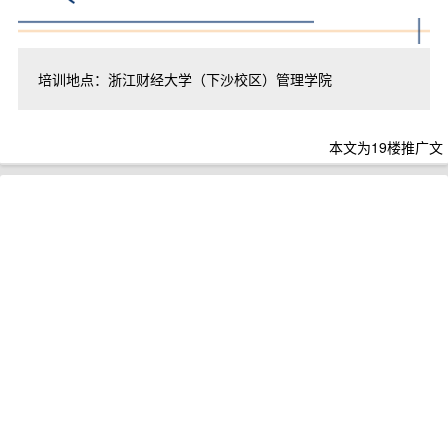
培训地点：浙江财经大学（下沙校区）管理学院
本文为19楼推广文