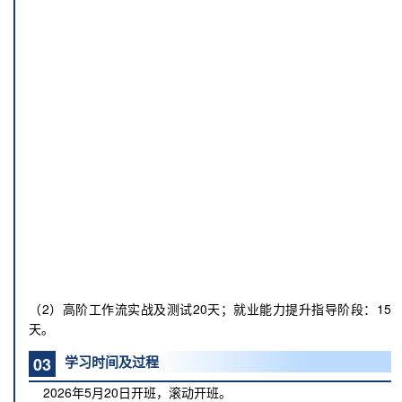
（2）高阶工作流实战及测试20天；就业能力提升指导阶段：15
天。
学习时间及过程
03
2026年5月20日开班，滚动开班。