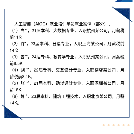
人工智能（AIGC）就业培训学员就业案例（部分）：
（1）白**，21届本科、大数据专业，入职杭州某公司，月薪税
前11K;
（2）许*，23届本科、日语专业，入职上海某公司，月薪税前
14K;
（3）曾**，24届专科、教育学专业，入职杭州某公司，月薪税
前8.5K;
（4）胡 **，22届专科、交互设计专业，入职横店某公司，月
薪税前8.1K;
（5）张 **，21届本科、动漫设计专业，入职深圳某公司，月
薪15K;
（6）魏 *，23届本科、建筑工程技术，入职北京某公司，月薪
14K。