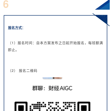
6
立即抢占席位
报名方式：
（1）报名时间：自本方案发布之日起开始报名，每班额满
即止。
（2） 报名二维码