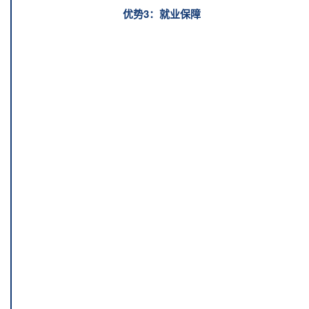
优势3：就业保障