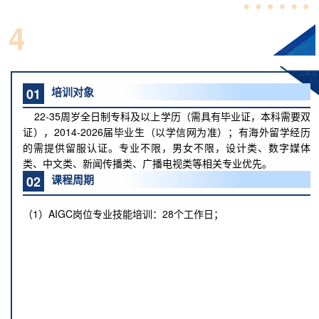
4
招生详情
培训对象
01
22-35周岁全日制专科及以上学历（需具有毕业证，本科需要双
证），2014-2026届毕业生（以学信网为准）；有海外留学经历
的需提供
留服认证
。专业不限，男女不限，设计类、数字媒体
类、中文类、新闻传播类、广播电视类等相关专业优先。
课程周期
02
（1）AIGC岗位专业技能培训：28个工作日；