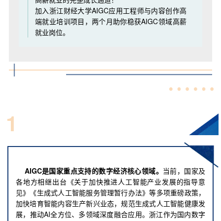
加入浙江财经大学AIGC应用工程师与内容创作高
端就业培训项目，两个月助你稳获AIGC领域高薪
就业岗位。
行业前景：
1
站在AIGC产业的风口之上
AIGC是国家重点支持的数字经济核心领域。
当前，国家及
各地方相继出台《关于加快推进人工智能产业发展的指导意
见》《生成式人工智能服务管理暂行办法》等多项重磅政策，
加快培育智能内容生产新兴业态，规范生成式人工智能健康发
展，推动AI全方位、多领域深度融合应用。浙江作为国内数字