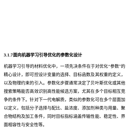
3.1.7面向机器学习引导优化的参数化设计
机器学习引导的材料优化中，一项先决条件在于对优化“参数”的
精心设计，即可控设计变量的选择、目标函数及其权重的定义，
以及物理约束的引入。参数化步骤通常决定了贝叶斯优化或其他
搜索策略能否高效识别高性能候选方案，尤其在多个目标相互竞
争的条件下。针对下一代电解质，类似的参数化可在多个层面加
以定义，包括分子选择与配比、盐浓度、添加剂种类与用量、聚
合物结构及加工条件，同时目标指标涵盖传输性能、稳定性、界
面相容性与安全性等。