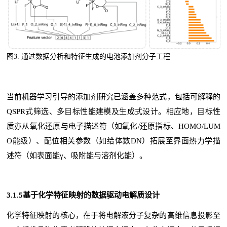
图3.
通过数据分析和特征生成的电池添加剂分子工程
当前机器学习引导的添加剂研究已涵盖多种范式，包括可解释的
QSPR式筛选、多目标性能建模及生成式设计。相应地，目标性
质亦从氧化还原与电子描述符（如氧化/还原指标、HOMO/LUM
O能级）、配位相关参数（如给体数DN）拓展至界面热力学描
述符（如表面能γ、吸附能与溶剂化能）。
3.1.5基于化学特征映射的数据驱动电解质设计
化学特征映射的核心，在于将电解液分子复杂的高维信息投影至