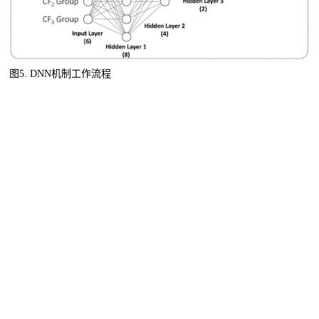
图5.
DNN机制工作流程