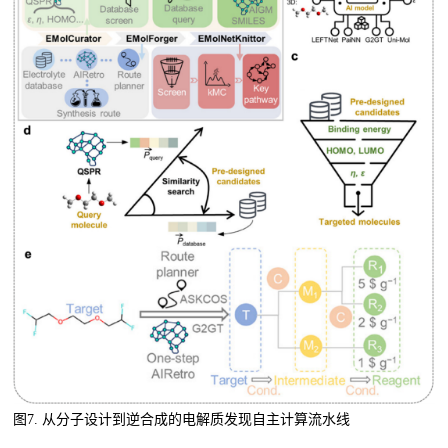
图7.
从分子设计到逆合成的电解质发现自主计算流水线