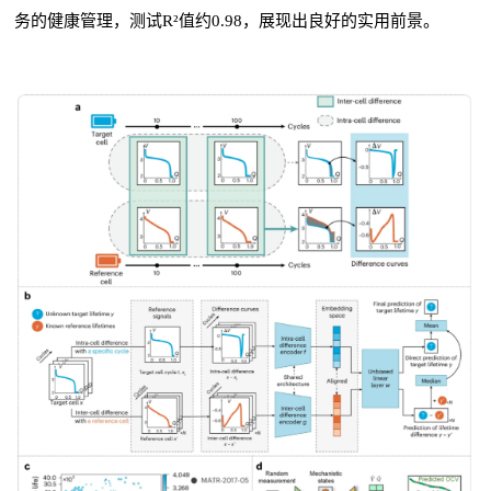
务的健康管理，测试R²值约0.98，展现出良好的实用前景。