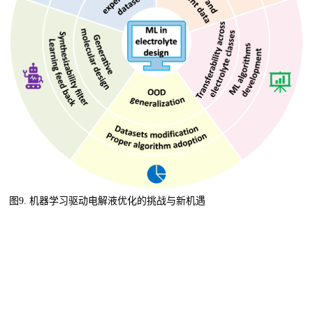
图9.
机器学习驱动电解液优化的挑战与新机遇