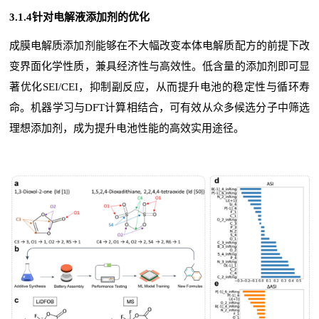
3.1.4针对电解液添加剂的优化
成膜电解质添加剂能够在不大幅改变本体电解质配方的前提下改
变界面化学性质，兼具经济性与高效性。低含量的添加剂即可显
著优化SEI/CEI，抑制副反应，从而提升电池的稳定性与循环寿
命。机器学习与DFT计算相结合，可有效从众多候选分子中筛选
理想添加剂，成为提升电池性能的高效实用途径。