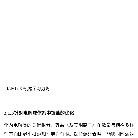
BAMBOO机器学习力场
3.1.3针对电解液体系中锂盐的优化
作为电解质的关键组分，锂盐（及其阴离子）在数量与结构多样
性方面比溶剂和添加剂更为有限。综合调研表明，能够同时满足