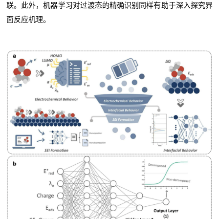
联。此外，机器学习对过渡态的精确识别同样有助于深入探究界
面反应机理。