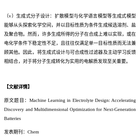
（v）生成式分子设计：扩散模型与化学语言模型等生成式模型
能够从头探索化学空间，并以目标性质为条件生成候选溶剂、盐
及聚合物。然而，许多生成所得的分子在合成上难以实现，或在
电化学条件下稳定性不足，且往往仅满足单一目标性质而无法兼
顾其他。因此，将生成式设计与可合成性过滤器及主动学习反馈
相结合，对于将分子生成转化为实用的电解质发现至关重要。
【文献详情】
原文题目：Machine Learning in Electrolyte Design: Accelerating
Discovery and Multidimensional Optimization for Next-Generation
Batteries
发表期刊：
Chem