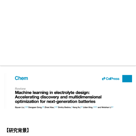
【研究背景】