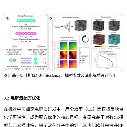
图6.
基于贝叶斯优化的 Stockmayer 模型参数及其电解质设计应用
3.2 电解液配方优化
在机器学习加速电解质研发中，库仑效率（CE）因直接反映电
化学可逆性，成为配方优化的核心目标。有研究基于对数CE模
型与元素描述符，揭示溶剂分子中的氧元素占比降低是提升CE