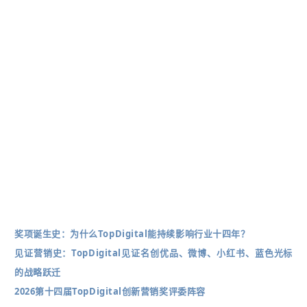
奖项诞生史：为什么TopDigital能持续影响行业十四年？
见证营销史：TopDigital见证名创优品、微博、小红书、蓝色光标
的战略跃迁
2026第十四届TopDigital创新营销奖评委阵容