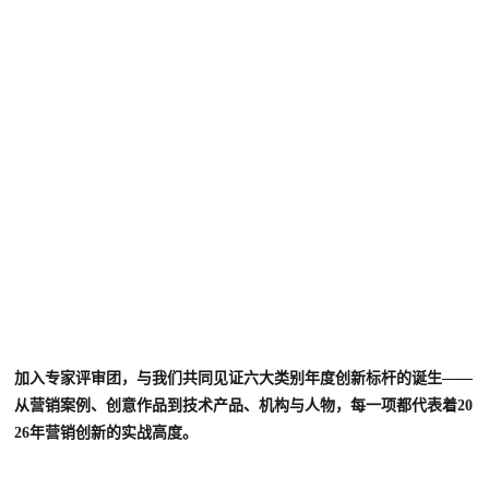
加入专家评审团，与我们
共同见证六大类别年度创新标杆的诞生——
从营销案例、创意作品到技术产品、机构与人物，每一项都代表着20
26年营销创新的实战高度。