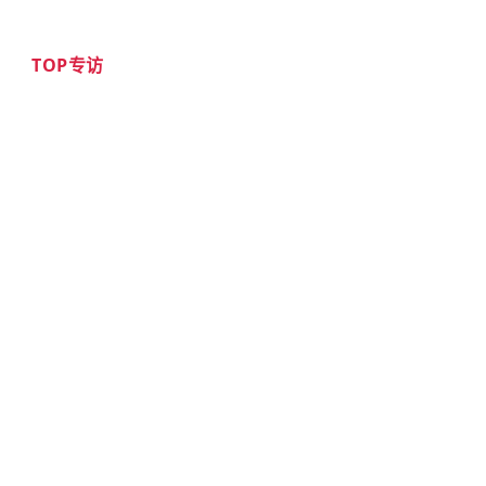
TOP专访