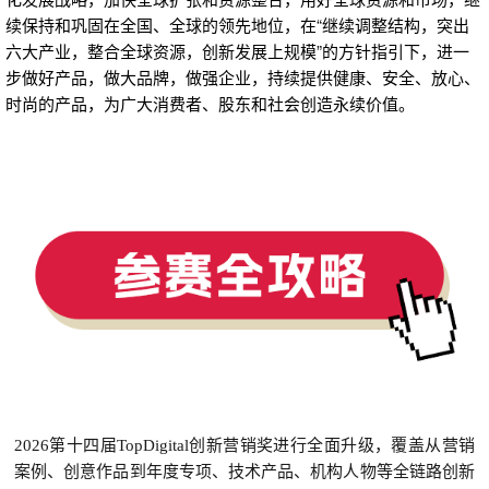
续保持和巩固在全国、全球的领先地位，在“继续调整结构，突出
六大产业，整合全球资源，创新发展上规模”的方针指引下，进一
步做好产品，做大品牌，做强企业，持续提供健康、安全、放心、
时尚的产品，为广大消费者、股东和社会创造永续价值。
2026第十四届TopDigital创新营销奖进行全面升级，覆盖从营销
案例、创意作品到年度专项、技术产品、机构人物等全链路创新