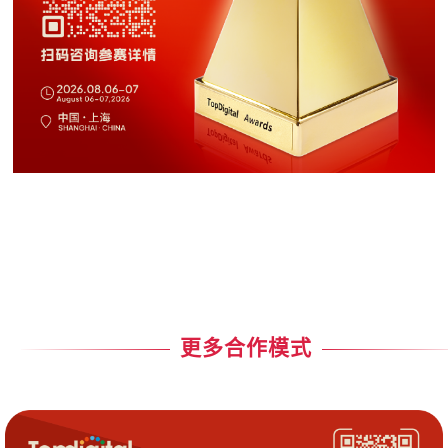
更多合作模式