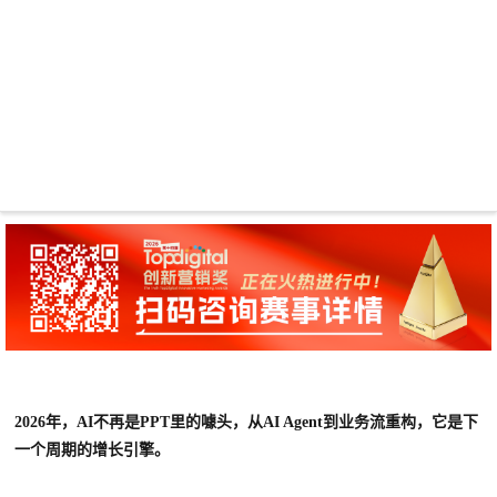
2026年，AI不再是PPT里的噱头，从AI Agent到业务流重构，它是下
一个周期的增长引擎。