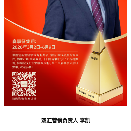
双汇营销负责人 李凯