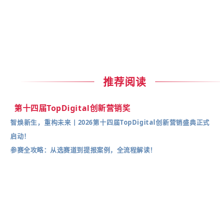
推荐阅读
第十四届TopDigital创新营销奖
智焕新生，重构未来丨2026第十四届TopDigital创新营销盛典正式
启动！
参赛全攻略：从选赛道到提报案例，全流程解读！