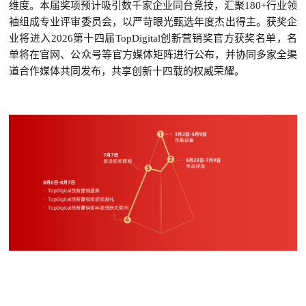
维度。本届奖项预计吸引数千家企业同台竞技，汇聚180+行业领
袖组成专业评审委员会，以严苛眼光甄选年度杰出得主。获奖企
业将进入2026第十四届TopDigital创新营销奖官方获奖名单，名
单将在官网、公众号等官方媒体矩阵进行公布，并协同
多家
全渠
道合作媒体共同发布，共享创新十四载的权威荣耀。