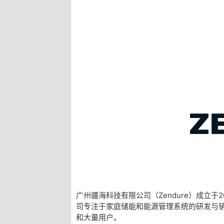
广州疆海科技有限公司（Zendure）成立于
司专注于家庭储能和能源管理系统的研发与销售
和大量用户。