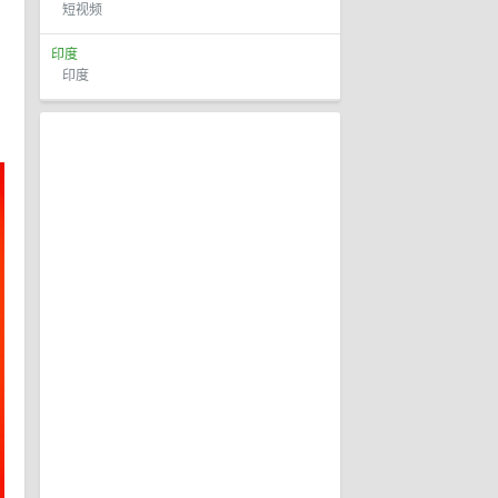
短视频
印度
印度