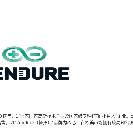
2017年，是一家国家高新技术企业及国家级专精特新“小巨人”企业。
，以“Zendure（征拓）”品牌为核心，在欧美市场拥有较高知名