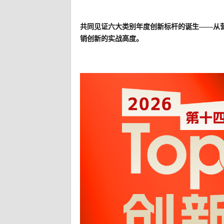
共同见证六大类别年度创新标杆的诞生——从营
销创新的实战高度。