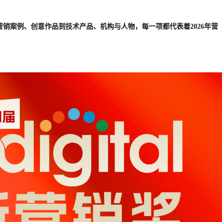
销案例、创意作品到技术产品、机构与人物，每一项都代表着2026年营