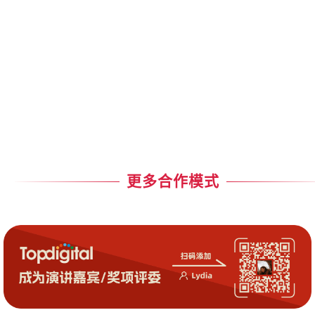
更多合作模式