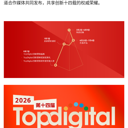
道合作媒体共同发布，共享创新十四载的权威荣耀。