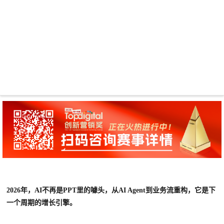
2026年，AI不再是PPT里的噱头，从AI Agent到业务流重构，它是下
一个周期的增长引擎。