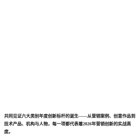
共同见证六大类别年度创新标杆的诞生——从营销案例、创意作品到
技术产品、机构与人物，每一项都代表着2026年营销创新的实战高
度。