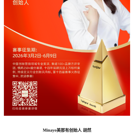
Minayo美那有创始人 胡然