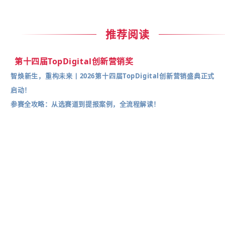
推荐阅读
第十四届TopDigital创新营销奖
智焕新生，重构未来丨2026第十四届TopDigital创新营销盛典正式
启动！
参赛全攻略：从选赛道到提报案例，全流程解读！