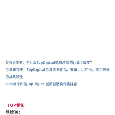
奖项诞生史：为什么TopDigital能持续影响行业十四年？
见证营销史：TopDigital见证名创优品、微博、小红书、蓝色光标
的战略跃迁
2026第十四届TopDigital创新营销奖评委阵容
TOP专访
品牌说：