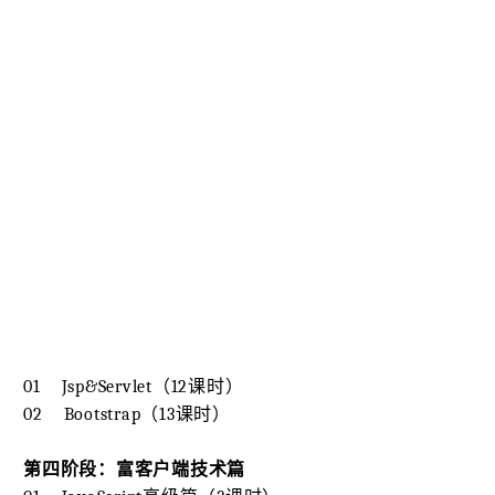
01 Jsp&Servlet（12课时）
02 Bootstrap（13课时）
第四阶段：富客户端技术篇