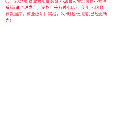
03
2027版 商业级项目实战 小店会员管理微信小程序
系统(适合理发店，宠物店等各种小店)，使用 云函数 +
云数据库，商业级项目实战，2小时轻松搞定(已经更新
完)