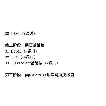
03 JDBC（9课时）
第二阶段：网页基础篇
01 HTML（7课时）
02 CSS（14课时）
03 JavaScript基础篇（7课时）
第三阶段：Jsp&Servlet动态网页技术篇