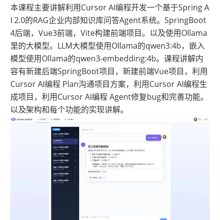
本课程主要讲解利用Cursor AI编程开发一个基于Spring A
I 2.0的RAG企业内部知识库问答Agent系统。SpringBoot
4后端，Vue3前端，Vite构建前端项目。以及使用Ollama
里的大模型。LLM大模型使用Ollama的qwen3:4b，嵌入
模型使用Ollama的qwen3-embedding:4b。课程讲解内
容有新建后端SpringBoot项目，新建前端Vue项目，利用
Cursor AI编程 Plan沟通项目方案，利用Cursor AI编程生
成项目，利用Cursor AI编程 Agent修复bug和完善功能。
以及
架构和每个功能的实现讲解。