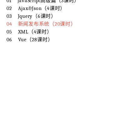
01 JavaScript高级篇（3课时）
02 Ajax&Json（4课时）
03 Jquery（6课时）
04 新闻发布系统（20课时）
05 XML（4课时）
06 Vue
（28课时）