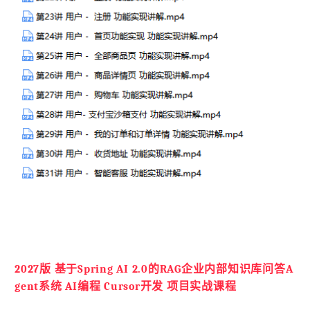
2027版 基于Spring AI 2.0的RAG企业内部知识库问答A
gent系统 AI编程 Cursor开发 项目实战课程