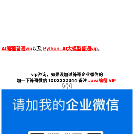
AI编程普通vip
以及
Python+AI大模型普通vip
。
vip咨询，如果没加过锋哥企业微信的
加一下锋哥微信 1002222344 备注
Java编程
VIP
👇👇👇