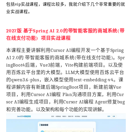
包括vip实战课程，课程比较多，我就介绍下几个非常重要的就
业实战课程。
2027版
基于Spring AI 2.0的带智能客服的商城系统(带
在线支付功能)
项目实战课程
本课程主要讲解利用Cursor AI编程开发一个基于Spring
AI 2.0的 带智能客服的商城系统(带在线支付功能)。Spr
ingBoot4后端，Vue3前端，Vite构建前端项目。以及使
用百炼云平台里的大模型。LLM大模型使用百炼云平台
的qwen3.6-plus，嵌入模型使用text-embedding-v4。课
程讲解内容有新建后端SpringBoot项目，新建前端Vue
项目，利用Cursor AI编程 Plan沟通项目方案，利用Cur
sor AI编程生成项目，利用Cursor AI编程 Agent修复bug
以及
架构和每个功能的实现讲解。
和完善功能。