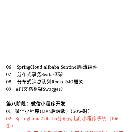
06 SpringCloud alibaba Sentinel限流组件
07 分布式事务Seata框架
08 分布式消息队列RocketMQ框架
09 API文档框架Swagger3
第八阶段：微信小程序开发
01 微信小程序(Java后端版)（50课时）
02 SpringCloudAlibaba分布式电商小程序系统（106
讲）