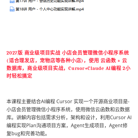
2027版 商业级项目实战 小店会员管理微信小程序系统
(适合理发店，宠物店等各种小店)，使用 云函数 + 云
数据库，商业级项目实战，Cursor+Claude AI编程 2小
时轻松搞定
本课程主要结合AI编程 Cursor 实现一个开源商业项目是-
小店会员管理微信小程序系统，使用微信云函数和云数据
库。讲解内容包括需求分析，架构和设计，利用Cursor AI
编程实现Plan沟通项目方案，Agent生成项目，Agent修
复bug和完善功能。 