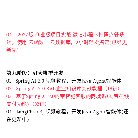
04 2027版 商业级项目实战 微信小程序扫码点餐系
统，使用 云函数 + 云数据库，2小时轻松搞定(已经更
新完)
第九阶段：AI大模型开发
01 Spring AI 2.0 视频教程，开发Java Agent智能体
02
Spring AI 2.0 RAG企业知识库实战教程（18讲）
03
基于Spring AI 2.0的带智能客服的商城系统(带在线
支付功能)（32讲）
04 LangChain4j 视频教程，开发Java Agent智能体(还
在更新中)