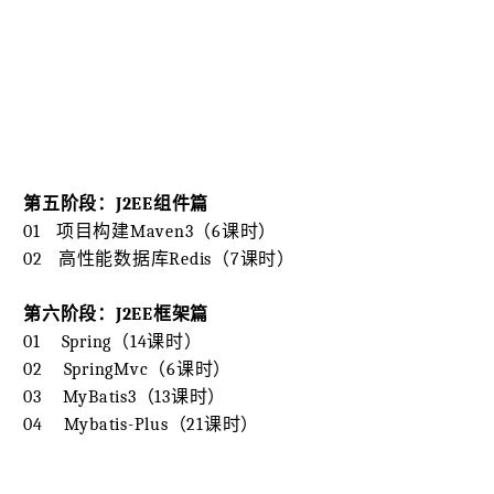
第五阶段：J2EE组件篇
01 项目构建Maven3（6课时）
02 高性能数据库Redis（7课时）
第六阶段：J2EE框架篇
01 Spring（14课时）
02 SpringMvc（6课时）
03 MyBatis3（13课时）
04 Mybatis-Plus（21课时）