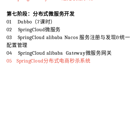
第七阶段：分布式微服务开发
01 Dubbo（7课时）
02 SpringCloud微服务
03 SpringCloud alibaba Nacos 服务注册与发现&统一
配置管理
04 SpringCloud alibaba Gateway微服务网关
05 SpringCloud分布式电商秒杀系统