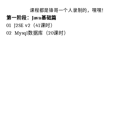
课程都是锋哥一个人录制的，嘿嘿！
第一阶段：Java基础篇
01 J2SE v2（41课时）
02 Mysql数据库（20课时）