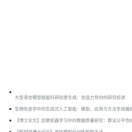
大型语言模型赋能科研创意生成：创造力导向的研究综述
生物信息学中的生成式人工智能：模型、应用与方法学进展
【博士论文】因果机器学习中的数据质量研究：算法公平性
【斯坦福博士论文】基础模型后训练的新方法