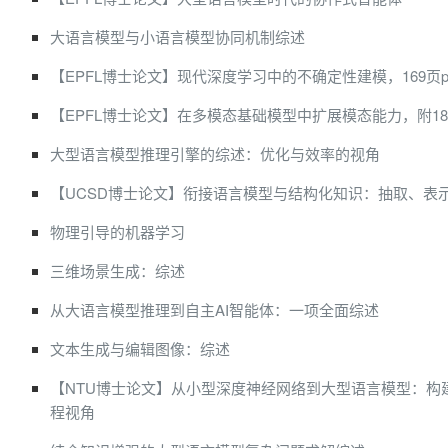
大语言模型与小语言模型协同机制综述
【EPFL博士论文】现代深度学习中的不确定性建模，169页pd
【EPFL博士论文】在多模态基础模型中扩展模态能力，附185页s
大型语言模型推理引擎的综述：优化与效率的视角
【UCSD博士论文】衔接语言模型与结构化知识：抽取、表
物理引导的机器学习
三维场景生成：综述
从大语言模型推理到自主AI智能体：一项全面综述
文本生成与编辑图像：综述
【NTU博士论文】从小型深度神经网络到大型语言模型：构建可
程视角