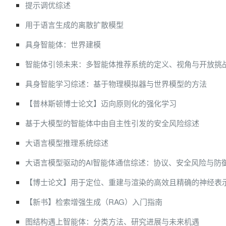
提示调优综述
用于语言生成的离散扩散模型
具身智能体：世界建模
智能体引领未来：多智能体推荐系统的定义、视角与开放挑
具身智能学习综述：基于物理模拟器与世界模型的方法
【普林斯顿博士论文】迈向原则化的强化学习
基于大模型的智能体中由自主性引发的安全风险综述
大语言模型推理系统综述
大语言模型驱动的AI智能体通信综述：协议、安全风险与防
【博士论文】用于定位、重建与渲染的高效且精确的神经表
【新书】检索增强生成（RAG）入门指南
图结构遇上智能体：分类方法、研究进展与未来机遇