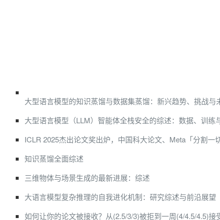
大型语言模型的知识蒸馏与数据集蒸馏：新兴趋势、挑战与
大型语言模型（LLM）智能体全栈安全的综述：数据、训练
ICLR 2025杰出论文奖出炉，中国科大论文、Meta「分割
知识蒸馏全面综述
三维物体与场景生成的最新进展：综述
大语言模型复杂推理的自我进化机制：研究综述与前沿展望
如何让你的论文被接收？从(2.5/3/3)被拒到一周(4/4.5/4.5)接受