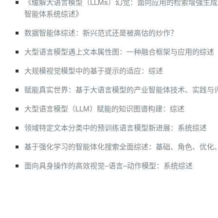
《缓解大语言模型（LLMs）幻觉：面向应用的检索增强生成
智能体系统综述》
数据智能体综述：新兴范式还是被高估的炒作？
大型语言模型遇上文本属性图：一种融合框架与应用的综述
大规模视觉模型中的基于提示的适应：综述
赋能真实世界：基于大语言模型的产业智能体技术、实践与
大型语言模型（LLM）赋能的知识图谱构建：综述
领域特定文本分类中的预训练语言模型新进展：系统综述
基于强化学习的智能体化搜索全面综述：基础、角色、优化
面向具身操作的高效视觉–语言–动作模型：系统综述