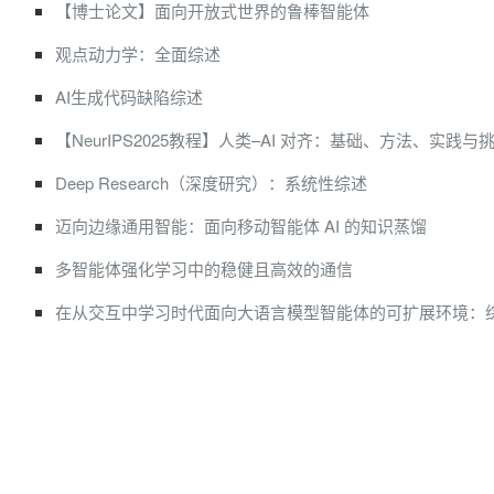
【博士论文】面向开放式世界的鲁棒智能体
观点动力学：全面综述
AI生成代码缺陷综述
【NeurIPS2025教程】人类–AI 对齐：基础、方法、实践与
Deep Research（深度研究）：系统性综述
迈向边缘通用智能：面向移动智能体 AI 的知识蒸馏
多智能体强化学习中的稳健且高效的通信
在从交互中学习时代面向大语言模型智能体的可扩展环境：