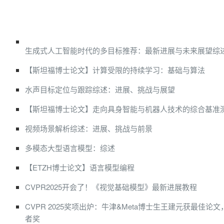
生成式人工智能时代的多目标推荐：最新进展与未来展望综
【斯坦福博士论文】计算受限的持续学习：基础与算法
水声目标定位与跟踪综述：进展、挑战与展望
【斯坦福博士论文】走向具身智能与机器人技术的综合基准
视频场景解析综述：进展、挑战与前景
多模态大型语言模型：综述
【ETZH博士论文】语言模型编程
CVPR2025开会了！《视觉基础模型》最新进展教程
CVPR 2025奖项出炉：牛津&Meta博士生王建元获最佳论
者奖