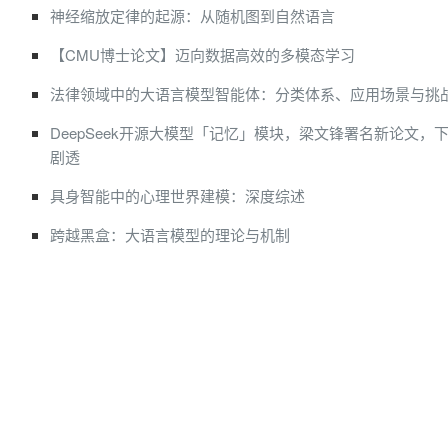
神经缩放定律的起源：从随机图到自然语言
【CMU博士论文】迈向数据高效的多模态学习
法律领域中的大语言模型智能体：分类体系、应用场景与挑
DeepSeek开源大模型「记忆」模块，梁文锋署名新论文，
剧透
具身智能中的心理世界建模：深度综述
跨越黑盒：大语言模型的理论与机制