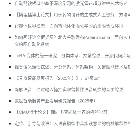
自动驾驶领域中基于深度学习的激光雷达超分辨率技术综述
【斯坦福博士论文】用于药物设计的生成式人工智能：方法
智能体世界模型：面向智能体化强化学习的无限合成环境
如何画好论文框架图？北大谷歌发布PaperBanana：面向
文绘图自动化系统
LoRA 变体的统一研究：分类体系、文献综述、开源代码库
视觉语义通信综述：分类体系、体系架构、关键赋能技术及
《具身智能发展报告（2025年）》，67页pdf
降解语音：通过输入操控实现鲁棒性语音转换的全面综述
数据智能服务产业发展研究报告（2025年）
【CMU博士论文】面向多智能体世界的机器学习
定位、引导与改进：大语言模型中具实践意义的机械解释性