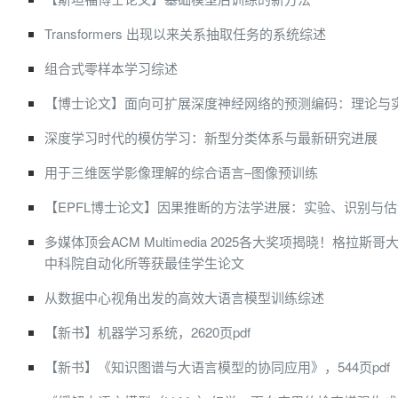
Transformers 出现以来关系抽取任务的系统综述
组合式零样本学习综述
【博士论文】面向可扩展深度神经网络的预测编码：理论与
深度学习时代的模仿学习：新型分类体系与最新研究进展
用于三维医学影像理解的综合语言–图像预训练
【EPFL博士论文】因果推断的方法学进展：实验、识别与估
多媒体顶会ACM Multimedia 2025各大奖项揭晓！格拉
中科院自动化所等获最佳学生论文
从数据中心视角出发的高效大语言模型训练综述
【新书】机器学习系统，2620页pdf
【新书】《知识图谱与大语言模型的协同应用》，544页pdf