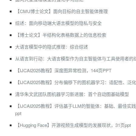
【CMU博士论文】面向目标的自主智能体推理
综述：面向移动端大语言模型的隐私与安全
【博士论文】半结构化表格数据上的信息检索
大语言模型中的隐式推理：综合综述
从语言到行动：大语言模型作为自主智能体与工具使用者的
【IJCAI2025教程】深度图异常检测，144页PPT
【IJCAI2025教程】分布偏移下的图机器学习：适配性、泛
清华朱文武团队图机器学习新进展：首个自动图基础模型
【IJCAI2025教程】评估基于LLM的智能体：基础、最佳实
ppt
【Hugging Face】开源视频生成模型的发展现状，31页ppt