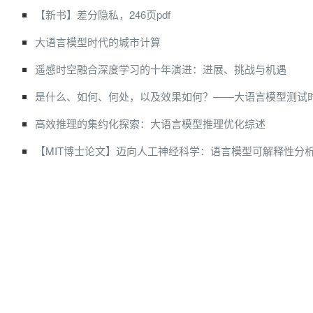
【新书】差分隐私，246页pdf
大语言模型时代的城市计算
遥感时空融合深度学习的十年演进：进展、挑战与机遇
是什么、如何、何处，以及效果如何？——大语言模型测试
高效推理的集约化探索：大语言模型推理优化综述
【MIT博士论文】迈向人工神经科学：语言模型可解释性分