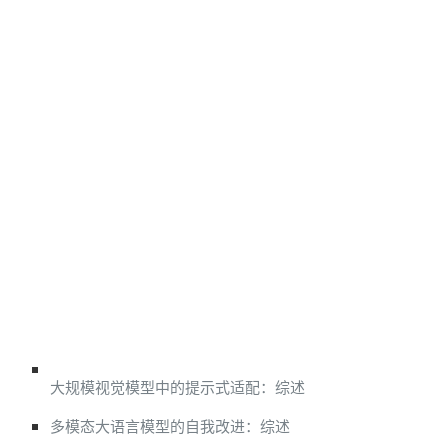
大规模视觉模型中的提示式适配：综述
多模态大语言模型的自我改进：综述