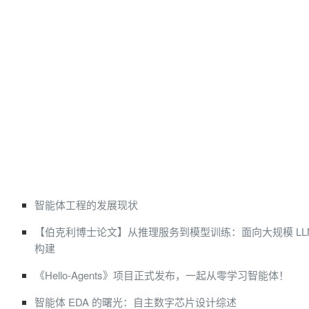
智能体工程的发展现状
【伯克利博士论文】从推理服务到模型训练：面向大规模 LL
构建
《Hello-Agents》项目正式发布，一起从零学习智能体！
智能体 EDA 的曙光：自主数字芯片设计综述