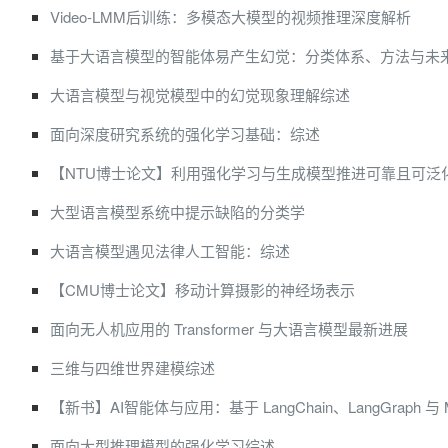
Video-LMM后训练：多模态大模型的视频推理深度解析
基于大语言模型的智能体易产生幻觉：分类体系、方法与未
大语言模型与视觉模型中的幻觉现象理解综述
面向深度研究系统的强化学习基础：综述
【NTU博士论文】利用强化学习与生成模型推进可靠且可泛
大型语言模型系统中提示缺陷的分类学
大语言模型遇见法律人工智能：综述
【CMU博士论文】移动计算摄影的神经场表示
面向无人机应用的 Transformer 与大语言模型最新进展
三维与四维世界建模综述
【新书】AI智能体与应用：基于 LangChain、LangGraph 与 
面向大型推理模型的强化学习综述