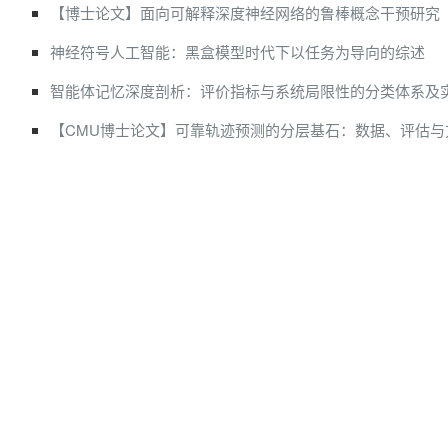
【博士论文】面向可解释深度神经网络的鲁棒概念干预研究
神经符号人工智能：黑盒模型时代下以任务为导向的综述
智能体记忆深度剖析：评价指标与系统局限性的分类体系及
【CMU博士论文】可靠轨迹预测的分层基石：数据、评估与