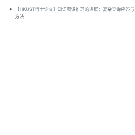
【HKUST博士论文】知识图谱推理的进展：复杂查询应答
方法