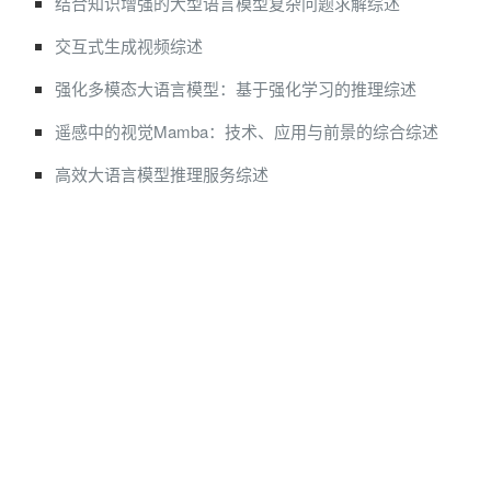
结合知识增强的大型语言模型复杂问题求解综述
交互式生成视频综述
强化多模态大语言模型：基于强化学习的推理综述
遥感中的视觉Mamba：技术、应用与前景的综合综述
高效大语言模型推理服务综述