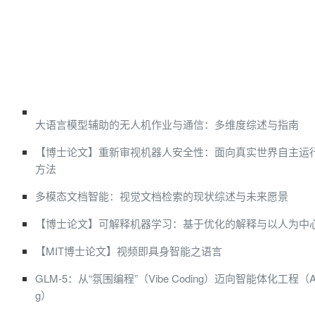
大语言模型辅助的无人机作业与通信：多维度综述与指南
【博士论文】重新审视机器人安全性：面向真实世界自主运
方法
多模态文档智能：视觉文档检索的现状综述与未来愿景
【博士论文】可解释机器学习：基于优化的解释与以人为中
【MIT博士论文】视频即具身智能之语言
GLM-5：从“氛围编程”（Vibe Coding）迈向智能体化工程（Agenti
g）