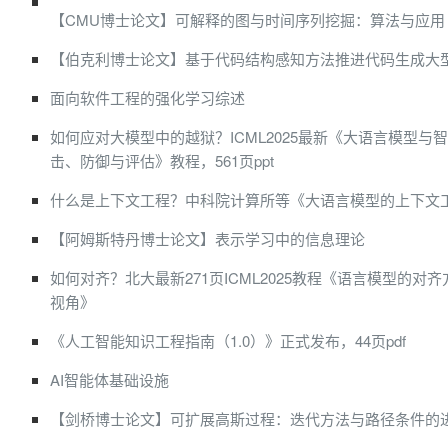
【CMU博士论文】可解释的图与时间序列挖掘：算法与应用
【伯克利博士论文】基于代码结构感知方法推进代码生成大
面向软件工程的强化学习综述
如何应对大模型中的越狱？ICML2025最新《大语言模型与
击、防御与评估》教程，561页ppt
什么是上下文工程？中科院计算所等《大语言模型的上下文
【阿姆斯特丹博士论文】表示学习中的信息理论
如何对齐？北大最新271页ICML2025教程《语言模型的对
视角》
《人工智能知识工程指南（1.0）》正式发布，44页pdf
AI智能体基础设施
【剑桥博士论文】可扩展高斯过程：迭代方法与路径条件的