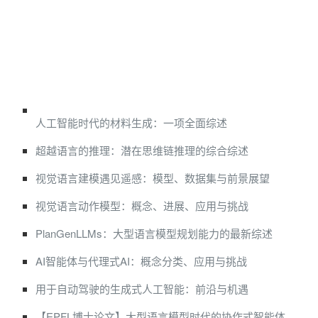
人工智能时代的材料生成：一项全面综述
超越语言的推理：潜在思维链推理的综合综述
视觉语言建模遇见遥感：模型、数据集与前景展望
视觉语言动作模型：概念、进展、应用与挑战
PlanGenLLMs：大型语言模型规划能力的最新综述
AI智能体与代理式AI：概念分类、应用与挑战
用于自动驾驶的生成式人工智能：前沿与机遇
【EPFL博士论文】大型语言模型时代的协作式智能体