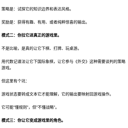
策略是：试探它的知识边界和表达风格。
奖励是：获得有趣、有用、或者纯粹惊喜的输出。
模式二：你拉它进真正的游戏里。
不是比喻，是真的让它下棋、打牌、玩桌游。
用代数记谱法让它下国际象棋，让它参与《外交》这种需要谈判的策略
游戏。
但这里有个坑：
游戏状态要转成文本它才能理解，它的输出要映射回游戏操作。
它可能"懂规则"，但"不懂战略"。
模式三：你让它变成游戏里的角色。