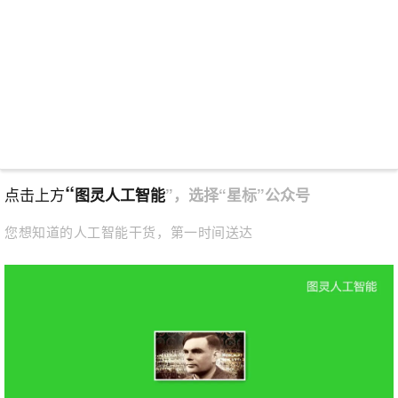
“
点击上方
图灵人工智能
”，选择“星标”公众号
您想知道的人工智能干货，第一时间送达