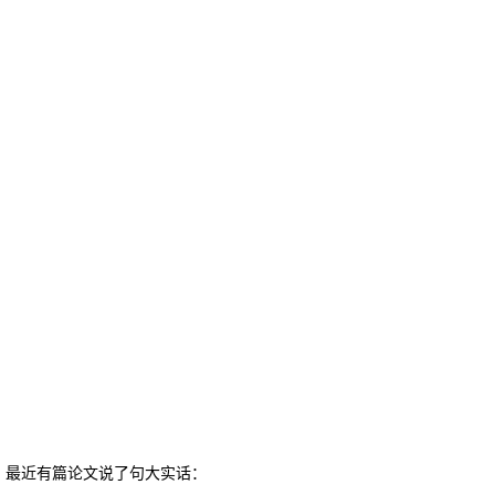
最近有篇论文说了句大实话：