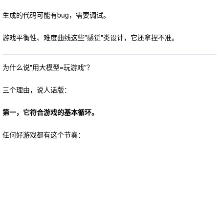
生成的代码可能有bug，需要调试。
游戏平衡性、难度曲线这些"感觉"类设计，它还拿捏不准。
为什么说"用大模型=玩游戏"？
三个理由，说人话版：
第一，它符合游戏的基本循环。
任何好游戏都有这个节奏：