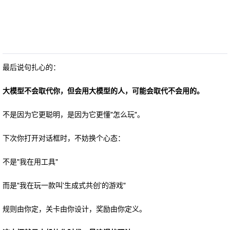
最后说句扎心的：
大模型不会取代你，但会用大模型的人，可能会取代不会用的。
不是因为它更聪明，是因为它更懂"怎么玩"。
下次你打开对话框时，不妨换个心态：
不是"我在用工具"
而是"我在玩一款叫'生成式共创'的游戏"
规则由你定，关卡由你设计，奖励由你定义。