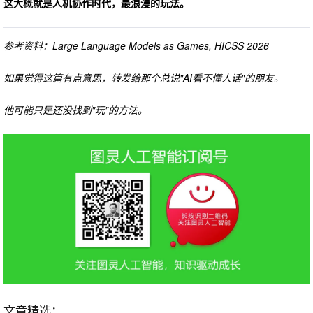
这大概就是人机协作时代，最浪漫的玩法。
参考资料：
Large Language Models as Games, HICSS 2026
如果觉得这篇有点意思，转发给那个总说"AI看不懂人话"的朋友。
他可能只是还没找到"玩"的方法。
文章精选：