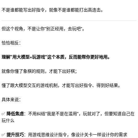
不是谁都能写出好指令，就像不是谁都能打出高连击。
但这个视角，不是让你"别正经用，去玩吧"。
恰恰相反：
理解"用大模型=玩游戏"这个本质，反而能帮你更好地用。
就像你懂了象棋的规则，才能下出好棋；
懂了跟大模型交互的游戏机制，才能写出好指令、得到好结果。
具体来说：
✅
降低焦虑
：不用纠结"我是不是在滥用"，玩就对了，但要知道自己在
玩什么
✅
提升技巧
：用游戏思维设计指令，像设计关卡一样设计你的需求