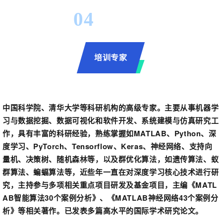
04
培训专家
中国科学院、清华大学等科研机构的高级专家。主要从事机器学
习与数据挖掘、数据可视化和软件开发、系统建模与仿真研究工
作，具有丰富的科研经验，熟练掌握如MATLAB、Python、深
度学习、PyTorch、Tensorflow、Keras、神经网络、支持向
量机、决策树、随机森林等，以及群优化算法，如遗传算法、蚁
群算法、蝙蝠算法等，近些年一直在对深度学习核心技术进行研
究，主持参与多项相关重点项目研发及基金项目，主编《MATL
AB智能算法30个案例分析》、《MATLAB神经网络43个案例分
析》等相关著作。已发表多篇高水平的国际学术研究论文。