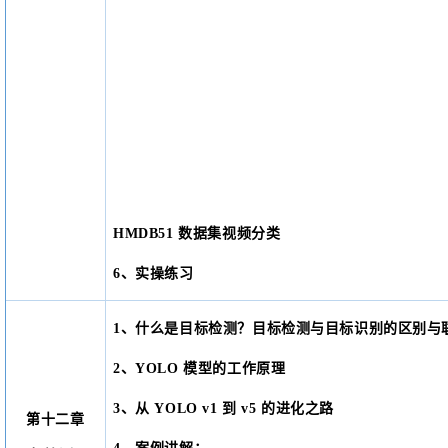
HMDB51 数据集视频分类
6、实操练习
1、什么是目标检测？目标检测与目标识别的区别与
2、YOLO 模型的工作原理
3、从 YOLO v1 到 v5 的进化之路
第十二章