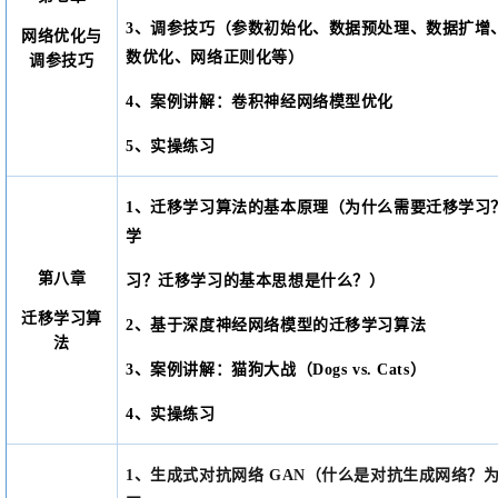
3、调参技巧（参数初始化、数据预处理、数据扩增
网络优化与
数优化、网络正则化等）
调参技巧
4、案例讲解：卷积神经网络模型优化
5、实操练习
1、迁移学习算法的基本原理（为什么需要迁移学习
学
第八章
习？迁移学习的基本思想是什么？）
迁移学习算
2、基于深度神经网络模型的迁移学习算法
法
3、
案例讲解：
猫狗大战（
Dogs vs. Cats）
4、实操练习
1、生成式对抗网络 GAN（什么是对抗生成网络？