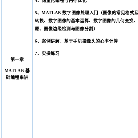
4、向量化编程与内存优化
5、MATLAB 数字图像处理入门（图像的常见格式
转换、数字图像的基本运算、数字图像的几何变换
原、图像边缘检测与图像分割）
6、案例讲解：
基于手机摄像头的心率计算
7
、实操练习
第一章
MATLAB 基
础编程串讲