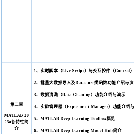
1、实时脚本（Live Script）与交互控件（Contr
2、批量大数据导入及Datastore类函数功能介绍与
3、数据清洗（Data Cleaning）功能介绍与演示
第二章
4、实验管理器（Experiment Manager）功能介绍
MATLAB 20
5、MATLAB Deep Learning Toolbox概览
23a新特性简
介
6、MATLAB Deep Learning Model Hub简介