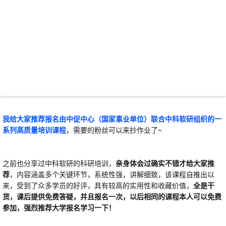
我给大家推荐报名由中促中心（国家事业单位）联合中科软研组织的一
系列高质量培训课程
，需要的粉丝可以来抄作业了~
之前也分享过中科软研的科研培训，
亲身体会过确实不错才给大家推
荐
，
内容涵盖多个关键环节，系统性强，讲解细致，
该课程自推出以
来，受到了众多学员的好评，具有较高的实用性和收藏价值，
全是干
货，课后提供免费答疑，并且报名一次，以后相同的课程本人可以免费
参加，强烈推荐大学
报名学习一下！