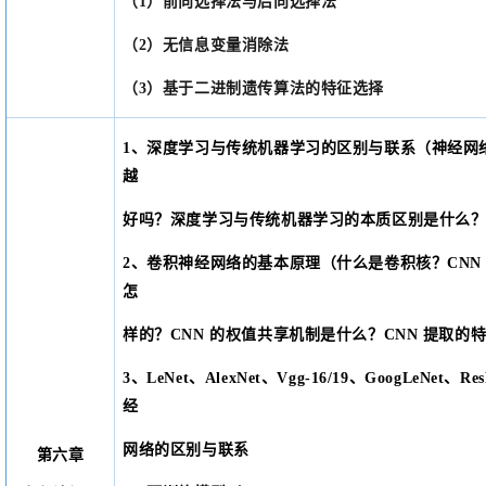
（
1）前向选择法与后向选择法
（
2）无信息变量消除法
（
3）基于二进制遗传算法的特征选择
1、深度学习与传统机器学习的区别与联系（神经网
越
好吗？深度学习与传统机器学习的本质区别是什么
2、卷积神经网络的基本原理（什么是卷积核？CNN
怎
样的？
CNN 的权值共享机制是什么？CNN 提取
3、LeNet、AlexNet、Vgg-16/19、GoogLeNet、
经
网络的区别与联系
第六章