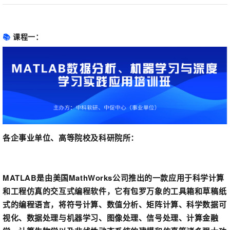
📚
课程一：
各企事业单位、高等院校及科研院所：
MATLAB是由美国MathWorks公司推出的一款应用于科学计算
和工程仿真的交互式编程软件，它有包罗万象的工具箱和草稿纸
式的编程语言，将符号计算、数值分析、矩阵计算、科学数据可
视化、数据处理与机器学习、图像处理、信号处理、计算金融