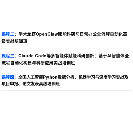
课程二
：
学术龙虾OpenClaw赋能科研与日常办公全流程自动化高
级实战培训班
课程三
：
Claude Code等多智能体赋能科研创新：基于AI智能体全
流程自动化构建与科研应用实战培训班
课程四：
全国人工智能Python数据分析、机器学习与深度学习实战及
项目申报、论文发表高级培训班