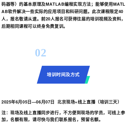
码器等）的基本原理及MATLAB编程实现方法；能够使用MATL
AB软件解决一些实际的应用项目和科研问题。
此次课程限定40
人，报名敬请从速。前20人报名可获得往届的培训视频及资料，
后期相同课程可以终身免费复训。
02
培训时间及方式
2025年6月05日—06月07日 北京现场+线上直播（培训三天）
注：现场及线上直播同步进行，不方便到现场的学员，可线上参
加，名额有限，请尽快与我们联系报名，预留名额。