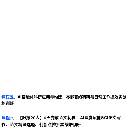
课程五：
AI智能体科研应用与构建：零部署的科研与日常工作提效实战
培训班
课程六
：
【限报20人】4天完成论文初稿：AI深度赋能SCI论文写
作、论文精准选题、创新点挖掘实战培训班