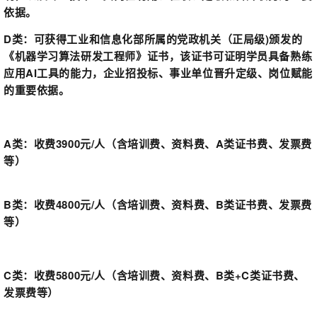
依据。
D类：
可获得工业和信息化部所属的党政机关（正局级)颁发的
《机器学习算法研发工程师》证书，该证书可证明学员具备熟练
应用AI工具的能力，企业招投标、事业单位晋升定级、岗位赋能
的重要依据。
A类：
收费3900元/人（含培训费、资料费、A类证书费、发票费
等）
B类：
收费4800元/人（含培训费、资料费、B类证书费、发票费
等）
C类：
收费5800元/人（含培训费、资料费、B类+C类证书费、
发票费等）