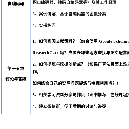
积自编码器、掩码自编码器等）及其工作原理
自编码器
3、
案例讲解
：基于自编码器的图像分类
4、实操练
习
1、如何查阅文献资料？（你会使用 Google Scholar
ResearchGate 吗？应该去哪些地方查找与论文
2、如何提炼与挖掘创新点？（如果在算法层面上难
第十五章
作，
讨论与答疑
如何结合自己的实际问题提炼与挖掘创新点？）
3、相关学习资料分享与拷贝（图书推荐、在线课程
4、建立微信群，便于后期的讨论与答疑