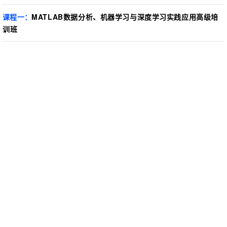
课程一
：
MATLAB数据分析、机器学习与深度学习实践应用高级培
训班