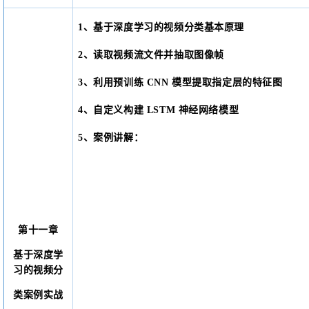
1、基于深度学习的视频分类基本原理
2、读取视频流文件并抽取图像帧
3、利用预训练 CNN 模型提取指定层的特征图
4、自定义构建 LSTM 神经网络模型
5、案例讲解：
第十一章
基于深度学
习的视频分
类案例实战