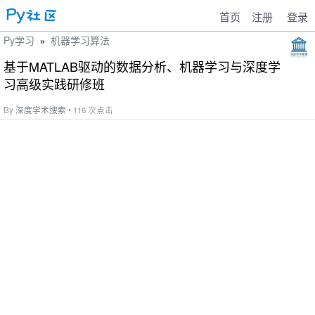
首页
注册
登录
Py学习
机器学习算法
»
基于MATLAB驱动的数据分析、机器学习与深度学
习高级实践研修班
By
深度学术搜索
• 116 次点击