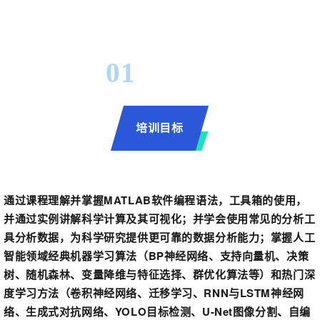
01
培训目标
通过课程理解并掌握MATLAB软件编程语法，工具箱的使用，
并通过实例讲解科学计算及其可视化；并学会使用常见的分析工
具分析数据，为科学研究提供更可靠的数据分析能力；掌握人工
智能领域经典机器学习算法（BP神经网络、支持向量机、决策
树、随机森林、变量降维与特征选择、群优化算法等）和热门深
度学习方法（卷积神经网络、迁移学习、RNN与LSTM神经网
络、生成式对抗网络、YOLO目标检测、U-Net图像分割、自编