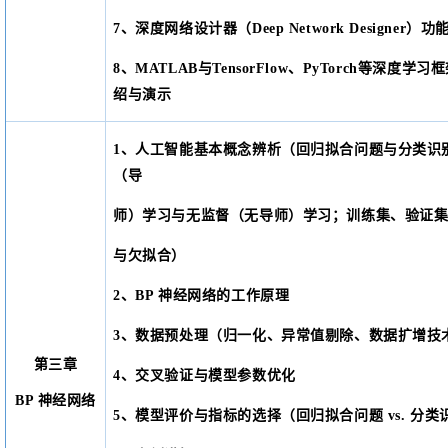
7、深度网络设计器（Deep Network Designer
8、MATLAB与TensorFlow、PyTorch等深度
绍与演示
1、人工智能基本概念辨析（回归拟合问题与分类识
（导
师）学习与无监督（无导师）学习；训练集、验证
与欠拟合）
2、BP 神经网络的工作原理
3、数据预处理（归一化、异常值剔除、数据扩增技
第三章
4、交叉验证与模型参数优化
BP 神经网络
5、模型评价与指标的选择（回归拟合问题 vs. 分