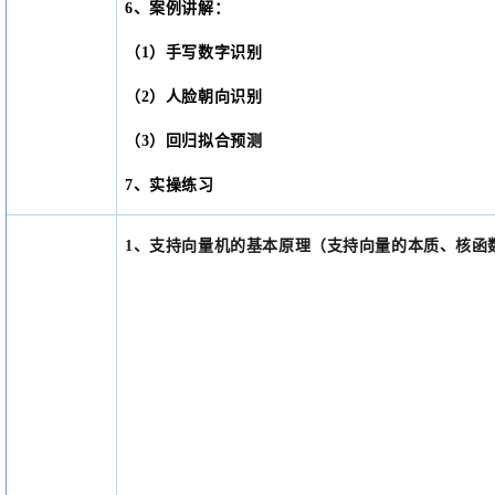
6、案例讲解：
（
1）手写数字识别
（
2）人脸朝向识别
（
3）回归拟合预测
7、实操练习
1
、
支持向量机的基本原理（支持向量的本质、核函