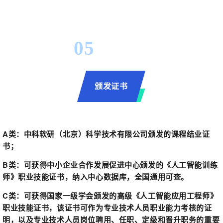
05
颁发证书
A类：
中科软研（北京）科学技术有限公司颁发的课程结业证
书；
B类：
可获得中小企业合作发展促进中心颁发的《人工智能训练
师》职业技能证书，纳入中心数据库，全国通用可查。
C类：
可获得国家一级学会颁发的高级《人工智能应用工程师》
职业技能证书，该证书可作为专业技术人员职业能力考核的证
明，以及专业技术人员岗位聘用、任职、定级和晋升职务的重要