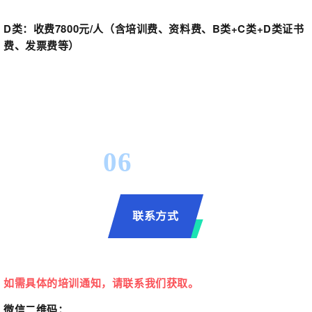
D类：
收费7800元/人（含培训费、资料费、B类+C类+D类证书
费、发票费等）
06
联系方式
如需具体的培训通知，请联系我们获取。
微信二维码：