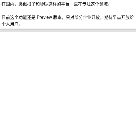
在国内，类似扣子和秒哒这样的平台一直在专注这个领域。
目前这个功能还是 Preview 版本，只对部分企业开放，期待早点开放给
个人用户。