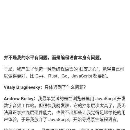
并不是我的水平有问题，而是编程语言本身有问题。
于是，我产生了创造一种新编程语言的“狂妄之心”，觉得自己可
以做得更好，比 C++、Rust、Go、JavaScript 都要好。
Vitaly Bragilevsky：
具体遇到了什么问题？
Andrew Kelley：
我最早尝试的是在浏览器里用 JavaScript 开发
数字音频工作站。但很快我就发现，它的抽象层次太高了，我无
法真正掌控底层硬件能力，也做不出那些让我觉得足够惊艳的用
户体验。于是我放弃了 JavaScript，开始寻找原生编程语言。