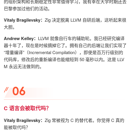
的组织架构和长期稳定性非常值得学习，我有幸在大学时期还去
巴黎参加过他们的活动。
Vitaly Bragilevsky：
Zig 决定脱离 LLVM 自研后端，这听起来很
大胆。
Andrew Kelley：
LLVM 就像自行车的辅助轮。我已经研究编译
器十年了，现在是时候摘掉它了。拥有自己的后端让我们实现了
“增量编译”（Incremental Compilation），即使是百万行级别的
代码库，修改后的重新编译也能缩短到 50 毫秒以内。这是 LLV
M 永远无法做到的。
C 语言会被取代吗？
Vitaly Bragilevsky：
Zig 常被视为 C 的替代者。你觉得 C 真的
能被取代吗？