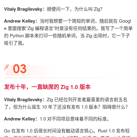
Vitaly Bragilevsky：
顺便问一下，为什么叫 Zig？
Andrew Kelley：
当时我想要一个
简短的单词，随后就在 Googl
e 里面搜索“Zig 编程语言”时是没有任何结果的。我写了一个简单
的 Python 脚本来打印一些随机单词，当 Zig 出现时，它一下子
吸引了我。
发布十年，一直缺席的 Zig 1.0 版本
Vitaly Bragilevsky：
Zig 已经位列开发者最喜爱的语言前五名
了，但为什么诞生 10 年了还没有发布 1.0 版本？阻碍是什么？
Andrew Kelley：
1.0 对不同项目意味着不同的标准。
Go 在发布 1.0 后很长时间没有触动语言核心。Rust 1.0 发布较