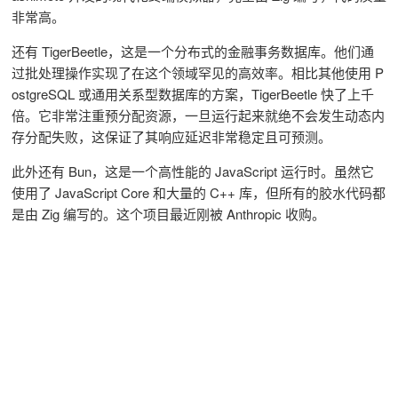
非常高。
还有 TigerBeetle，这是一个分布式的金融事务数据库。他们通
过批处理操作实现了在这个领域罕见的高效率。相比其他使用 P
ostgreSQL 或通用关系型数据库的方案，TigerBeetle 快了上千
倍。它非常注重预分配资源，一旦运行起来就绝不会发生动态内
存分配失败，这保证了其响应延迟非常稳定且可预测。
此外还有 Bun，这是一个高性能的 JavaScript 运行时。虽然它
使用了 JavaScript Core 和大量的 C++ 库，但所有的胶水代码都
是由 Zig 编写的。这个项目最近刚被 Anthropic 收购。