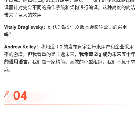
译器针对完全不同的操作系统和架构进行编译，这种高度的简洁
带来了巨大的效用。
Vitaly Bragilevsky：
你认为缺少 1.0 版本会影响公司的采用
吗？
Andrew Kelley：
我知道 1.0 的发布肯定会带来用户和企业采用
率的激增。但我
看重的是长远未来
，
我希望 Zig 成为未来五十年
的通用语言。
我们是一家精简、高效的小型组织，我们不急于求
成。