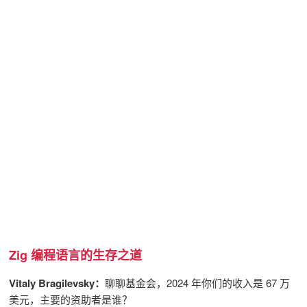
Zig 编程语言的生存之道
Vitaly Bragilevsky：
聊聊基金会，2024 年你们的收入是 67 万
美元，主要的资助者是谁？