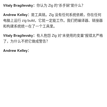
Vitaly Bragilevsky：
你认为 Zig 的“杀手锏”是什么？
Andrew Kelley：
是工具链。Zig 没有任何系统依赖，你在任何
电脑上运行 zig build，它就一定能工作。我们把编译器、链接器
和构建系统统一在了一个工具里。
Vitaly Bragilevsky：
有人抱怨 Zig 对“未使用的变量”报错太严格
了，为什么不把它做成警告？
Andrew Kelley：