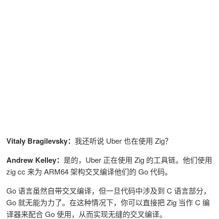
Vitaly Bragilevsky：
我还听说 Uber 也在使用 Zig？
Andrew Kelley：
是的，Uber 正在使用 Zig 的工具链。他们使用
zig cc 来为 ARM64 架构交叉编译他们的 Go 代码。
Go 语言虽然自带交叉编译，但一旦代码中涉及到 C 语言部分，
Go 就无能为力了。在这种情况下，你可以直接把 Zig 当作 C 编
译器来配合 Go 使用，从而实现无缝的交叉编译。