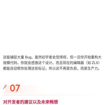
这能捕捉大量 Bug。虽然初学者会觉得烦，但一旦你开始重构大
规模代码，你就会感激这个设计。而且现在的编辑器（如 ZLS）
都能自动帮你处理这些标记，所以这不再是负担，而是生产力。
对开发者的建议以及未来畅想