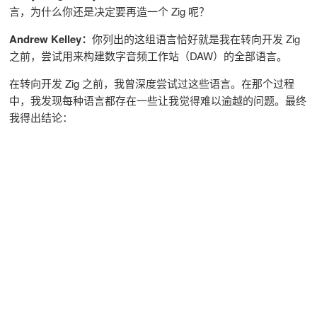
言，为什么你还是决定要再造一个 Zig 呢？
Andrew Kelley：
你列出的这组语言恰好就是我在转向开发 Zig
之前，尝试用来构建数字音频工作站（DAW）的全部语言。
在转向开发 Zig 之前，我曾深度尝试过这些语言。在那个过程
中，我发现每种语言都存在一些让我觉得难以逾越的问题。最终
我得出结论：