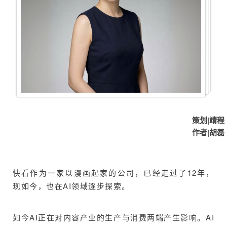
策划|靖程
作者|胡磊
快看作为一家以漫画起家的公司，已经走过了12年，
现如今，也在AI领域逐步探索。
如今AI正在对内容产业的生产与消费两端产生影响。AI