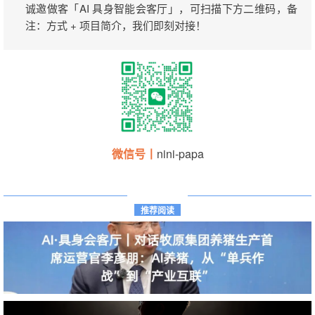
诚邀做客「AI 具身智能会客厅」，可扫描下方二维码，备
注：方式 + 项目简介，我们即刻对接！
微信号丨
nini-papa
推荐阅读