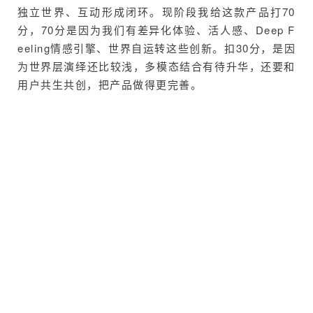
独立世界、互动形成闭环。现阶段我给这款产品打70
分，70分是因为我们有差异化体验、活人感、Deep F
eeling情感引擎、世界自运转这些创新。扣30分，是因
为世界层演绎还比较浅，多模态结合有待升华，还要和
用户共生共创，把产品做得更完善。