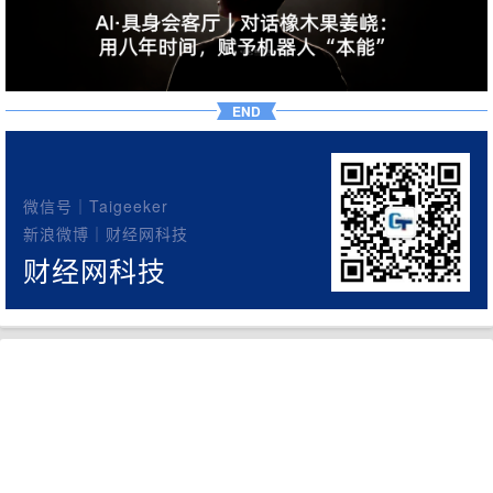
END
微信号｜Taigeeker
新浪微博｜财经网科技
财经网科技