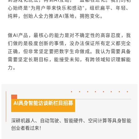
心始终是“为用户带来快乐和感动”，组织扁平、年轻、
纯粹，创始人全力推进AI落地，拥抱变化。
做AI产品，最核心的能力是对不确定性的高容忍度，我
们做的是极度创新的事情，没办法保证所有定义都完全
正确，但非常坚定要把数字生命做成。我认为需要具备
需要坚定长期目标，能接受未知，有跨领域知识理解能
力。
AI具身智能访谈新栏目招募
深耕机器人、自动驾驶、智能硬件、空间计算等具身智能
创业者看过来！