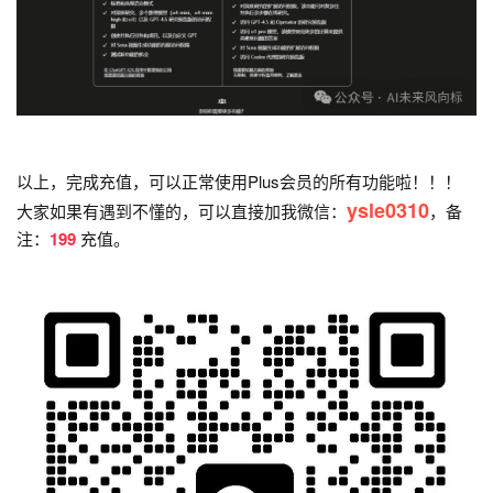
以上，完成充值，可以正常使用Plus会员的所有功能啦！！！
ysle0310
大家如果有遇到不懂的，可以直接加我微信：
，备
注：
199
充值。