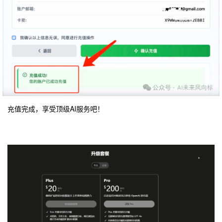
充值完成，享受顶级AI服务吧！