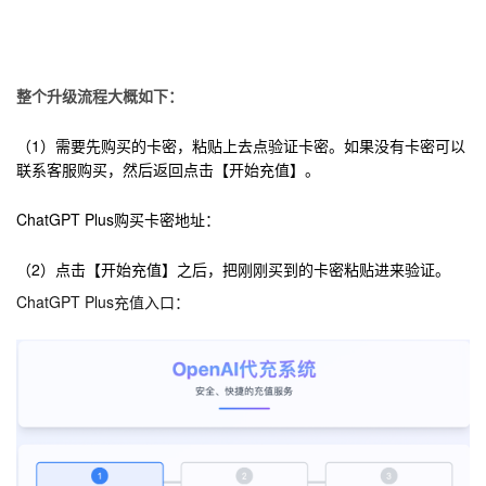
整个升级流程大概如下：
（1）需要先购买的卡密，粘贴上去点验证卡密。如果没有卡密可以
联系客服购买，然后返回点击【开始充值】。
ChatGPT Plus
购买卡密地址：
（2）点击【开始充值】之后，把刚刚买到的卡密粘贴进来验证。
ChatGPT Plus充值入口：