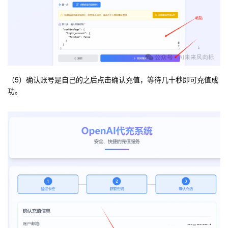
（5）确认账号是自己的之后点击确认充值，等待几十秒即可充值成
功。