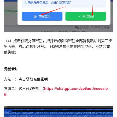
（4）点击获取充值密钥，把打开的页面密钥全部复制粘贴到第二步
里面来。然后点核对账号。（特别注意不要复制到空格，不然会充
值失败）
先登录后
方法一：点击获取充值密钥
方法二：这里获取密钥（
https://chatgpt.com/api/auth/sessio
n
）