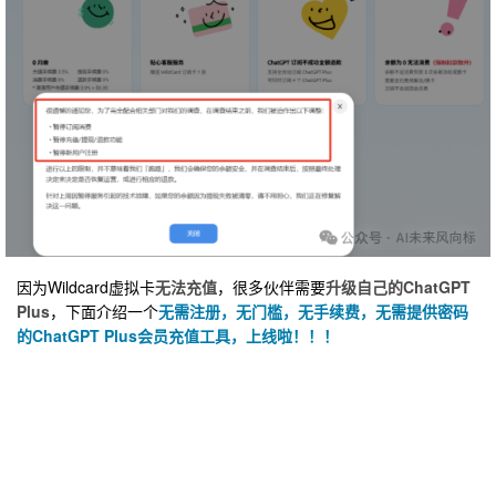
因为Wildcard虚拟卡
无法充值
，很多伙伴需要
升级自己的ChatGPT
Plus
，下面介绍一个
无需注册，无门槛，无手续费，无需提供密码
的ChatGPT Plus会员充值工具，上线啦！！！