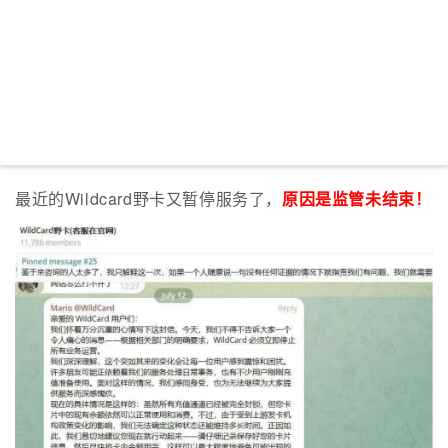
最近的Wildcard野卡又暂停服务了，
原因是监管未结束！