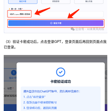
（3）
验证卡密成功后，点击登录GPT，登录页面后再回到页面点我
已登录。