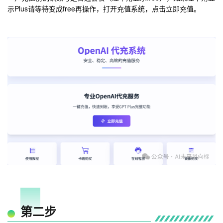
示Plus请等待变成free再操作，打开充值系统，点击立即充值。
01
第二步