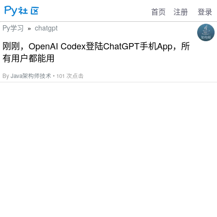
首页
注册
登录
Py学习
chatgpt
»
刚刚，OpenAI Codex登陆ChatGPT手机App，所
有用户都能用
By
Java架构师技术
• 101 次点击