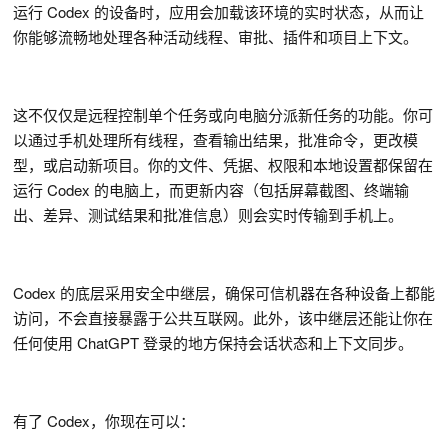
运行 Codex 的设备时，应用会加载该环境的实时状态，从而让
你能够流畅地处理各种活动线程、审批、插件和项目上下文。
这不仅仅是远程控制单个任务或向电脑分派新任务的功能。你可
以通过手机处理所有线程，查看输出结果，批准命令，更改模
型，或启动新项目。你的文件、凭据、权限和本地设置都保留在
运行 Codex 的电脑上，而更新内容（包括屏幕截图、终端输
出、差异、测试结果和批准信息）则会实时传输到手机上。
Codex 的底层采用安全中继层，确保可信机器在各种设备上都能
访问，不会直接暴露于公共互联网。此外，该中继层还能让你在
任何使用 ChatGPT 登录的地方保持会话状态和上下文同步。
有了 Codex，你现在可以：