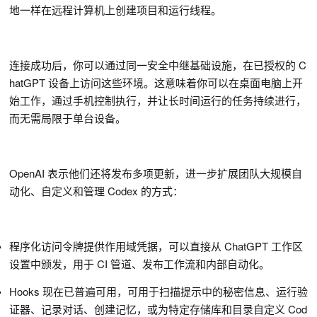
地一样在远程计算机上创建项目和运行线程。
连接成功后，你可以通过同一安全中继基础设施，在已授权的 C
hatGPT 设备上访问这些环境。这意味着你可以在桌面电脑上开
始工作，通过手机控制执行，并让长时间运行的任务持续进行，
而无需局限于单台设备。
OpenAI 表示他们还将发布多项更新，进一步扩展团队大规模自
动化、自定义和管理 Codex 的方式：
程序化访问令牌提供作用域凭据，可以直接从 ChatGPT 工作区
设置中颁发，用于 CI 管道、发布工作流和内部自动化。
Hooks 现在已普遍可用，可用于扫描提示中的秘密信息、运行验
证器、记录对话、创建记忆，或为特定存储库和目录自定义 Cod