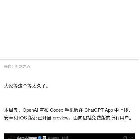
来自：机器之心
大家等这个等太久了。
本周五，OpenAI 宣布 Codex 手机版在 ChatGPT App 中上线，
安卓和 iOS 版都已开启 preview，面向包括免费版的所有用户。