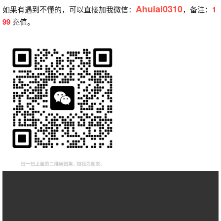
Ahuiai0310
如果有遇到不懂的，可以直接加我微信：
，备注：
1
99
充值。