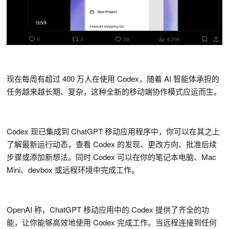
现在每周有超过 400 万人在使用 Codex，随着 AI 智能体承担的
任务越来越长期、复杂，这种全新的移动端协作模式应运而生。
Codex 现已集成到 ChatGPT 移动应用程序中，你可以在其之上
了解最新运行动态，查看 Codex 的发现、更改方向、批准后续
步骤或添加新想法。同时 Codex 可以在你的笔记本电脑、Mac
Mini、devbox 或远程环境中完成工作。
OpenAI 称，ChatGPT 移动应用中的 Codex 提供了齐全的功
能，让你能够高效地使用 Codex 完成工作。当远程连接到任何