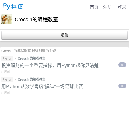
首页
注册
登录
Crossin的编程教室
Crossin的编程教室 最近创建的主题
•
Crossin的编程教室
Python
投资理财的一个重要指标，用Python帮你算清楚
0
3 周前
•
Crossin的编程教室
Python
用Python从数学角度“操纵”一场足球比赛
0
3 周前