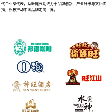
代企业家代表，蔡旺庭长期致力于品牌创新、产业升级与文化传
播，积极推动中国品牌走向世界。