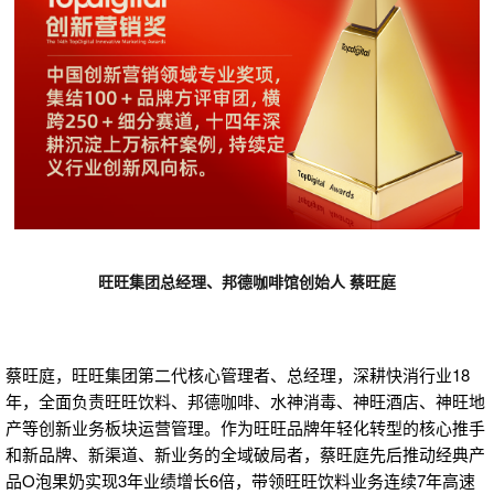
旺旺集团总经理、邦德咖啡馆创始人 蔡旺庭
蔡旺庭，旺旺集团第二代核心管理者、总经理，深耕快消行业18
年，全面负责旺旺饮料、邦德咖啡、水神消毒、神旺酒店、神旺地
产等创新业务板块运营管理。作为旺旺品牌年轻化转型的核心推手
和新品牌、新渠道、新业务的全域破局者，蔡旺庭先后推动经典产
品O泡果奶实现3年业绩增长6倍，带领旺旺饮料业务连续7年高速