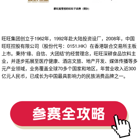
旺旺集团创立于1962年，1992年赴大陆投资设厂，2008年，中国
旺旺控股有限公司（股份代号：0151.HK）在香港联合交易所主板
上市。秉持“缘、自信、大团结”的经营理念，旺旺深耕食品饮料主
业，并逐步拓展至医疗健康、酒店文旅、地产开发、媒体传播等多
元产业领域，业务覆盖全球70多个国家和地区，年营业收入近300
亿元人民币，已成长为中国最具影响力的民族消费品牌之一。