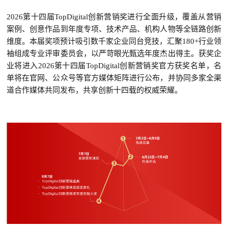
2026第十四届TopDigital创新营销奖进行全面升级，覆盖从营销
案例、创意作品到年度专项、技术产品、机构人物等全链路创新
维度。本届奖项预计吸引数千家企业同台竞技，汇聚180+行业领
袖组成专业评审委员会，以严苛眼光甄选年度杰出得主。获奖企
业将进入2026第十四届TopDigital创新营销奖官方获奖名单，名
单将在官网、公众号等官方媒体矩阵进行公布，并协同
多家
全渠
道合作媒体共同发布，共享创新十四载的权威荣耀。