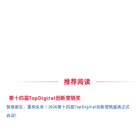
推荐阅读
第十四届TopDigital创新营销奖
智焕新生，重构未来丨2026第十四届TopDigital创新营销盛典正式
启动！