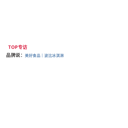
TOP专访
品牌说：
美好食品
｜
波比冰淇淋