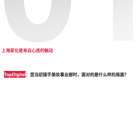
上海家化
是来自心底的触动
TopDigital
：您当初接手美妆事业部时，面对的是什么样的局面？