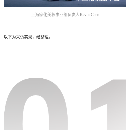
上海家化美妆事业部负责人Kevin Chen
以下为采访实录，经整理。