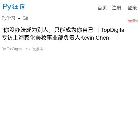
首页
注册
登录
Py学习
Git
»
“你没办法成为别人，只能成为你自己”｜TopDigital
专访上海家化美妆事业部负责人Kevin Chen
By
TopDigital
• 198 次点击