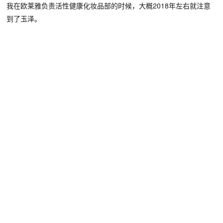
2018年左右就注意
我在欧莱雅负责活性健康化妆品部的时候，大概
到了玉泽。