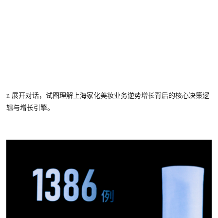
n
展开对话，
试图理解上海家化美妆业务逆势增长背后的核心决策逻
辑与增长引擎
。