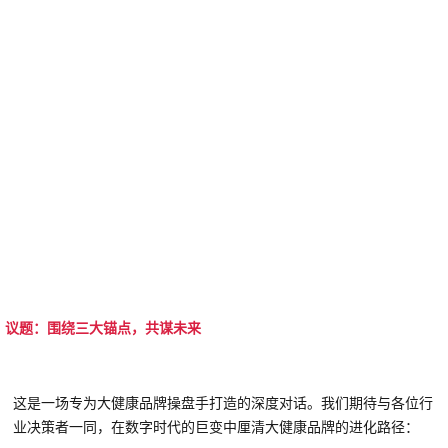
议题：围绕三大锚点，共谋未来
这是一场专为大健康品牌操盘手打造的深度对话。我们期待与各位行
业决策者一同，在数字时代的巨变中厘清大健康品牌的进化路径：