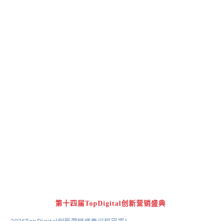
第十四届TopDigital创新营销盛典