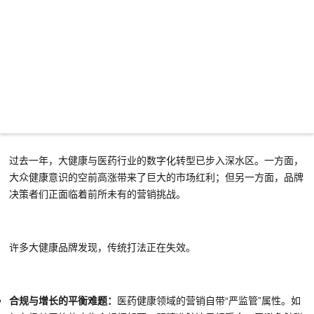
过去一年，大健康与医药行业的数字化转型已步入深水区。一方面，
大众健康意识的空前高涨带来了巨大的市场红利；但另一方面，品牌
决策者们正面临着前所未有的营销挑战。
许多大健康品牌发现，传统打法正在失效。
合规与增长的平衡难题：
医药健康领域的营销自带“严监管”属性。如