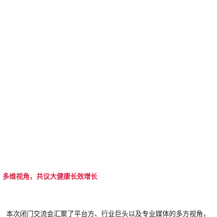
多维视角，共议大健康长效增长
本次闭门交流会汇聚了平台方、行业巨头以及专业媒体的多方视角，