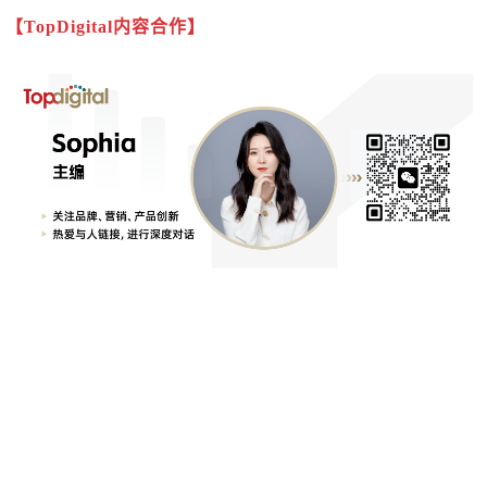
【TopDigital内容合作】