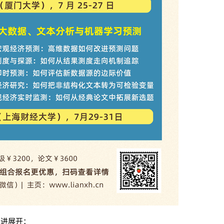
递进展开：