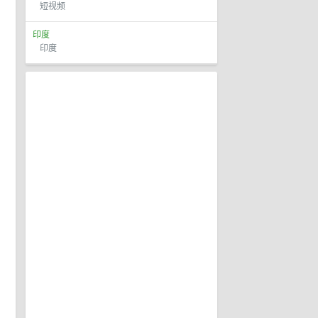
短视频
印度
印度