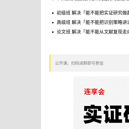
初级班 解决「能不能把实证研究做
高级班 解决「能不能把识别策略讲
论文班 解决「能不能从文献复现走
公开课，扫码进群即可参加