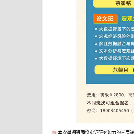
本次暑期班围绕实证研究能力的三层