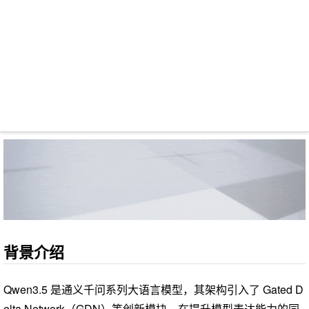
背景介绍
Qwen3.5 是通义千问系列大语言模型，其架构引入了 Gated D
elta Network（GDN）等创新模块，在提升模型表达能力的同