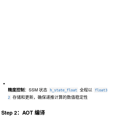
精度控制
：SSM 状态
全程以
h_state_float
float3
存储和更新，确保递推计算的数值稳定性
2
Step 2：AOT 编译