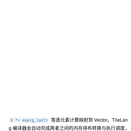
等逐元素计算映射到 Vector。TileLan
h *= exp(g_last)
g 编译器会自动完成两者之间的内存排布转换与执行调度，