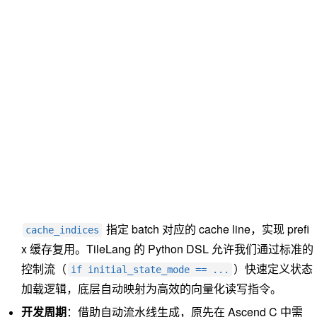
指定 batch 对应的 cache line，实现 prefi
cache_indices
x 缓存复用。TileLang 的 Python DSL 允许我们通过标准的
控制流（
）快速定义状态
if initial_state_mode == ...
加载逻辑，底层自动映射为高效的向量化读写指令。
开发周期
：借助自动流水线生成，原先在 Ascend C 中需