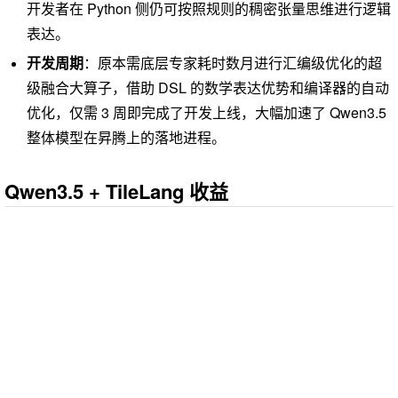
开发者在 Python 侧仍可按照规则的稠密张量思维进行逻辑
表达。
开发周期
：原本需底层专家耗时数月进行汇编级优化的超
级融合大算子，借助 DSL 的数学表达优势和编译器的自动
优化，仅需 3 周即完成了开发上线，大幅加速了 Qwen3.5
整体模型在昇腾上的落地进程。
Qwen3.5 + TileLang 收益