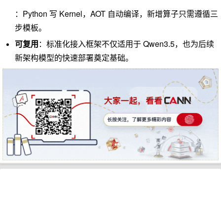
：Python 写 Kernel，AOT 自动编译，新增算子只需遵循三
步模板。
可复用
：标准化接入框架不仅适用于 Qwen3.5，也为后续
新架构模型的快速部署奠定基础。