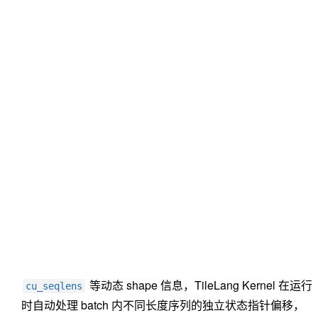
等动态 shape 信息，TileLang Kernel 在运行
cu_seqlens
时自动处理 batch 内不同长度序列的独立状态指针偏移，