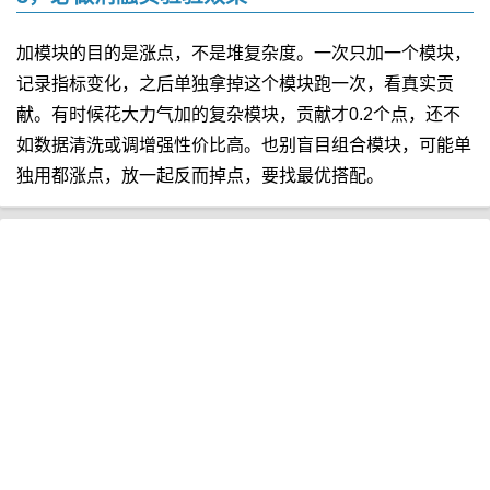
加模块的目的是涨点，不是堆复杂度。一次只加一个模块，
记录指标变化，之后单独拿掉这个模块跑一次，看真实贡
献。有时候花大力气加的复杂模块，贡献才0.2个点，还不
如数据清洗或调增强性价比高。也别盲目组合模块，可能单
独用都涨点，放一起反而掉点，要找最优搭配。