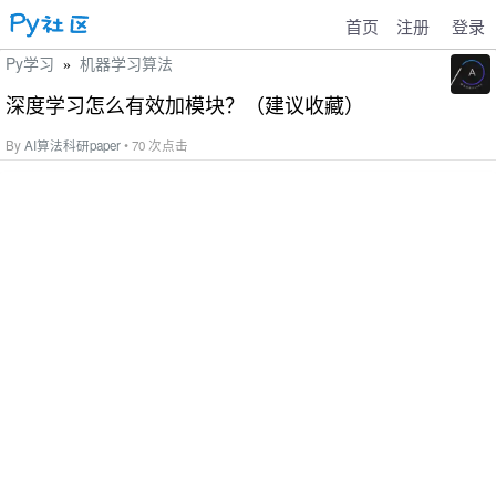
首页
注册
登录
Py学习
机器学习算法
»
深度学习怎么有效加模块？（建议收藏）
By
AI算法科研paper
• 70 次点击