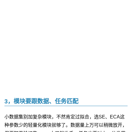
3，模块要跟数据、任务匹配
小数据集别加复杂模块，不然肯定过拟合，选SE、ECA这
种参数少的轻量化模块就够了。数据量上万可以稍微放开，