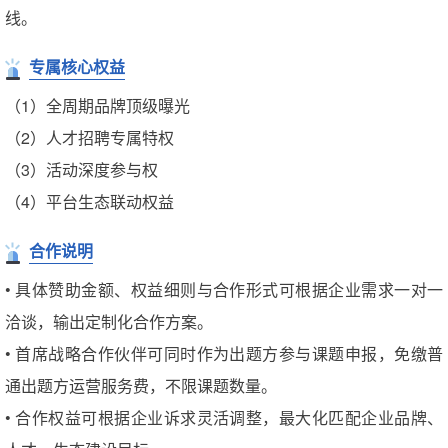
线。
专属核心权益
（1）全周期品牌顶级曝光
（2）人才招聘专属特权
（3）活动深度参与权
（4）平台生态联动权益
合作说明
• 具体赞助金额、权益细则与合作形式可根据企业需求一对一
洽谈，输出定制化合作方案。
• 首席战略合作伙伴可同时作为出题方参与课题申报，免缴普
通出题方运营服务费，不限课题数量。
• 合作权益可根据企业诉求灵活调整，最大化匹配企业品牌、