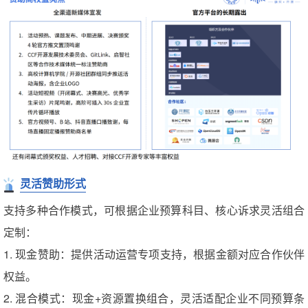
灵活赞助形式
支持多种合作模式，可根据企业预算科目、核心诉求灵活组合
定制：
1. 现金赞助：提供活动运营专项支持，根据金额对应合作伙伴
权益。
2. 混合模式：现金+资源置换组合，灵活适配企业不同预算条