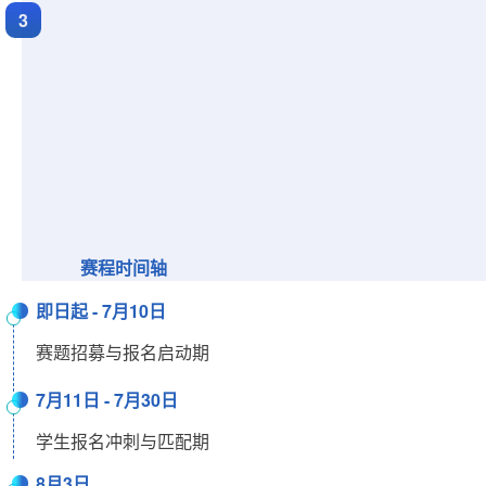
3
赛程时间轴
即日起 - 7月10日
赛题招募与报名启动期
7月11日 - 7月30日
学生报名冲刺与匹配期
8月3日