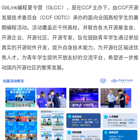
GitLink编程夏令营（GLCC），是在
CCF主办
下，由CCF开源
发展技术委员会（CCF ODTC）
承办
的面向全国高校学生的暑
期编程活动。活动覆盖近千所高校，并联合各大开源基金会、
开源企业、开源社区、开源专家，旨在鼓励青年学生通过参加
真实的开源软件开发，提升自身技术能力，为开源社区输送优
秀人才。为青年学生提供开放友好的交流平台，希望进一步推
动国内开源社区的繁荣发展。