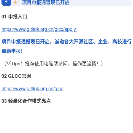
4
项目申报通道现已开启
01 申报入口
https://www.gitlink.org.cn/glcc/apply
项目申报通报现已开启，诚邀各大开源社区、企业、高校进行
课题申报！
（💡Tips：推荐使用电脑端访问，操作更流畅！）
02 GLCC官网
https://www.gitlink.org.cn/glcc
03 轻量化合作模式亮点