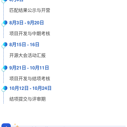
匹配结果公示与开营
8月3日 - 9月20日
项目开发与中期考核
8月15日 - 16日
开源大会活动汇报
9月21日 - 10月11日
项目开发与结项考核
10月12日 - 10月24日
结项提交与评审期