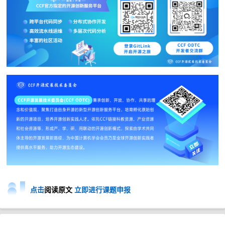
点击
阅读原文
立即进行课题申报