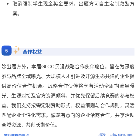
取消强制学生现金奖金要求，出题方可自主定制激励方
案。
5
合作权益
除出题方外，本届GLCC另设战略合作伙伴席位。旨在为深度
参与品牌全域曝光、大规模人才引进及开源生态共建的企业提
供高价值合作机会。战略合作伙伴将享有活动全周期流量曝
光、生源对接及官方资源倾斜，并优先保留后续竞赛的参与权
益。我们支持按需定制赞助形式、权益细则与合作规则，灵活
匹配企业个性化需求。诚邀有意向的企业洽商合作，共享活动
全域资源，共创长期价值。