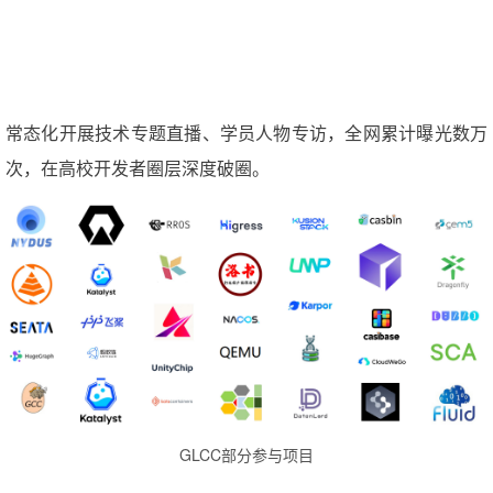
常态化开展技术专题直播、学员人物专访，全网累计曝光数万
次，在高校开发者圈层深度破圈。
GLCC部分参与项目