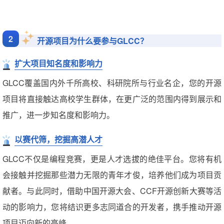
2
开源项目为什么要参与GLCC？
扩大项目知名度和影响力
GLCC覆盖国内外千所高校、科研院所与行业名企，您的开源
项目将直接触达高校学生群体，在更广泛的范围内得到展示和
推广，进一步知名度和影响力。
以赛代筛，挖掘高潜人才
GLCC不仅是编程竞赛，更是人才选拔的绝佳平台。您将有机
会接触并挖掘那些潜力无限的青年才俊，培养他们成为项目贡
献者。与此同时，借助中国开源大会、CCF开源创新大赛等活
动的影响力，您将结识更多志同道合的开发者，携手推动开源
项目迈向新的高峰。