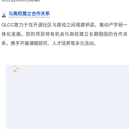
与高校建立合作关系
GLCC致力于在开源社区与高校之间搭建桥梁，推动产学研一
体化发展。您的项目将有机会与高校建立长期稳固的合作关
系，携手开展课题研究、人才培养等多元活动。