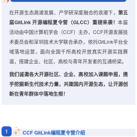
在开源生态高速发展、产学研深度融合的浪潮下，
第五
届GitLink 开源编程夏令营（GLCC）
重磅来袭！
本届
活动由中国计算机学会（CCF）主办，CCF开源发展技
术委员会和深圳技术大学联合承办，依托GitLink平台全
域落地运营，面向全国千所高校开放真实开源实践赛
道，搭建企业、社区、高校与青年开发者的互通桥梁。
我们诚邀各大开源社区、企业、高校加入课题申报，携
手挖掘新生代技术力量，共建国内开源生态，让开源创
新在青年群体中落地生根！
1
CCF GitLink编程夏令营介绍