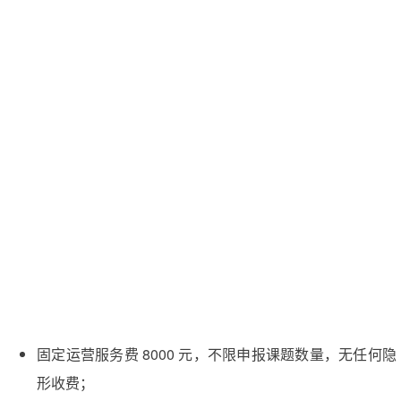
固定运营服务费 8000 元，不限申报课题数量，无任何隐
形收费；