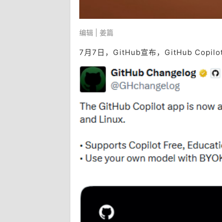
编辑 | 姜篇
7月7日，GitHub宣布，GitHub Copi