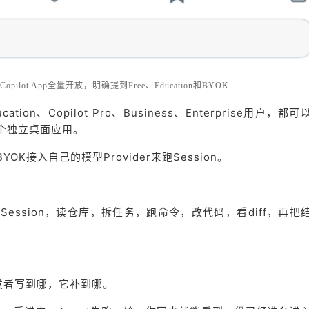
步Copilot App全量开放，明确提到Free、Education和BYOK
cation、Copilot Pro、Business、Enterprise用户，都可
用这个独立桌面应用。
OK接入自己的模型Provider来跑Session。
Session，读仓库，拆任务，跑命令，改代码，看diff，再把
，开发者写到哪，它补到哪。