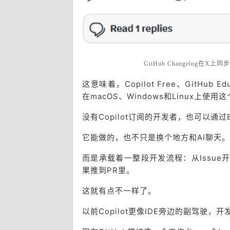
GitHub Changelog在X上同
这意味着，Copilot Free、GitHub Edu
在macOS、Windows和Linux上使
没有Copilot订阅的开发者，也可以通过BY
它能做的，也不只是换个地方和AI聊天。
而是承载着一整段开发流程：从Issue开
果推到PR里。
这就有点不一样了。
以前Copilot更像IDE旁边的副驾驶