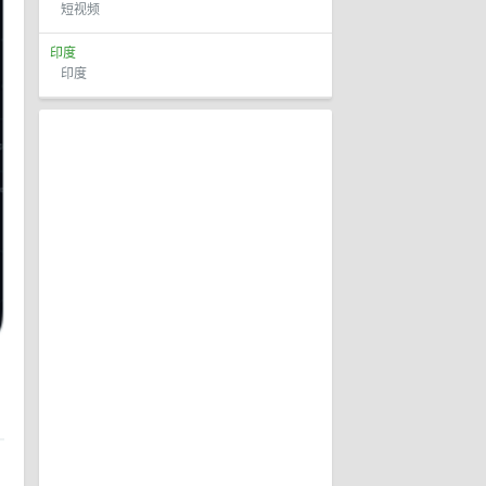
短视频
印度
印度