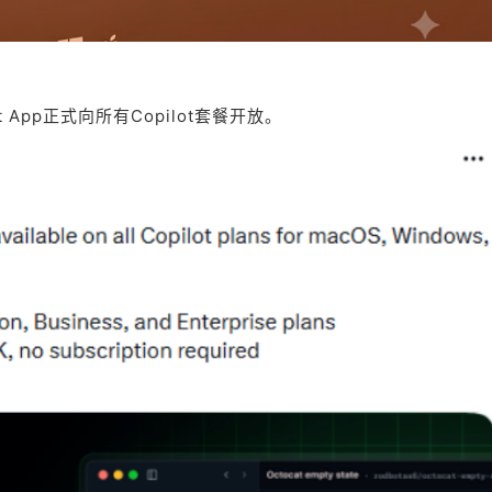
lot App正式向所有Copilot套餐开放。