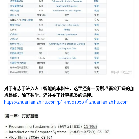
对于有志于进入人工智能的本科生，这里还有一份斯坦福公开课的加
点路线，除了数学、还补充了计算机类的课程。
https://zhuanlan.zhihu.com/p/144951953
zhuanlan.zhihu.com