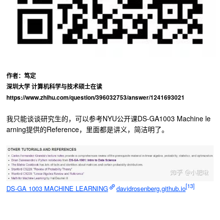
作者：笃定
深圳大学 计算机科学与技术硕士在读
https://www.zhihu.com/question/396032753/answer/1241693021
我只能谈谈研究生的，可以参考NYU公开课DS-GA1003 Machine le
arning提供的Reference，里面都是讲义，简洁明了。
[13]
DS-GA 1003 MACHINE LEARNING
davidrosenberg.github.io