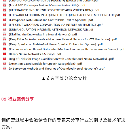
▲节选至部分论文安排
02 行业案例分享
训练营过程中会邀请合作的专家来分享行业案例以及技术解决
方案。