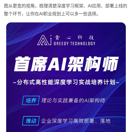
图从更宽的视角，梳理清楚深度学习框架、AI应用、部署上线的
整个环节，让你在AI职业规划上可以多一些选择。