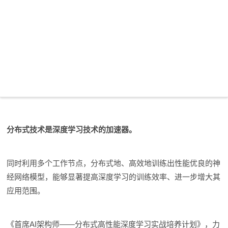
分布式技术是深度学习技术的加速器。
同时利用多个工作节点，分布式地、高效地训练出性能优良的神
经网络模型，能够显著提高深度学习的训练效率、进一步增大其
应用范围。
《首席AI架构师——分布式高性能深度学习实战培养计划》，力