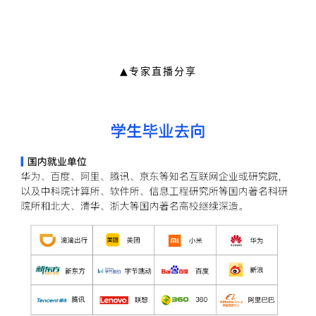
▲专家直播分享