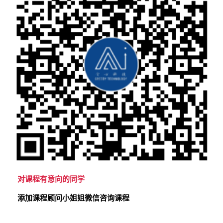
对课程有意向的同学
添加课程顾问小姐姐微信咨询课程