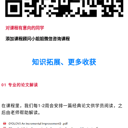
对课程有意向的同学
添加课程顾问小姐姐微信咨询课程
知识拓展、更多
收获
01 专业的论文解读
在课程里，我们每1-2周会安排一篇经典论文供学员阅读，之
后由老师帮助解读。