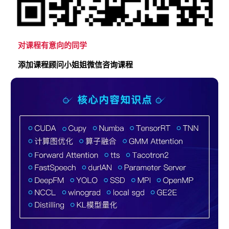
对课程有意向的同学
添加课程顾问小姐姐微信咨询课程