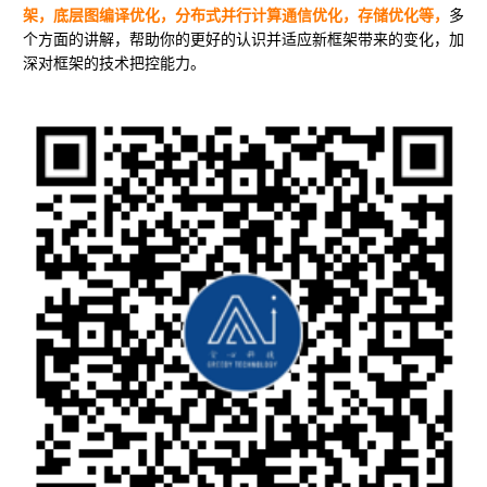
架，底层图编译优化，分布式并行计算通信优化，存储优化等，
多
个方面的讲解，帮助你的更好的认识并适应新框架带来的变化，加
深对框架的技术把控能力。