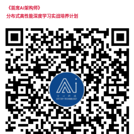
《首席Ai架构师
》
分布式高性能深度学习实战培养计划