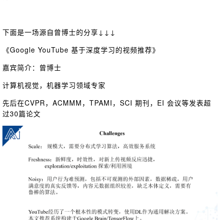
下面是一场源自曾博士的分享↓↓↓
《Google YouTube 基于深度学习的视频推荐》
嘉宾简介：曾博士
计算机视觉，机器学习领域专家
先后在CVPR，ACMMM，TPAMI，SCI 期刊，EI 会议等发表超
过30篇论文