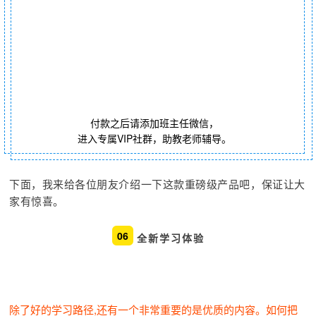
付款之后请添加班主任微信，
进入专属VIP社群，助教老师辅导。
下面，我来给各位朋友介绍一下这款重磅级产品吧，保证让大
家有惊喜。
06
全新学习体验
除了好的学习路径,还有一个非常重要的是优质的内容。如何把