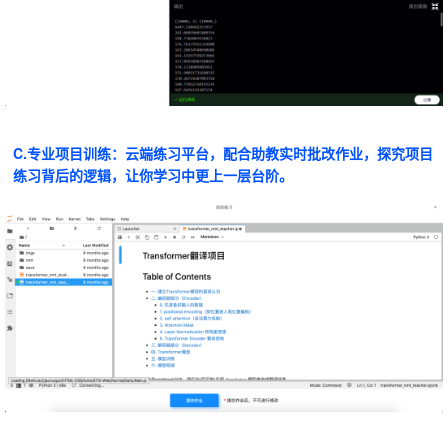
C.专业项目训练：云端练习平台，配合助教实时批改作业，探究项目
练习背后的逻辑，让你学习中更上一层台阶。