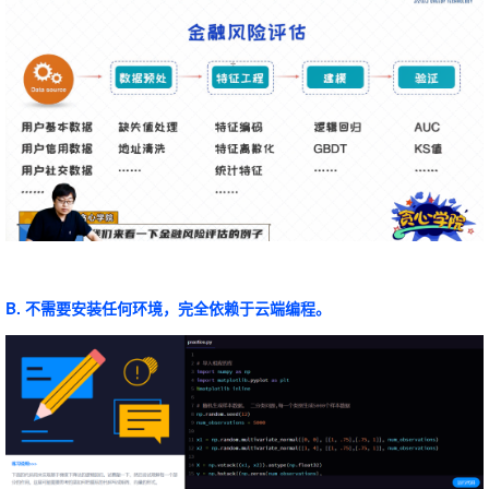
B. 不需要安装任何环境，完全依赖于云端编程。