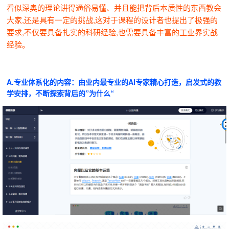
看似深奥的理论讲得通俗易懂、并且能把背后本质性的东西教会
大家,还是具有一定的挑战,这对于课程的设计者也提出了极强的
要求,不仅要具备扎实的科研经验,也需要具备丰富的工业界实战
经验。
A.专业体系化的内容：由业内最专业的AI专家精心打造，启发式的教
学安排，不断探索背后的”为什么“