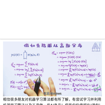
相信很多朋友对机器学习算法都有所了解，有尝试学习并利用
机器学习算法以及工具做一些AI产品！
但是仅仅停留在“调包”