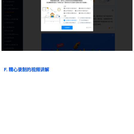
F. 精心录制的视频讲解