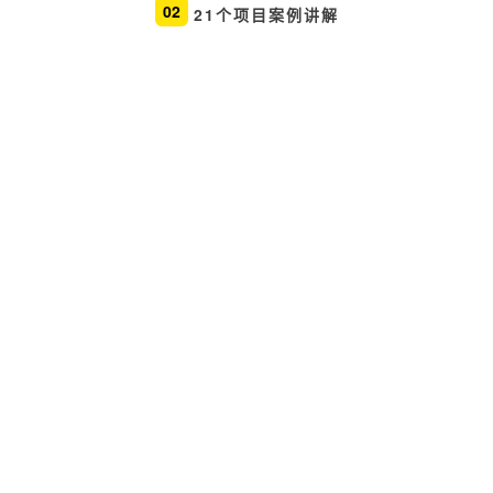
02
21个项目案例讲解