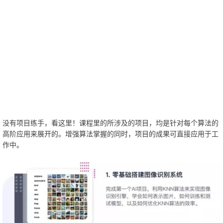
没有项目练手，看这里！课程里的所涉及的项目，均是针对每个算法的
高阶应用来展开的。增强算法掌握的同时，项目的成果可直接应用于工
作中。