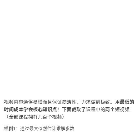
视频内容通俗易懂而且保证简洁性，力求做到极致。用
最低的
时间成本学会核心知识点
！下面截取了课程中的两个短视频
（全部课程拥有几百个视频）
样例1：通过最大似然估计求解参数