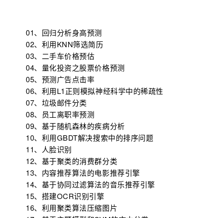
01、回归分析身高预测
02、
利用KNN筛选简历
03、
二手车价格预估
04、
量化投资之股票价格预测
05、
预测广告点击率
06、
利用L1正则模拟神经科学中的稀疏性
07、
垃圾邮件分类
08、
员工离职率预测
09、
基于随机森林的疾病分析
10、
利用GBDT解决搜索中的排序问题
11、
人脸识别
12、
基于聚类的消费群分类
13、
内容推荐算法的电影推荐引擎
14、
基于协同过滤算法的音乐推荐引擎
15、
搭建OCR识别引擎
16、
利用聚类算法压缩图片