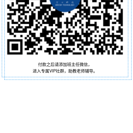
付款之后请添加班主任微信，
进入专属VIP社群，助教老师辅导。