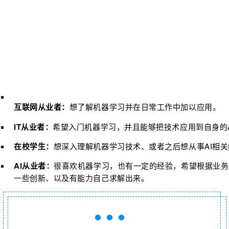
互联网从业者：
想了解机器学习并在日常工作中加以应用。
IT从业者：
希望入门机器学习，并且能够把技术应用到自身的A
在校学生：
想深入理解机器学习技术、或者之后想从事AI相
AI从业者：
很喜欢机器学习，也有一定的经验，希望根据业务
一些创新、以及有能力自己求解出来。
●●●