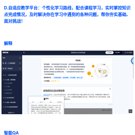
D.自适应教学平台：个性化学习路线，配合课程学习，实时掌控知识
点完成情况，及时解决你在学习中遇到的各种问题，帮你夯实基础、
面对挑战！
解释
智能QA