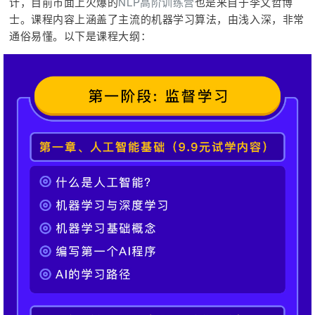
计，目前市面上火爆的
NLP高阶训练营
也是来自于李文哲博
士。课程内容上涵盖了主流的机器学习算法，由浅入深，非常
通俗易懂。以下是课程大纲：