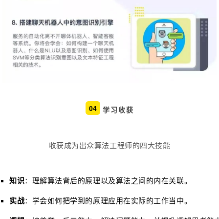
04
学习收获
收获成为出众算法工程师的四大技能
知识
：
理解算法背后的原理以及算法之间的内在关联。
实战
：
学会如何把学到的原理应用在实际的工作当中。