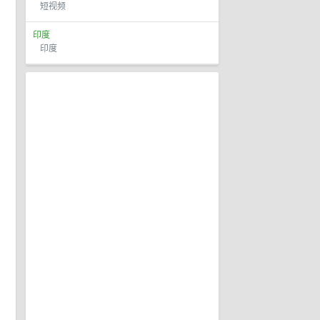
短视频
印度
印度