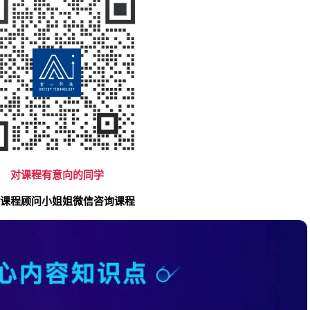
对课程有意向的同学
课程顾问小姐姐微信咨询课程