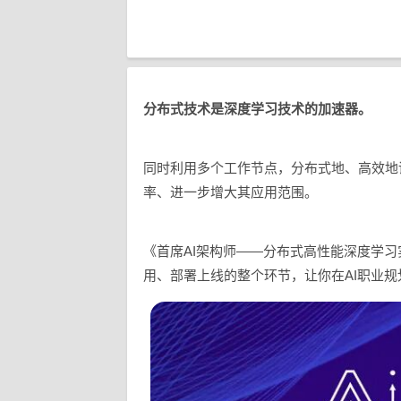
分布式技术是深度学习技术的加速器。
同时利用多个工作节点，分布式地、高效地
率、进一步增大其应用范围。
《首席AI架构师——分布式高性能深度学习
用、部署上线的整个环节，让你在AI职业