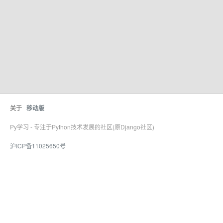
关于
移动版
Py学习 - 专注于Python技术发展的社区(原Django社区)
沪ICP备11025650号