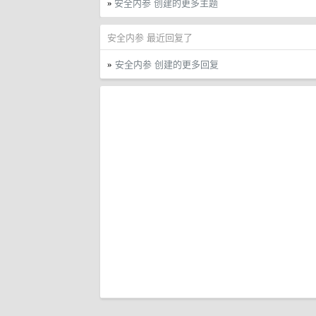
安全内参 创建的更多主题
»
安全内参 最近回复了
安全内参 创建的更多回复
»