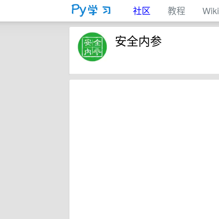
社区
教程
Wiki
安全内参