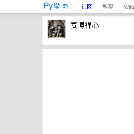
社区
教程
Wiki
赛博禅心