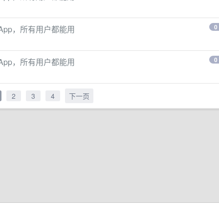
0
手机App，所有用户都能用
0
手机App，所有用户都能用
2
3
4
下一页