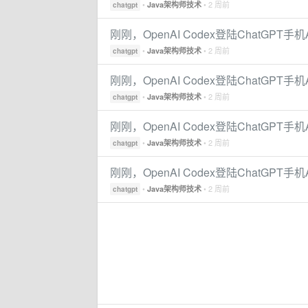
•
• 2 周前
Java架构师技术
chatgpt
刚刚，OpenAI Codex登陆ChatGPT
•
• 2 周前
Java架构师技术
chatgpt
刚刚，OpenAI Codex登陆ChatGPT
•
• 2 周前
Java架构师技术
chatgpt
刚刚，OpenAI Codex登陆ChatGPT
•
• 2 周前
Java架构师技术
chatgpt
刚刚，OpenAI Codex登陆ChatGPT
•
• 2 周前
Java架构师技术
chatgpt