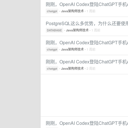
刚刚，OpenAI Codex登陆ChatGPT
•
• 1 周前
Java架构师技术
chatgpt
PostgreSQL这么多优势，为什么还要使
•
• 1 周前
Java架构师技术
DATABASE
刚刚，OpenAI Codex登陆ChatGPT
•
• 1 周前
Java架构师技术
chatgpt
刚刚，OpenAI Codex登陆ChatGPT
•
• 2 周前
Java架构师技术
chatgpt
刚刚，OpenAI Codex登陆ChatGPT