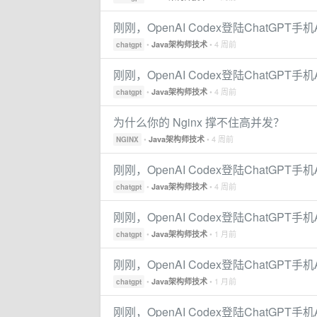
刚刚，OpenAI Codex登陆ChatGPT
•
• 4 周前
Java架构师技术
chatgpt
刚刚，OpenAI Codex登陆ChatGPT
•
• 4 周前
Java架构师技术
chatgpt
为什么你的 Nginx 撑不住高并发？
•
• 4 周前
Java架构师技术
NGINX
刚刚，OpenAI Codex登陆ChatGPT
•
• 4 周前
Java架构师技术
chatgpt
刚刚，OpenAI Codex登陆ChatGPT
•
• 1 月前
Java架构师技术
chatgpt
刚刚，OpenAI Codex登陆ChatGPT
•
• 1 月前
Java架构师技术
chatgpt
刚刚，OpenAI Codex登陆ChatGPT