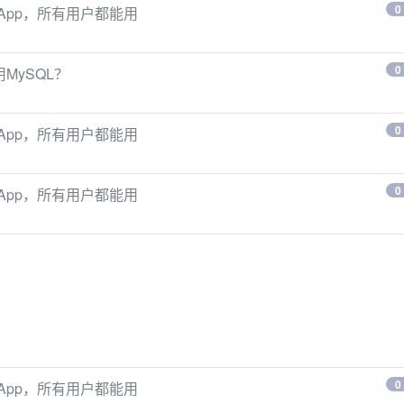
0
手机App，所有用户都能用
0
用MySQL？
0
手机App，所有用户都能用
0
手机App，所有用户都能用
0
手机App，所有用户都能用