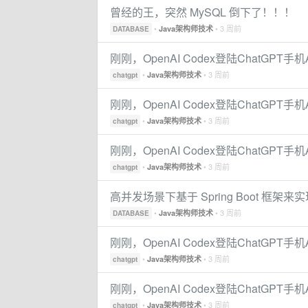
曾经的王，突然 MySQL 倒下了！！！
•
• 3 周前
Java架构师技术
DATABASE
刚刚，OpenAI Codex登陆ChatGPT
•
• 3 周前
Java架构师技术
chatgpt
刚刚，OpenAI Codex登陆ChatGPT
•
• 3 周前
Java架构师技术
chatgpt
刚刚，OpenAI Codex登陆ChatGPT
•
• 3 周前
Java架构师技术
chatgpt
高并发场景下基于 Spring Boot 框架
•
• 3 周前
Java架构师技术
DATABASE
刚刚，OpenAI Codex登陆ChatGPT
•
• 3 周前
Java架构师技术
chatgpt
刚刚，OpenAI Codex登陆ChatGPT
•
• 3 周前
Java架构师技术
chatgpt