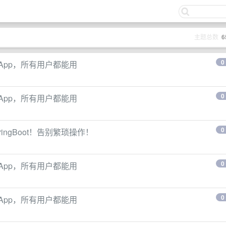
主题总数
6
0
手机App，所有用户都能用
0
手机App，所有用户都能用
0
ringBoot！告别繁琐操作！
0
手机App，所有用户都能用
0
手机App，所有用户都能用