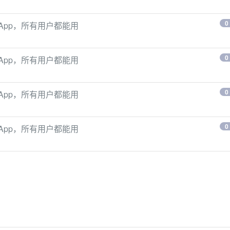
0
手机App，所有用户都能用
0
手机App，所有用户都能用
0
手机App，所有用户都能用
0
手机App，所有用户都能用