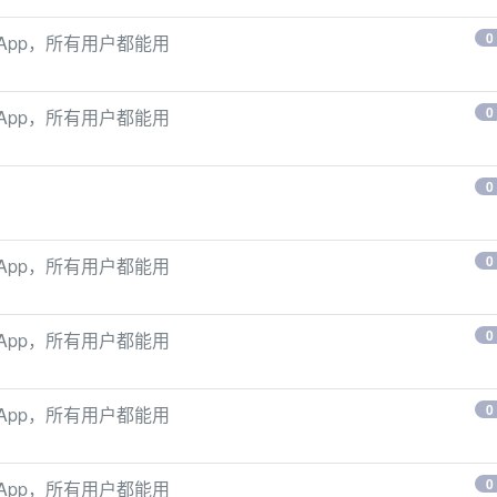
0
手机App，所有用户都能用
0
手机App，所有用户都能用
0
0
手机App，所有用户都能用
0
手机App，所有用户都能用
0
手机App，所有用户都能用
0
手机App，所有用户都能用