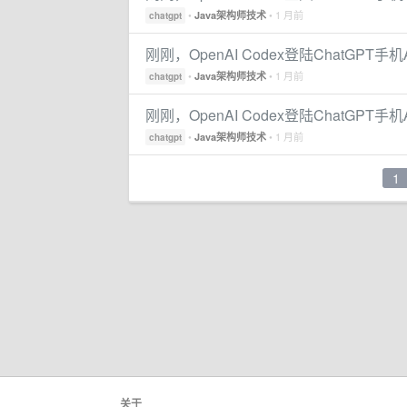
•
• 1 月前
Java架构师技术
chatgpt
刚刚，OpenAI Codex登陆ChatGPT
•
• 1 月前
Java架构师技术
chatgpt
刚刚，OpenAI Codex登陆ChatGPT
•
• 1 月前
Java架构师技术
chatgpt
1
关于