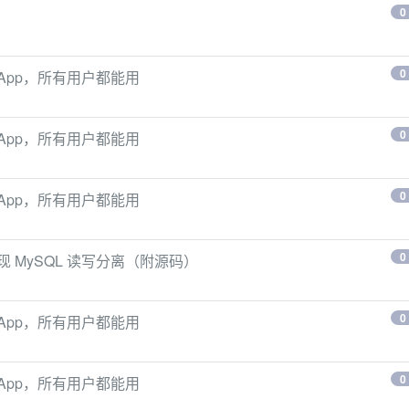
0
0
手机App，所有用户都能用
0
手机App，所有用户都能用
0
手机App，所有用户都能用
0
来实现 MySQL 读写分离（附源码）
0
手机App，所有用户都能用
0
手机App，所有用户都能用