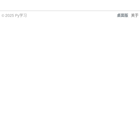
© 2025 Py学习
桌面版
关于