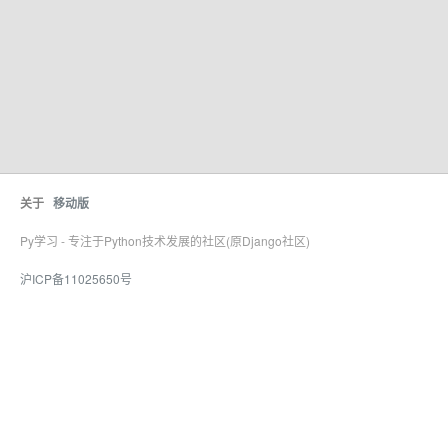
关于
移动版
Py学习 - 专注于Python技术发展的社区(原Django社区)
沪ICP备11025650号