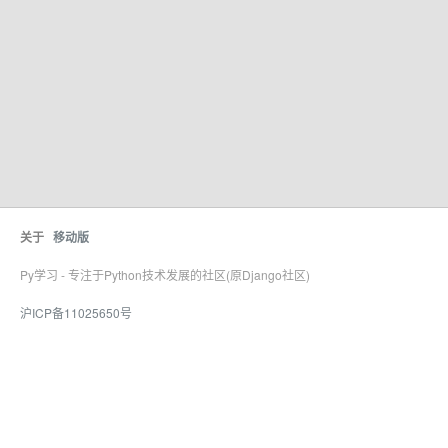
关于
移动版
Py学习 - 专注于Python技术发展的社区(原Django社区)
沪ICP备11025650号