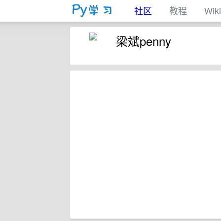
社区
教程
Wiki
梁斌penny