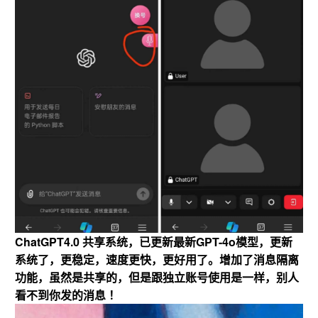
ChatGPT4.0 共享系统，已更新最新GPT-4o模型，更新
系统了，更稳定，速度更快，更好用了。增加了消息隔离
功能，虽然是共享的，但是跟独立账号使用是一样，别人
看不到你发的消息 ！