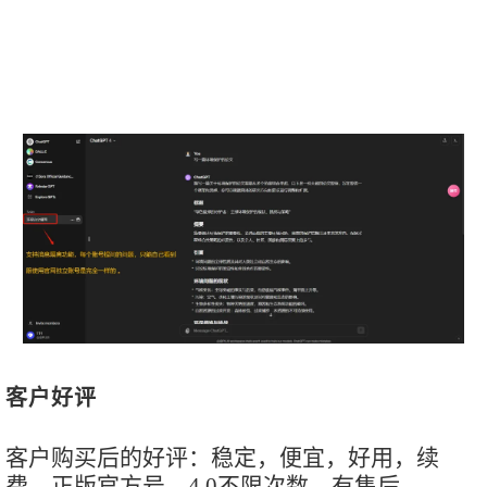
客户好评
客户购买后的好评：稳定，便宜，好用，续
费，正版官方号，4.0不限次数，有售后 。