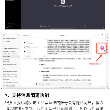
支持消息隔离功能
7、
很多人担心购买这个共享系统的账号会有隐私问题，担心
消息被别人看到。我们团队已经考虑到了，所以我们系统