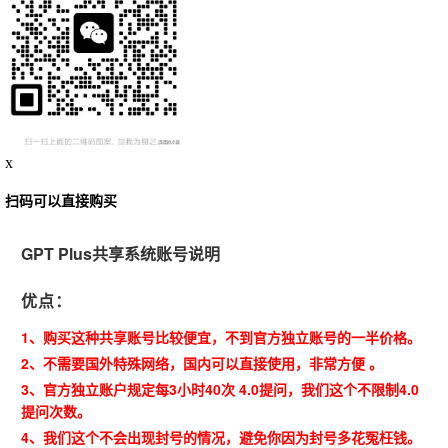
x
扫码可以直接购买
GPT Plus共享系统账号说明
优点：
1、购买这种共享账号比较便宜，不到官方独立账号的一半价格。
2、不需要国外特殊网络，国内可以直接使用，非常方便 。
3、官方独立账户规定每3小时40次 4.0提问，我们这个不限制4.0
提问次数。
4、我们这个不会出现封号的情况，避免你因为封号多花冤枉钱。