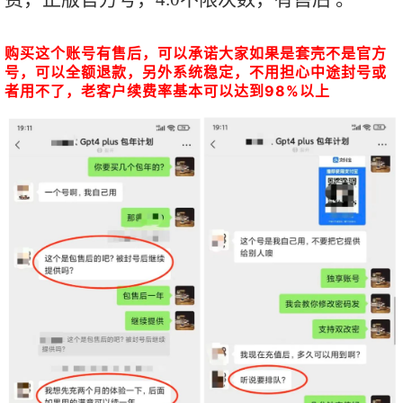
购买这个账号有售后，可以承诺大家如果是套壳不是官方
号，可以全额退款，另外系统稳定，不用担心中途封号或
者用不了，老客户续费率基本可以达到98%以上