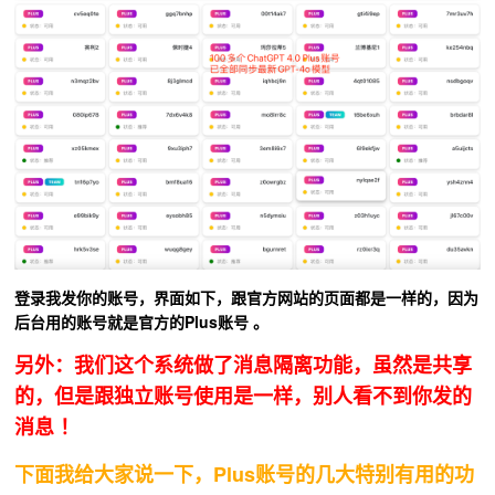
登录我发你的账号，界面如下，跟官方网站的页面都是一样的，因为
后台用的账号就是官方的Plus账号 。
另外：我们这个系统做了消息隔离功能，虽然是共享
的，但是跟独立账号使用是一样，别人看不到你发的
消息 ！
下面我给大家说一下，Plus账号的几大特别有用的功