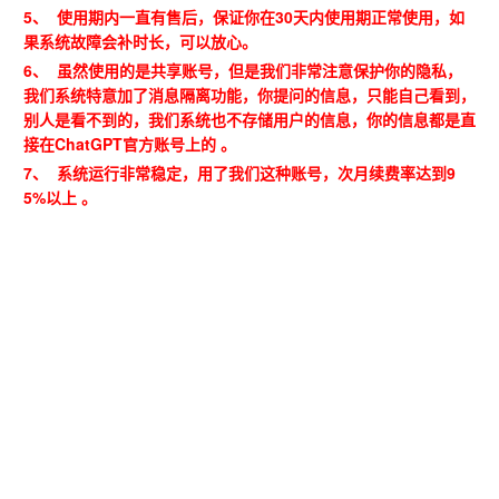
5、 使用期内一直有售后，保证你在30天内使用期正常使用，如
果系统故障会补时长，可以放心。
6、 虽然使用的是共享账号，但是我们非常注意保护你的隐私，
我们系统特意加了消息隔离功能，你提问的信息，只能自己看到，
别人是看不到的，我们系统也不存储用户的信息，你的信息都是直
接在ChatGPT官方账号上的 。
7、 系统运行非常稳定，用了我们这种账号，次月续费率达到9
5%以上 。