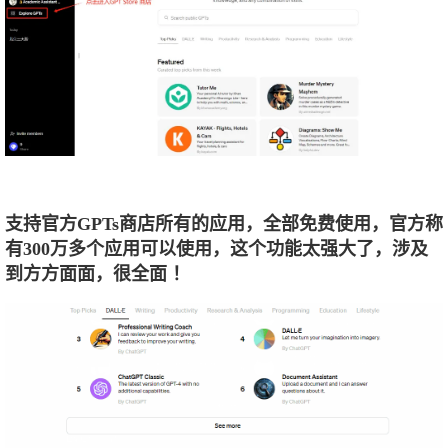
支持官方GPTs商店所有的应用，全部免费使用，官方称
有300万多个应用可以使用，这个功能太强大了，涉及
到方方面面，很全面 ！