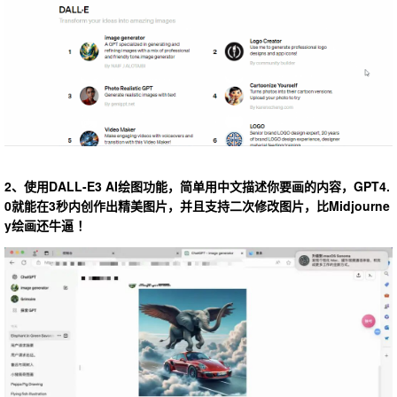
2、使用DALL-E3 AI绘图功能，简单用中文描述你要画的内容，GPT4.
0就能在3秒内创作出精美图片，并且支持二次修改图片，比Midjourne
y绘画还牛逼 ！