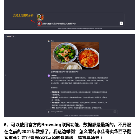
5、可以使用官方的Browsing联网功能，数据都是最新的，不局限
在之前的2021年数据了。我这边举例：怎么看待李佳奇卖华西子翻
车事件？可以看到GPT-4的回复很棒，简直是神器 ！