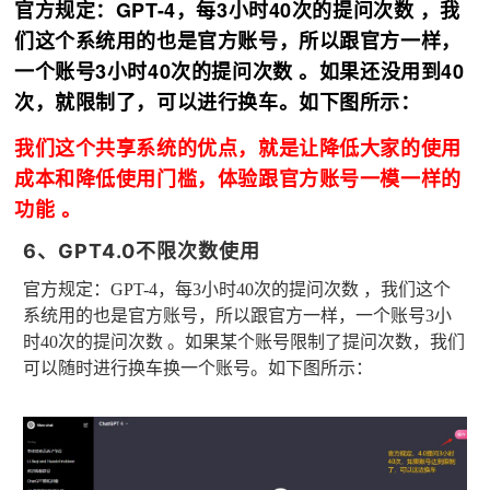
官方规定：GPT-4，每3小时40次的提问次数 ，我
们这个系统用的也是官方账号，所以跟官方一样，
一个账号3小时40次的提问次数 。如果还没用到40
次，就限制了，可以进行换车。如下图所示：
我们这个共享系统的优点，就是让降低大家的使用
成本和降低使用门槛，体验跟官方账号一模一样的
功能 。
6、GPT4.0不限次数使用
官方规定：GPT-4，每3小时40次的提问次数 ，我们这个
系统用的也是官方账号，所以跟官方一样，一个账号3小
时40次的提问次数 。如果某个账号限制了提问次数，我们
可以随时进行换车换一个账号。如下图所示：