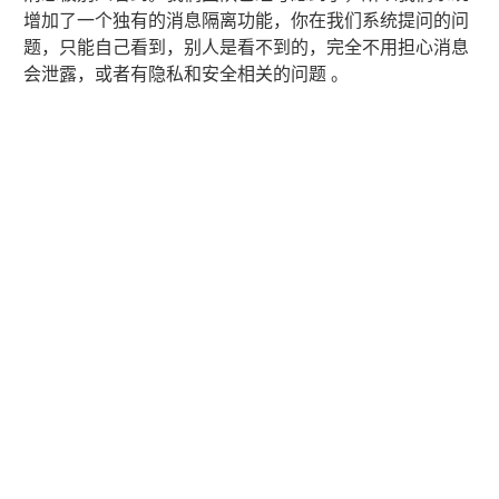
增加了一个独有的消息隔离功能，你在我们系统提问的问
题，只能自己看到，别人是看不到的，完全不用担心消息
会泄露，或者有隐私和安全相关的问题 。