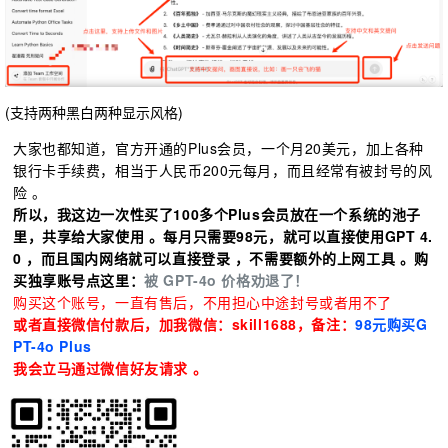
(支持两种黑白两种显示风格)
大家也都知道，官方开通的Plus会员，一个月20美元，加上各种
银行卡手续费，相当于人民币200元每月，而且经常有被封号的风
险 。
所以，我这边一次性买了100多个Plus会员放在一个系统的池子
里，共享给大家使用 。每月只需要98元，就可以直接使用GPT 4.
0 ，而且国内网络就可以直接登录 ，不需要额外的上网工具 。
购
买独享账号点这里：
被 GPT-4o 价格劝退了！
购买这个账号，一直有售后，不用担心中途封号或者用不了
或者直接微信付款后，
加我微信：skill1688，备注：
98元购买G
PT-4o Plus
我会立马通过微信好友请求 。