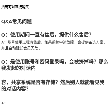
扫码可以直接购买
Q&A常见问题
Q：使用期间一直有售后，提供什么售后？
A：
账号使用过程有售后，如果系统中途故障，会提供备选方案，
并且自动延长会员天数 。
Q：是使用账号和密码登录吗，会被挤掉吗？那么
我发起的对话内
容，共享系统是否有存储？然后别人就能看见我
的对话内容？
A：