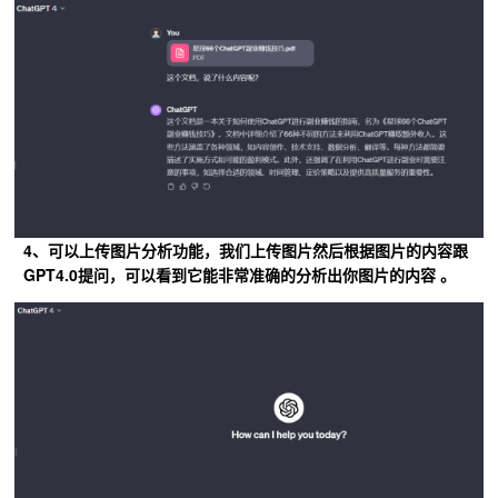
4、可以上传图片分析功能，我们上传图片然后根据图片的内容跟
GPT4.0提问，可以看到它能非常准确的分析出你图片的内容 。