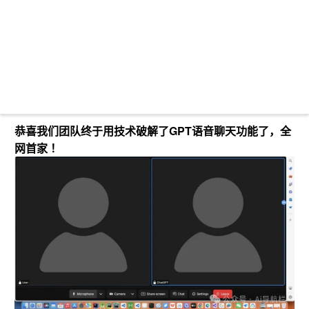
恭喜我们团队终于用技术破解了GPT语音聊天功能了，全
网首家 ！