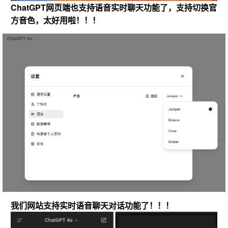
ChatGPT网页端也支持语音实时聊天功能了，支持切换官
方音色，太好用啦！！！
我们网站支持实时语音聊天对话功能了！！！