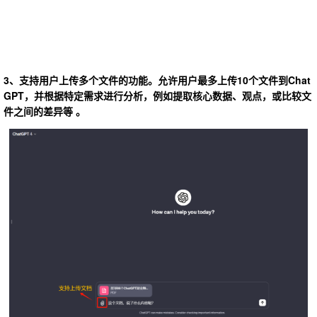
3、支持用户上传多个文件的功能。允许用户最多上传10个文件到Chat
GPT，并根据特定需求进行分析，例如提取核心数据、观点，或比较文
件之间的差异等 。