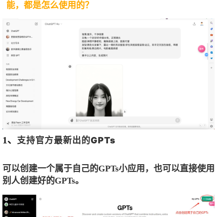
能，都是怎么使用的？
1、
支持官方最新出的GPTs
可以创建一个属于自己的GPTs小应用，也可以直接使用
别人创建好的GPTs。