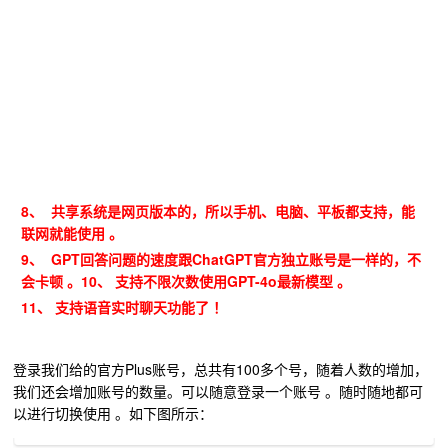
8、 共享系统是网页版本的，所以手机、电脑、平板都支持，能
联网就能使用 。
9、 GPT回答问题的速度跟ChatGPT官方独立账号是一样的，不
会卡顿 。10、
支持不限次数使用GPT-4o最新模型 。
11、
支持语音实时聊天功能了 ！
登录我们给的官方Plus账号，总共有100多个号，随着人数的增加，
我们还会增加账号的数量。可以随意登录一个账号 。随时随地都可
以进行切换使用 。如下图所示：