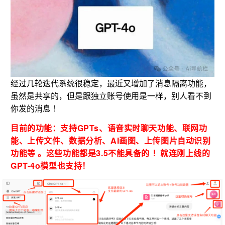
经过几轮迭代系统很稳定，最近又增加了消息隔离功能，
虽然是共享的，但是跟独立账号使用是一样，别人看不到
你发的消息 ！
目前的功能：支持GPTs、语音实时聊天功能、
联网功
能、上传文件、数据分析、AI画图、上传图片自动识别
功能等 。这些功能都是3.5不能具备的 ！就连刚上线的
GPT-4o模型也支持！