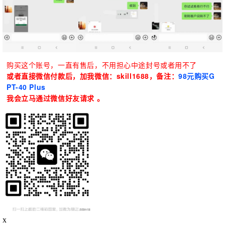
购买这个账号，一直有售后，不用担心中途封号或者用不了
或者直接微信付款后，
加我微信：skill1688，备注：
98元购买G
PT-40 Plus
我会立马通过微信好友请求 。
x