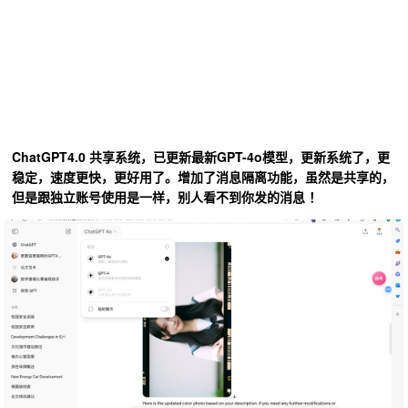
ChatGPT4.0 共享系统，已更新最新GPT-4o模型，更新系统了，更
稳定，速度更快，更好用了。增加了消息隔离功能，虽然是共享的，
但是跟独立账号使用是一样，别人看不到你发的消息 ！