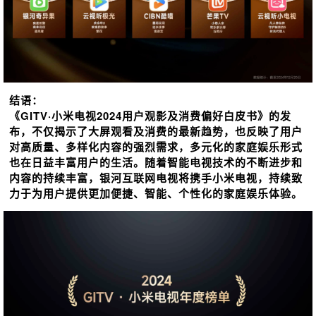
结语：
《GITV·小米电视2024用户观影及消费偏好白皮书》的发
布，不仅揭示了大屏观看及消费的最新趋势，也反映了用户
对高质量、多样化内容的强烈需求，多元化的家庭娱乐形式
也在日益丰富用户的生活。随着智能电视技术的不断进步和
内容的持续丰富，银河互联网电视将携手小米电视，持续致
力于为用户提供更加便捷、智能、个性化的家庭娱乐体验。