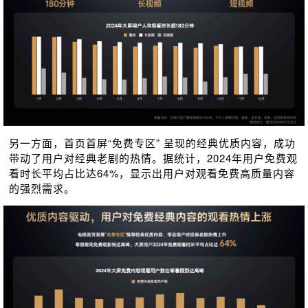
另一方面，首页首屏“免费专区” 呈现的经典优质内容，成功
带动了用户对经典老剧的热情。据统计，2024年用户免费观
看时长平均占比达64%，显示出用户对观看免费高质量内容
的强烈需求。