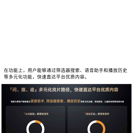
在功能上，用户能够通过筛选器搜索、语音助手和播放历史
等多元化功能，快速直达平台优质内容。