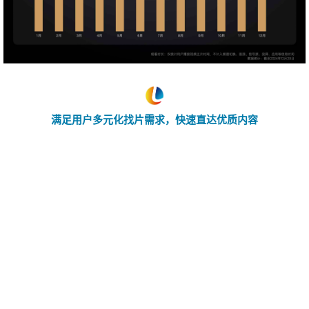
满足用户多元化找片需求，快速直达优质内容