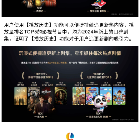
用户使用【播放历史】功能可以便捷持续追更新热内容，播
放量排名TOP5的影视节目中，均为2024年新上的口碑剧
集，证明了【播放历史】功能对于用户追更新剧的吸引力。