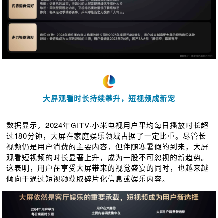
大屏观看时长持续攀升，短视频成新宠
数据显示，2024年GITV·小米电视用户平均每日播放时长超
过180分钟，大屏在家庭娱乐领域占据了一定比重。尽管长
视频仍是用户消费的主要内容，但伴随寒暑假的到来，大屏
观看短视频的时长显著上升，成为⼀股不可忽视的新趋势。
这表明，用户在享受大屏带来的视觉盛宴的同时，也越来越
倾向于通过短视频获取碎片化信息或娱乐内容。