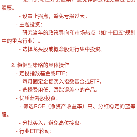
股票。
- 设置止损点，避免亏损过大。
- 主题投资：
- 研究当年的政策导向和市场热点（如“十四五”规划
中的重点行业）。
- 选择龙头股或概念股进行集中投资。
2. 稳健型策略的具体操作
- 定投指数基金或ETF：
- 每月固定金额买入指数基金或ETF。
- 选择费用低、跟踪误差小的产品。
- 优质蓝筹股投资：
- 筛选ROE（净资产收益率）高、分红稳定的蓝筹
股。
- 分批买入，避免高位接盘。
- 行业ETF轮动：