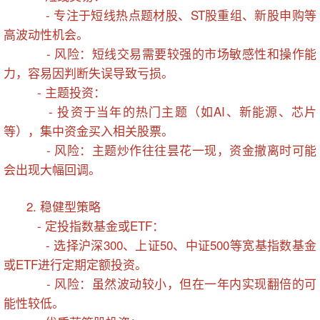
- 专注于短线热点题材股、ST股重组、新股申购等
高波动性机会。
- 风险：短线交易需要较强的市场敏感性和操作能
力，容易因判断失误导致亏损。
- 主题投资：
- 投资于当年的热门主题（如AI、新能源、芯片
等），集中资金买入相关股票。
- 风险：主题炒作往往昙花一现，资金撤离时可能
会出现大幅回调。
2. 稳健型策略
- 定投指数基金或ETF：
- 选择沪深300、上证50、中证500等宽基指数基金
或ETF进行定期定额投资。
- 风险：虽然波动较小，但在一年内实现翻倍的可
能性较低。