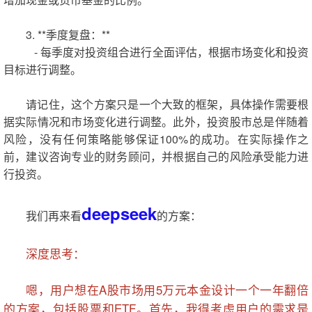
3. **季度复盘：**
- 每季度对投资组合进行全面评估，根据市场变化和投资
目标进行调整。
请记住，这个方案只是一个大致的框架，具体操作需要根
据实际情况和市场变化进行调整。此外，投资股市总是伴随着
风险，没有任何策略能够保证100%的成功。在实际操作之
前，建议咨询专业的财务顾问，并根据自己的风险承受能力进
行投资。
deepseek
我们再来看
的方案：
深度思考：
嗯，用户想在A股市场用5万元本金设计一个一年翻倍
的方案，包括股票和ETF。首先，我得考虑用户的需求是