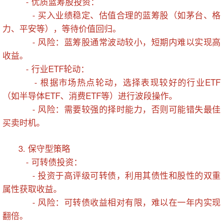
- 优质蓝筹股投资：
- 买入业绩稳定、估值合理的蓝筹股（如茅台、格
力、平安等），等待价值回归。
- 风险：蓝筹股通常波动较小，短期内难以实现高
收益。
- 行业ETF轮动：
- 根据市场热点轮动，选择表现较好的行业ETF
（如半导体ETF、消费ETF等）进行波段操作。
- 风险：需要较强的择时能力，否则可能错失最佳
买卖时机。
3. 保守型策略
- 可转债投资：
- 投资于高评级可转债，利用其债性和股性的双重
属性获取收益。
- 风险：可转债收益相对有限，难以在一年内实现
翻倍。