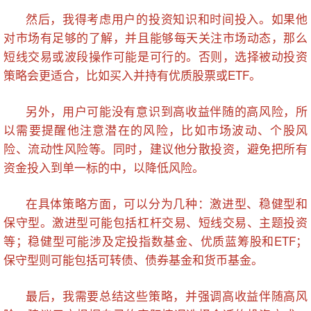
然后，我得考虑用户的投资知识和时间投入。如果他
对市场有足够的了解，并且能够每天关注市场动态，那么
短线交易或波段操作可能是可行的。否则，选择被动投资
策略会更适合，比如买入并持有优质股票或ETF。
另外，用户可能没有意识到高收益伴随的高风险，所
以需要提醒他注意潜在的风险，比如市场波动、个股风
险、流动性风险等。同时，建议他分散投资，避免把所有
资金投入到单一标的中，以降低风险。
在具体策略方面，可以分为几种：激进型、稳健型和
保守型。激进型可能包括杠杆交易、短线交易、主题投资
等；稳健型可能涉及定投指数基金、优质蓝筹股和ETF；
保守型则可能包括可转债、债券基金和货币基金。
最后，我需要总结这些策略，并强调高收益伴随高风