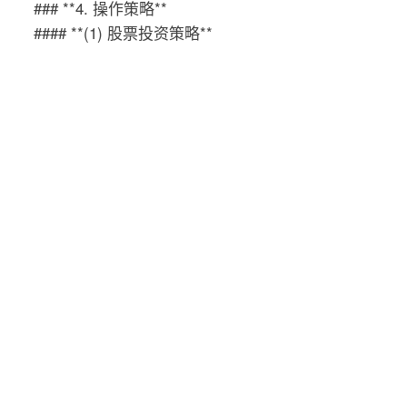
### **4. 操作策略**
#### **(1) 股票投资策略**