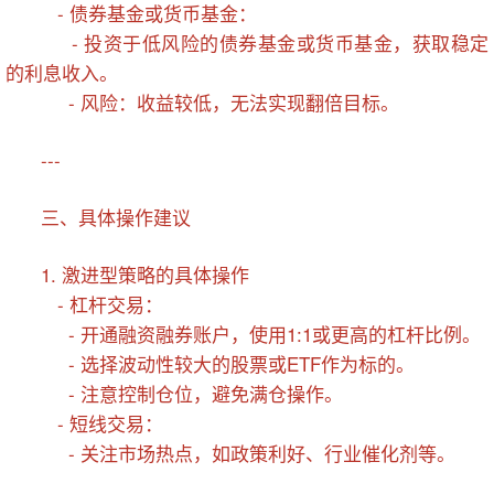
- 债券基金或货币基金：
- 投资于低风险的债券基金或货币基金，获取稳定
的利息收入。
- 风险：收益较低，无法实现翻倍目标。
---
三、具体操作建议
1. 激进型策略的具体操作
- 杠杆交易：
- 开通融资融券账户，使用1:1或更高的杠杆比例。
- 选择波动性较大的股票或ETF作为标的。
- 注意控制仓位，避免满仓操作。
- 短线交易：
- 关注市场热点，如政策利好、行业催化剂等。