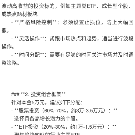
波动高收益的投资标的，例如主题类ETF、成长型个股、
或热点题材板块。
- **严格风险控制**：必须设置止损位，防止大幅回
撤。
- **灵活操作**：紧跟市场热点和趋势，适当进行波段
操作。
- **时间分配**：需要有足够的时间关注市场并及时调
整策略。
---
### **2. 投资组合框架**
针对本金5万元，建议如下分配：
- **股票投资（60%-70%，约3万-3.5万元）：**
选择具备高增长潜力的个股。
- **ETF投资（20%-30%，约1万-1.5万元）：**
聚焦趋势向好的行业主题ETF。