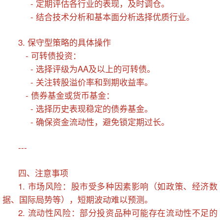
- 定期评估各行业的表现，及时调仓。
- 结合技术分析和基本面分析选择优质行业。
3. 保守型策略的具体操作
- 可转债投资：
- 选择评级为AA及以上的可转债。
- 关注转股溢价率和到期收益率。
- 债券基金或货币基金：
- 选择历史表现稳定的债券基金。
- 确保资金流动性，避免锁定期过长。
---
四、注意事项
1. 市场风险：股市受多种因素影响（如政策、经济数
据、国际局势等），短期波动难以预测。
2. 流动性风险：部分投资品种可能存在流动性不足的