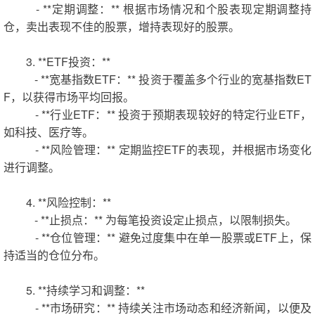
- **定期调整：** 根据市场情况和个股表现定期调整持
仓，卖出表现不佳的股票，增持表现好的股票。
3. **ETF投资：**
- **宽基指数ETF：** 投资于覆盖多个行业的宽基指数ET
F，以获得市场平均回报。
- **行业ETF：** 投资于预期表现较好的特定行业ETF，
如科技、医疗等。
- **风险管理：** 定期监控ETF的表现，并根据市场变化
进行调整。
4. **风险控制：**
- **止损点：** 为每笔投资设定止损点，以限制损失。
- **仓位管理：** 避免过度集中在单一股票或ETF上，保
持适当的仓位分布。
5. **持续学习和调整：**
- **市场研究：** 持续关注市场动态和经济新闻，以便及