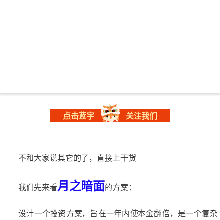
点击蓝字
关注我们
不和大家说其它的了，直接上干货！
月之暗面
我们先来看
的方案：
设计一个投资方案，旨在一年内使本金翻倍，是一个复杂