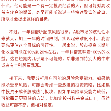
什么。他可能是一个有一定投资经验的人，但可能对高收
益有较高的期望，甚至可能听说过一些快速致富的故事，
所以才会提出这样的目标。
不过，一年翻倍听起来风险很高，A股市场的波动性本
来就大，加上一年的时间限制，实现起来难度不小。我需
要先评估这个目标的可行性。一般来说，股市投资长期年
化收益可能在10%到20%左右，一年翻倍意味着100%的收
益，这在短期内几乎是不可能的，除非遇到特别大的牛市
或者有个别股票暴涨。
接下来，我要分析用户可能的风险承受能力。如果他
能承受高风险，可能会考虑一些激进的投资策略，比如集
中投资于成长股或热门板块。但如果风险承受能力较低，
可能需要更稳健的方法，比如定投指数基金或ETF，虽然
收益可能不高，但相对稳定。