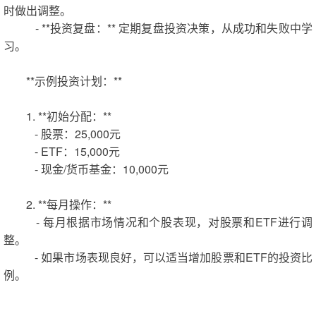
时做出调整。
- **投资复盘：** 定期复盘投资决策，从成功和失败中学
习。
**示例投资计划：**
1. **初始分配：**
- 股票：25,000元
- ETF：15,000元
- 现金/货币基金：10,000元
2. **每月操作：**
- 每月根据市场情况和个股表现，对股票和ETF进行调
整。
- 如果市场表现良好，可以适当增加股票和ETF的投资比
例。