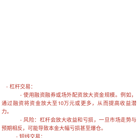
- 杠杆交易：
- 使用融资融券或场外配资放大资金规模。例如，
通过融资将资金放大至10万元或更多，从而提高收益潜
力。
- 风险：杠杆会放大收益和亏损，一旦市场走势与
预期相反，可能导致本金大幅亏损甚至爆仓。
- 短线交易：