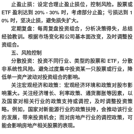
止盈止损：设定合理止盈止损位，控制风险。股票或
ETF 盈利达到 20% - 30% 时，考虑部分止盈；亏损达到 1
0% 时，坚决止损，避免损失扩大。
定期复盘：每周复盘投资组合，分析决策得失，总结
经验教训。根据市场变化和公司基本面改变，及时调整投
资组合。
五、风险控制
分散投资：投资不同行业、类型的股票和 ETF，分散
非系统性风险。避免过度集中投资某一只股票或行业，降
低单一资产波动对投资组合的影响。
关注宏观经济和政策：宏观经济环境和政策对股市影
响重大。关注经济增长、利率政策、通货膨胀等因素，以
及国家对相关行业的政策支持或调控，及时调整投资策
略。例如，国家对新能源行业的政策扶持，会推动该行业
的发展，带来投资机会；而对房地产行业的调控政策，可
能会影响房地产相关股票的表现。