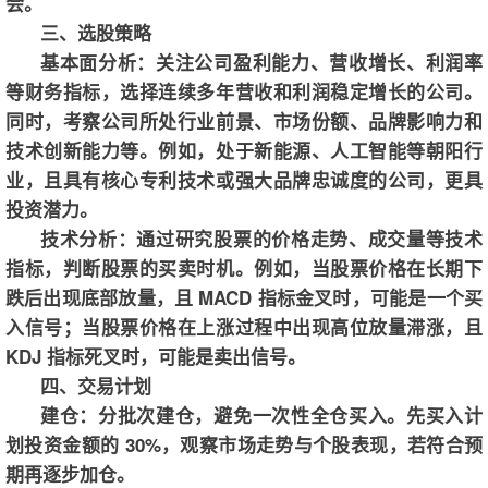
会。
三、选股策略
基本面分析：关注公司盈利能力、营收增长、利润率
等财务指标，选择连续多年营收和利润稳定增长的公司。
同时，考察公司所处行业前景、市场份额、品牌影响力和
技术创新能力等。例如，处于新能源、人工智能等朝阳行
业，且具有核心专利技术或强大品牌忠诚度的公司，更具
投资潜力。
技术分析：通过研究股票的价格走势、成交量等技术
指标，判断股票的买卖时机。例如，当股票价格在长期下
跌后出现底部放量，且 MACD 指标金叉时，可能是一个买
入信号；当股票价格在上涨过程中出现高位放量滞涨，且
KDJ 指标死叉时，可能是卖出信号。
四、交易计划
建仓：分批次建仓，避免一次性全仓买入。先买入计
划投资金额的 30%，观察市场走势与个股表现，若符合预
期再逐步加仓。