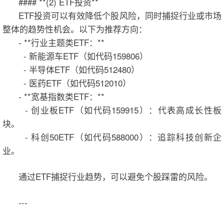
#### **(2) ETF投资**
ETF投资可以有效降低个股风险，同时捕捉行业或市场
整体的趋势性机会。以下为推荐方向：
- **行业主题类ETF：**
- 新能源车ETF（如代码159806）
- 半导体ETF（如代码512480）
- 医药ETF（如代码512010）
- **宽基指数类ETF：**
- 创业板ETF（如代码159915）：代表高成长性板
块。
- 科创50ETF（如代码588000）：追踪科技创新企
业。
通过ETF捕捉行业趋势，可以避免个股踩雷的风险。
---