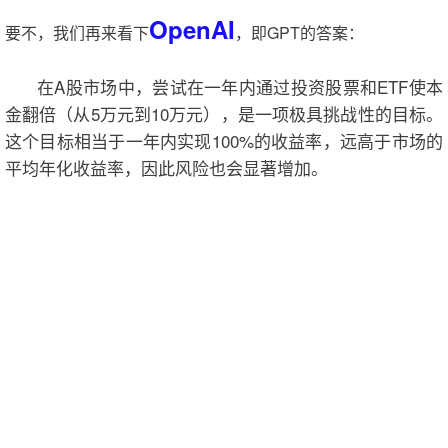
OpenAI
要不，我们再来看下
，即GPT的答案：
在A股市场中，尝试在一年内通过投资股票和ETF使本
金翻倍（从5万元到10万元），是一项极具挑战性的目标。
这个目标相当于一年内实现100%的收益率，远高于市场的
平均年化收益率，因此风险也会显著增加。