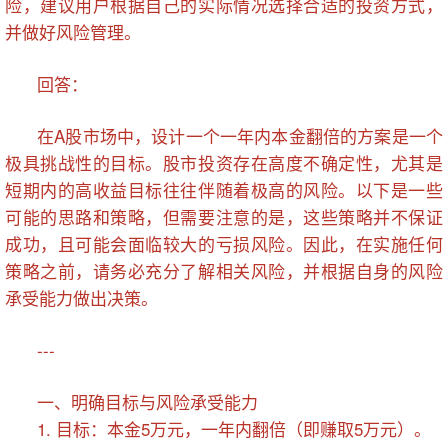
险，建议用户根据自己的实际情况选择合适的投资方式，
并做好风险管理。
回答：
在A股市场中，设计一个一年内本金翻倍的方案是一个
极具挑战性的目标。股市投资存在高度不确定性，尤其是
短期内的高收益目标往往伴随着极高的风险。以下是一些
可能的思路和策略，但需要注意的是，这些策略并不保证
成功，且可能会面临较大的亏损风险。因此，在实施任何
策略之前，请务必充分了解相关风险，并根据自身的风险
承受能力做出决策。
---
一、明确目标与风险承受能力
1. 目标：本金5万元，一年内翻倍（即赚取5万元）。