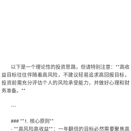
以下是一个理论性的投资思路，但请特别注意：**高收
益目标往往伴随着高风险，不建议轻易追求高回报目标，
投资前需充分评估个人的风险承受能力，并做好心理和财
务准备。**
---
### **1. 核心原则**
- **高风险高收益**：一年翻倍的目标必然需要聚焦高