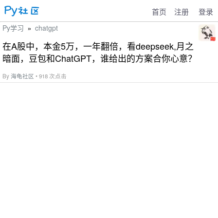
首页
注册
登录
Py学习
chatgpt
»
在A股中，本金5万，一年翻倍，看deepseek,月之
暗面，豆包和ChatGPT，谁给出的方案合你心意？
By
海龟社区
• 918 次点击