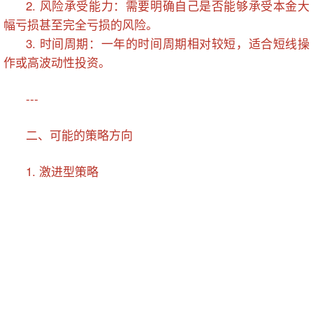
2. 风险承受能力：需要明确自己是否能够承受本金大
幅亏损甚至完全亏损的风险。
3. 时间周期：一年的时间周期相对较短，适合短线操
作或高波动性投资。
---
二、可能的策略方向
1. 激进型策略