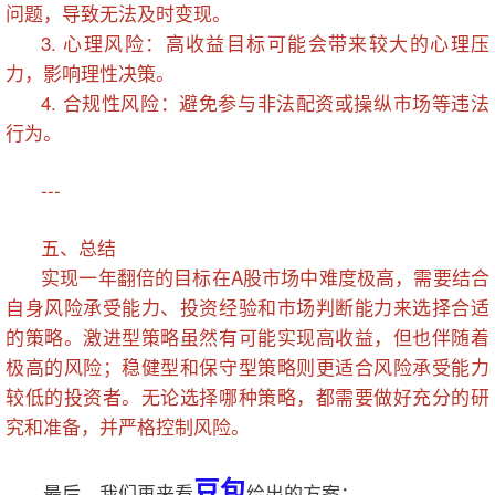
问题，导致无法及时变现。
3. 心理风险：高收益目标可能会带来较大的心理压
力，影响理性决策。
4. 合规性风险：避免参与非法配资或操纵市场等违法
行为。
---
五、总结
实现一年翻倍的目标在A股市场中难度极高，需要结合
自身风险承受能力、投资经验和市场判断能力来选择合适
的策略。激进型策略虽然有可能实现高收益，但也伴随着
极高的风险；稳健型和保守型策略则更适合风险承受能力
较低的投资者。无论选择哪种策略，都需要做好充分的研
究和准备，并严格控制风险。
豆包
最后，我们再来看
给出的方案：