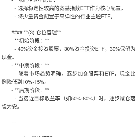
- 选择稳定性较高的宽基指数ETF作为核心配置。
- 将少量资金配置于高弹性的行业主题ETF。
#### **(3) 仓位管理**
- **初始阶段：**
- 40%资金投资股票，30%资金投资ETF，30%保留为
现金。
- **中期阶段：**
- 随着市场趋势明确，逐步加仓股票和ETF，现金比
例降低到10%-15%。
- **后期阶段：**
- 当接近目标收益率（如50%-80%）时，逐步减仓落
袋为安。
---