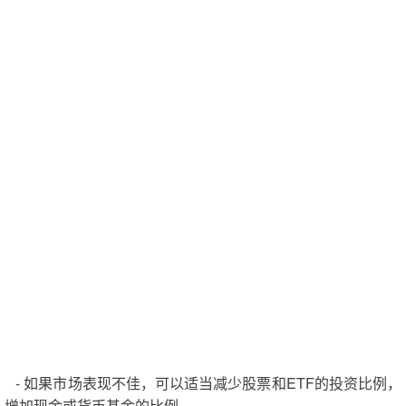
- 如果市场表现不佳，可以适当减少股票和ETF的投资比例，
增加现金或货币基金的比例。