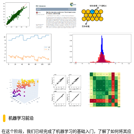
机器学习前沿
在这个阶段，我们已经完成了机器学习的基础入门，了解了如何将其应