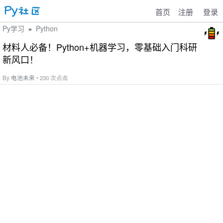
首页
注册
登录
Py学习
Python
»
材料人必备！Python+机器学习，零基础入门科研
新风口！
By
电池未来
• 230 次点击