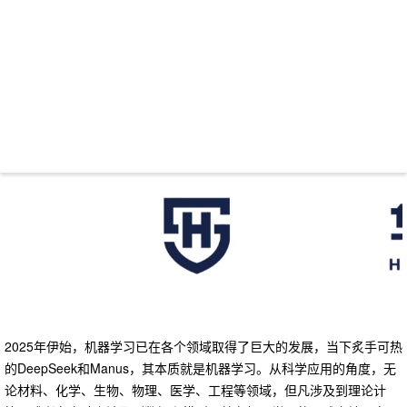
2025年伊始，机器学习已在各个领域取得了巨大的发展，
当下炙手可热
的DeepSeek和Manus，其本质就是机器学习。
从科学应用的角度，无
论材料、化学、生物、物理、医学、工程等领域，但凡涉及到理论计