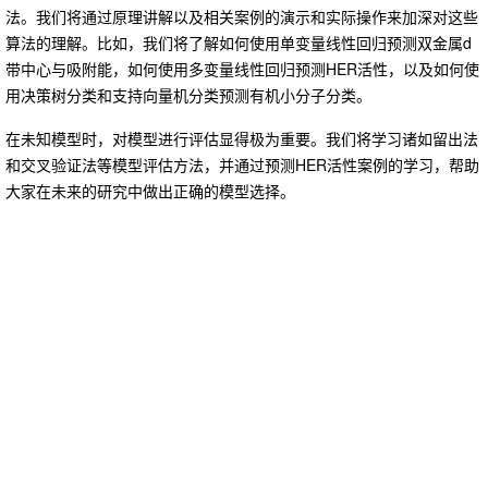
法。我们将通过原理讲解以及相关案例的演示和实际操作来加深对这些
算法的理解。比如，我们将了解如何使用单变量线性回归预测双金属d
带中心与吸附能，如何使用多变量线性回归预测HER活性，以及如何使
用决策树分类和支持向量机分类预测有机小分子分类。
在未知模型时，对模型进行评估显得极为重要。我们将学习诸如留出法
和交叉验证法等模型评估方法，并通过预测HER活性案例的学习，帮助
大家在未来的研究中做出正确的模型选择。