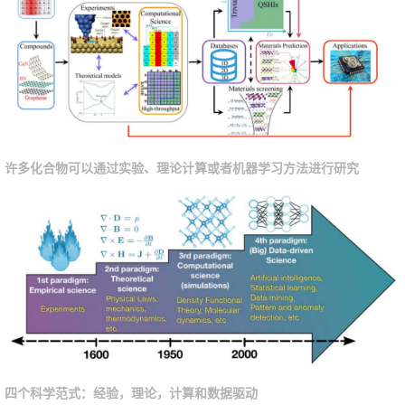
许多化合物可以通过实验、理论计算或者机器学习方法进行研究
四个科学范式：经验，理论，计算和数据驱动