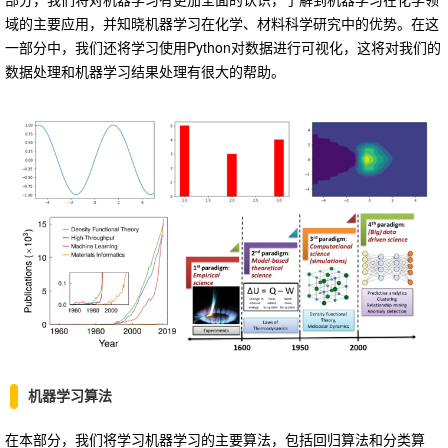
域的主要应用，并知晓机器学习在化学、材料科学研究中的优势。在这
一部分中，我们还将学习使用Python对数据进行可视化，这将对我们的
数据处理和机器学习结果处理有很大的帮助。
机器学习算法
在本部分，我们将学习机器学习的主要算法，包括回归算法和分类算