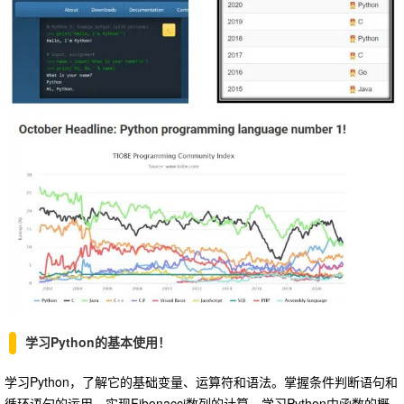
学习Python的基本使用！
学习Python，了解它的基础变量、运算符和语法。掌握条件判断语句和
循环语句的运用，实现Fibonacci数列的计算。学习Python中函数的概