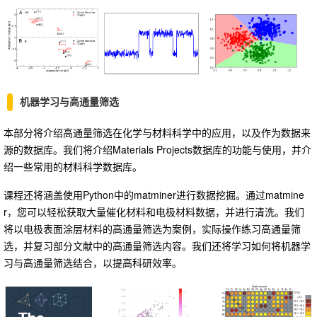
机器学习与高通量筛选
本部分将介绍高通量筛选在化学与材料科学中的应用，以及作为数据来
源的数据库。我们将介绍Materials Projects数据库的功能与使用，并介
绍一些常用的材料科学数据库。
课程还将涵盖使用Python中的matminer进行数据挖掘。通过matmine
r，您可以轻松获取大量催化材料和电极材料数据，并进行清洗。我们
将以电极表面涂层材料的高通量筛选为案例，实际操作练习高通量筛
选，并复习部分文献中的高通量筛选内容。我们还将学习如何将机器学
习与高通量筛选结合，以提高科研效率。