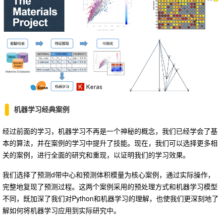
机器学习经典案例
经过前面的学习，机器学习不再是一个神秘的概念，我们已经学会了基
本的算法，并在案例的学习中提升了技能。现在，我们可以选择更多相
关的案例，进行全面的研究和重现，以证明我们的学习效果。
我们选择了预测d带中心和预测体积模量为核心案例，通过实际操作，
完整地复现了预测过程。这两个案例采用的预处理方式和机器学习模型
不同，既加深了我们对Python和机器学习的理解，也使我们更深刻地了
解如何将机器学习应用到实际研究中。