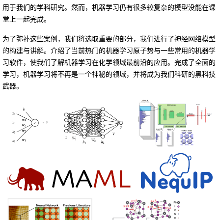
用于我们的学科研究。然而，机器学习仍有很多较复杂的模型没能在课
堂上一起完成。
为了弥补这些案例，我们将选取重要的部分，我们进行了神经网络模型
的构建与讲解。介绍了当前热门的机器学习原子势与一些常用的机器学
习软件，使我们了解机器学习在化学领域最前沿的应用。完成了全面的
学习，机器学习将不再是一个神秘的领域，并将成为我们科研的黑科技
武器。