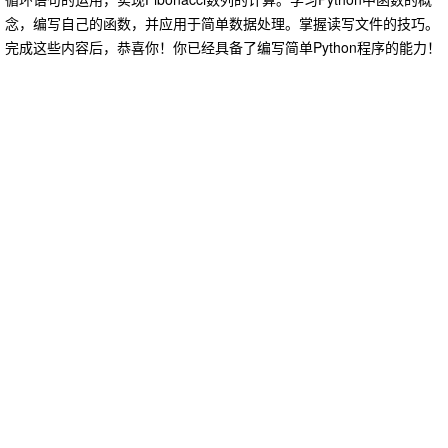
念，编写自己的函数，并应用于简单数据处理。掌握读写文件的技巧。
完成这些内容后，恭喜你！你已经具备了编写简单Python程序的能力！