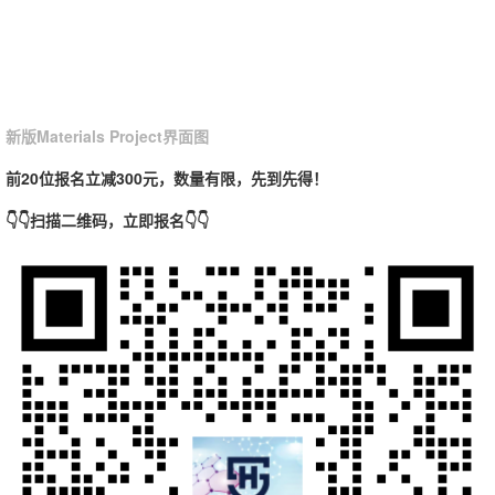
新版Materials Project界面图
前20位报名立减300元，数量有限，先到先得！
👇👇扫描二维码，立即报名👇👇