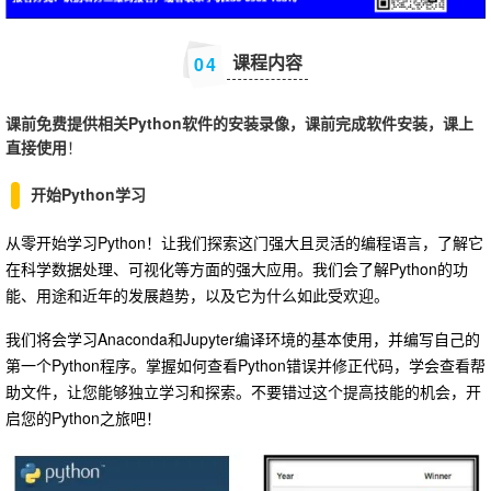
课程内容
0
4
课前免费提供相关Python软件的安装录像，课前完成软件安装，课上
直接使用
！
开始Python学习
从零开始学习Python！让我们探索这门强大且灵活的编程语言，了解它
在科学数据处理、可视化等方面的强大应用。我们会了解Python的功
能、用途和近年的发展趋势，以及它为什么如此受欢迎。
我们将会学习Anaconda和Jupyter编译环境的基本使用，并编写自己的
第一个Python程序。掌握如何查看Python错误并修正代码，学会查看帮
助文件，让您能够独立学习和探索。不要错过这个提高技能的机会，开
启您的Python之旅吧！