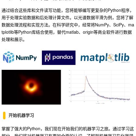
通过结合这些库和文件读写功能，您将能够编写更复杂的Python程序，
用于处理实验数据和后处理计算文件。以光谱数据平滑为例，您将了解
数据处理流程和实现方法。在科学研究中，经常将NumPy、SciPy、ma
tplotlib等Python库结合使用，替代matlab、origin等商业软件进行数据
处理和展示。
开始机器学习
掌握了强大的Python，我们现在开始我们的机器学习之旅。通过学习这
部分，我们将对机器学习有更加全面的认识，了解到机器学习在化学领