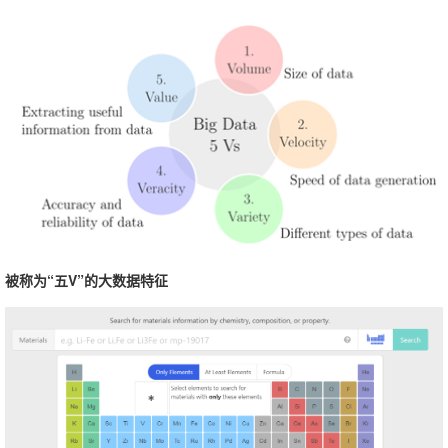
被称为“五V”的大数据特征