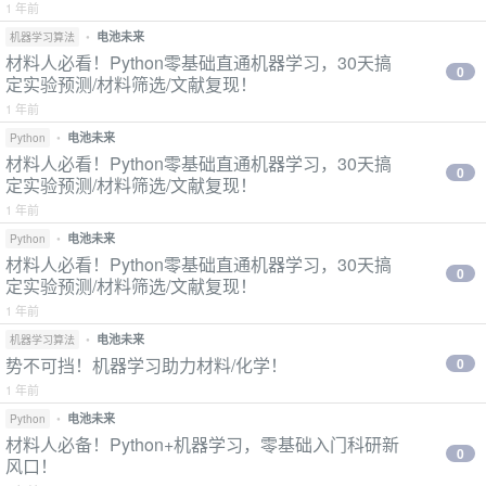
1 年前
•
电池未来
机器学习算法
材料人必看！Python零基础直通机器学习，30天搞
0
定实验预测/材料筛选/文献复现！
1 年前
•
电池未来
Python
材料人必看！Python零基础直通机器学习，30天搞
0
定实验预测/材料筛选/文献复现！
1 年前
•
电池未来
Python
材料人必看！Python零基础直通机器学习，30天搞
0
定实验预测/材料筛选/文献复现！
1 年前
•
电池未来
机器学习算法
势不可挡！机器学习助力材料/化学！
0
1 年前
•
电池未来
Python
材料人必备！Python+机器学习，零基础入门科研新
0
风口！