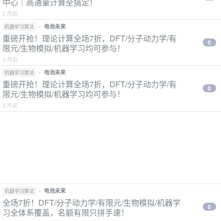
中心｜高通量计算全搞定！
2 月前
•
电池未来
机器学习算法
重磅开抢！理论计算全场7折，DFT/分子动力学/有
0
限元/生物模拟/机器学习均可参与！
3 月前
•
电池未来
机器学习算法
重磅开抢！理论计算全场7折，DFT/分子动力学/有
0
限元/生物模拟/机器学习均可参与！
3 月前
•
电池未来
机器学习算法
全场7折！DFT/分子动力学/有限元/生物模拟/机器学
0
习全体系覆盖，名额有限只拼手速！