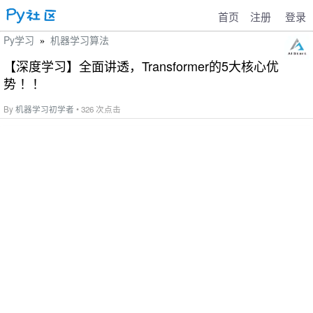
首页
注册
登录
Py学习
机器学习算法
»
【深度学习】全面讲透，Transformer的5大核心优
势 ！！
By
机器学习初学者
• 326 次点击