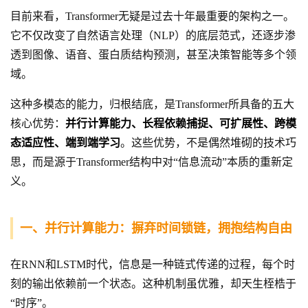
目前来看，Transformer无疑是过去十年最重要的架构之一。
它不仅改变了自然语言处理（NLP）的底层范式，还逐步渗
透到图像、语音、蛋白质结构预测，甚至决策智能等多个领
域。
这种多模态的能力，归根结底，是Transformer所具备的五大
核心优势：
并行计算能力、长程依赖捕捉、可扩展性、跨模
态适应性、端到端学习
。这些优势，不是偶然堆砌的技术巧
思，而是源于Transformer结构中对“信息流动”本质的重新定
义。
一、并行计算能力：摒弃时间锁链，拥抱结构自由
在RNN和LSTM时代，信息是一种链式传递的过程，每个时
刻的输出依赖前一个状态。这种机制虽优雅，却天生桎梏于
“时序”。