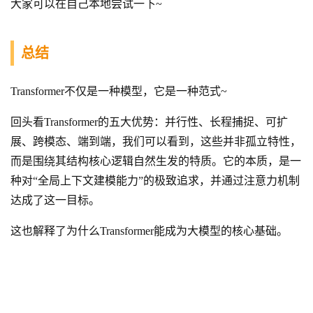
大家可以在自己本地尝试一下~
总结
Transformer不仅是一种模型，它是一种范式~
回头看Transformer的五大优势：并行性、长程捕捉、可扩
展、跨模态、端到端，我们可以看到，这些并非孤立特性，
而是围绕其结构核心逻辑自然生发的特质。它的本质，是一
种对“全局上下文建模能力”的极致追求，并通过注意力机制
达成了这一目标。
这也解释了为什么Transformer能成为大模型的核心基础。