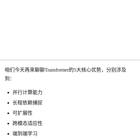
咱们今天再来聊聊Transformer的5大核心优势，分别涉及
到：
并行计算能力
长程依赖捕捉
可扩展性
跨模态适应性
端到端学习