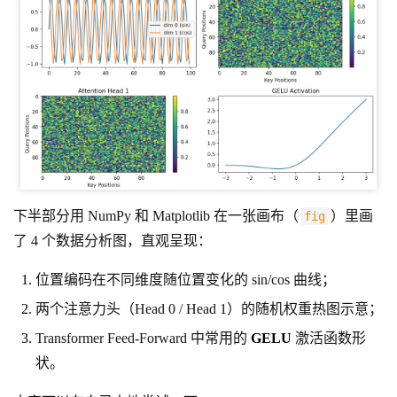
下半部分用 NumPy 和 Matplotlib 在一张画布（
）里画
fig
了 4 个数据分析图，直观呈现：
位置编码在不同维度随位置变化的 sin/cos 曲线；
两个注意力头（Head 0 / Head 1）的随机权重热图示意；
Transformer Feed-Forward 中常用的
GELU
激活函数形
状。