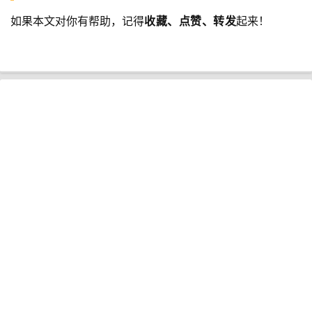
如果本文对你有帮助，记得
收藏、点赞、转发
起来！