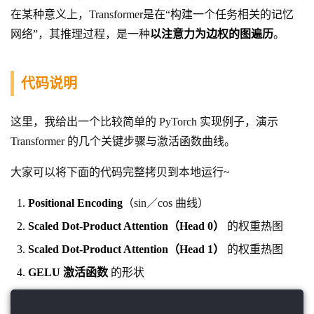
在某种意义上，Transformer是在“构建一个任务相关的记忆
网络”，其推理过程，是一种
以注意力为边权的图遍历
。
代码说明
这里，我给出一个比较简单的 PyTorch 实现例子，演示
Transformer 的几个关键步骤与激活函数曲线。
大家可以将下面的代码完整拷贝到本地运行~
Positional Encoding
（sin／cos 曲线）
Scaled Dot-Product Attention（Head 0）
的权重热图
Scaled Dot-Product Attention（Head 1）
的权重热图
GELU 激活函数
的形状