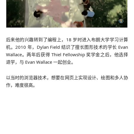
后来他的兴趣转到了编程上，18 岁时进入布朗大学学习计算
机。2010 年，Dylan Field 结识了擅长图形技术的学长 Evan
Wallace。两年后获得 Thiel Fellowship 奖学金之后，他选择
退学，与 Evan Wallace 一起创业。
以当时的浏览器技术，想要在网页上实现设计、绘图和多人协
作，难度很高。