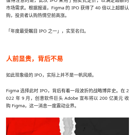
值得注意的是，此次 IPO 采用了拍卖式定价，以满足超额的
市场需求。根据报道，Figma 的 IPO 获得了 40 倍以上超额认
购，投资者认购热情空前高涨。
「年度最受瞩目 IPO 之一」，实至名归。
人前显贵，背后不易
如此现象级的 IPO，实际上并不是一帆风顺。
Figma 选择此时 IPO，背后有着一段波折的战略博弈史。在 2
022 年 9 月，创意软件巨头 Adobe 宣布将以 200 亿美元 收
购 Figma，这一消息一度震动业界。