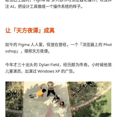
注 AI，把设计工具做成一个操作系统的样子。
让「天方夜谭」成真
如今的 Figma 人人爱，但放在曾经，一个「浏览器上的 Phot
oshop」，堪称天方夜谭。
今年才三十出头的 Dylan Field，经历颇为传奇。小时候他是
儿童演员，出演过 Windows XP 的广告。