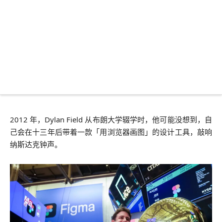
2012 年，Dylan Field 从布朗大学辍学时，他可能没想到，自
己会在十三年后带着一款「用浏览器画图」的设计工具，敲响
纳斯达克钟声。