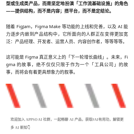
型或生成类产品，而是坚定地扮演「工作流基础设施」的角色
——提供结构，而不是内容；搭平台，而不是定结论。
随着 FigJam，Figma Make 等功能的上线和完善，以及 AI 能
力逐步内嵌到产品结构中，它所面向的人群正在变得更加宽
泛：产品经理、开发者、运营人员、内容创作者，等等等等。
这可能是 Figma 真正意义上的「下一轮增长曲线」。未来，Fi
gma 的故事，绝不仅仅只限于作为一个「工具公司」的故
事，而将会有着更具想象力的叙事。
欢迎加入 APPSO AI 社群，一起畅聊 AI 产品，获取
#AI有用功
，解锁更
多 AI 新知👇