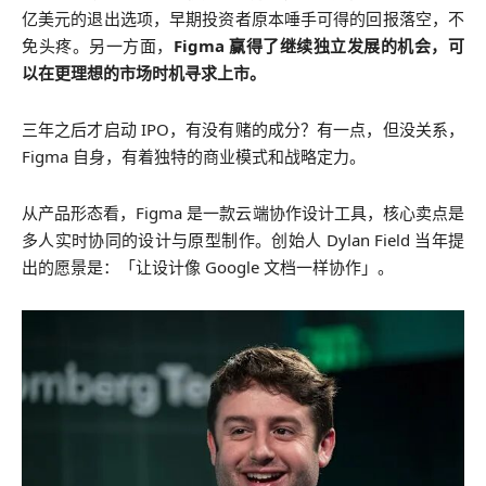
亿美元的退出选项，早期投资者原本唾手可得的回报落空，不
免头疼。另一方面，
Figma 赢得了继续独立发展的机会，可
以在更理想的市场时机寻求上市。
三年之后才启动 IPO，有没有赌的成分？有一点，但没关系，
Figma 自身，有着独特的商业模式和战略定力。
从产品形态看，Figma 是一款云端协作设计工具，核心卖点是
多人实时协同的设计与原型制作。创始人 Dylan Field 当年提
出的愿景是：「让设计像 Google 文档一样协作」。