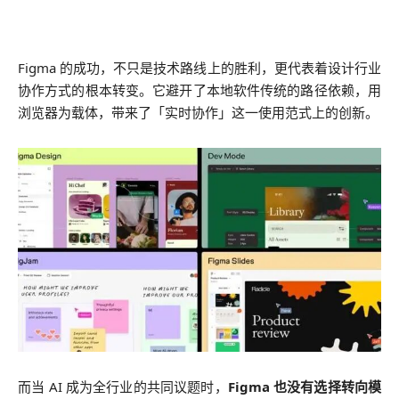
Figma 的成功，不只是技术路线上的胜利，更代表着设计行业
协作方式的根本转变。它避开了本地软件传统的路径依赖，用
浏览器为载体，带来了「实时协作」这一使用范式上的创新。
而当 AI 成为全行业的共同议题时，
Figma 也没有选择转向模