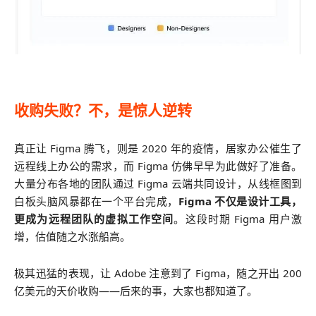
收购失败？不，是惊人逆转
真正让 Figma 腾飞，则是 2020 年的疫情，居家办公催生了
远程线上办公的需求，而 Figma 仿佛早早为此做好了准备。
大量分布各地的团队通过 Figma 云端共同设计，从线框图到
白板头脑风暴都在一个平台完成，
Figma 不仅是设计工具，
更成为远程团队的虚拟工作空间
。这段时期 Figma 用户激
增，估值随之水涨船高。
极其迅猛的表现，让 Adobe 注意到了 Figma，随之开出 200
亿美元的天价收购——后来的事，大家也都知道了。