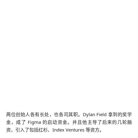
两位创始人各有长处，也各司其职。Dylan Field 拿到的奖学
金，成了 Figma 的启动资金。并且他主导了后来的几轮融
资，引入了包括红杉、Index Ventures 等资方。