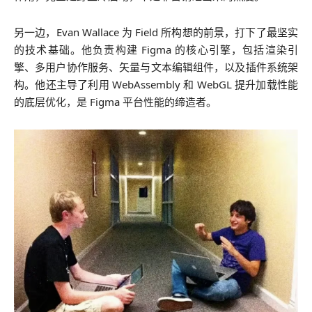
另一边，Evan Wallace 为 Field 所构想的前景，打下了最坚实
的技术基础。他负责构建 Figma 的核心引擎，包括渲染引
擎、多用户协作服务、矢量与文本编辑组件，以及插件系统架
构。他还主导了利用 WebAssembly 和 WebGL 提升加载性能
的底层优化，是 Figma 平台性能的缔造者。