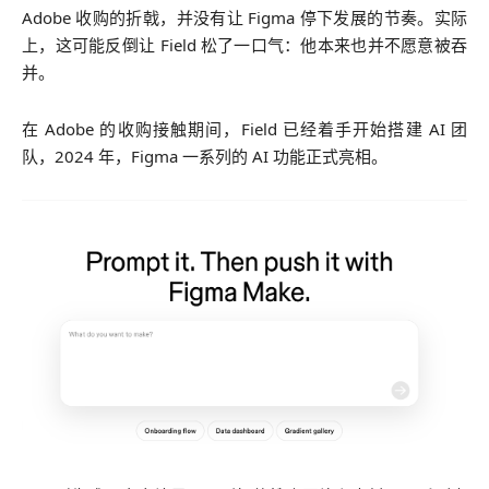
Adobe 收购的折戟，并没有让 Figma 停下发展的节奏。实际
上，这可能反倒让 Field 松了一口气：他本来也并不愿意被吞
并。
在 Adobe 的收购接触期间，Field 已经着手开始搭建 AI 团
队，2024 年，Figma 一系列的 AI 功能正式亮相。