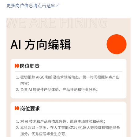
更多岗位信息请点击这里🔗