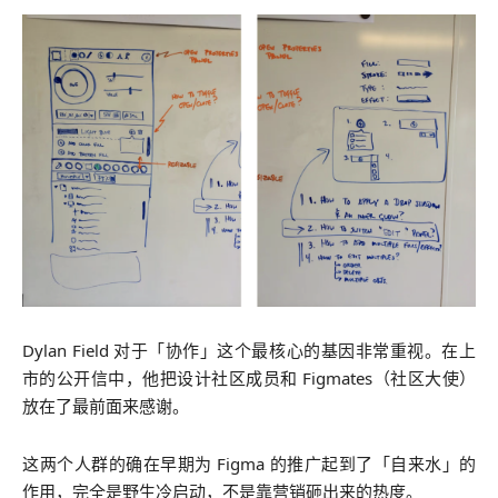
Dylan Field 对于「协作」这个最核心的基因非常重视。在上
市的公开信中，他把设计社区成员和 Figmates（社区大使）
放在了最前面来感谢。
这两个人群的确在早期为 Figma 的推广起到了「自来水」的
作用，完全是野生冷启动，不是靠营销砸出来的热度。