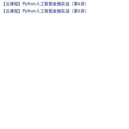
【云课程】Python人工智能金融实战（第4讲）
【云课程】Python人工智能金融实战（第3讲）