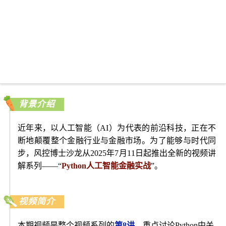
背景介绍
近年来，以人工智能（AI）为代表的前沿科技，正在不
断地颠覆整个金融行业与金融市场。为了能够与时代同
步，风控博士沙龙从2025年7月11日起推出全新的视频讲
解系列——“
Python人工智能金融实战
”。
视频简介
本期视频是整个视频系列的
第8讲
，重点
讨论Python中关