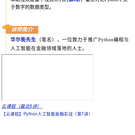
于数字的数据类型。
讲师简介
华
尔街先生
（笔名），一位致力于推广Python编程与
人工智能在金融领域落地的人士。
云课程（最近5讲）
【云课程】Python人工智能金融实战（第7讲）