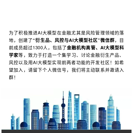
为了积极推进AI大模型在金融尤其是风险管理领域的落
地，创建了
“衍生品、风控与AI大模型社区”微信群
，目
前成员超过1300人，包括了
金融机构高管、AI大模型科
学家
等，致力于打造一个集学习、讨论金融衍生产品、
风控以及用AI大模型实现前两者功能的开发社区！如希
望加入，请留下个人微信号，我们将主动联系并邀请入
群！