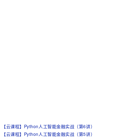
【云课程】Python人工智能金融实战（第6讲）
【云课程】Python人工智能金融实战（第5讲）