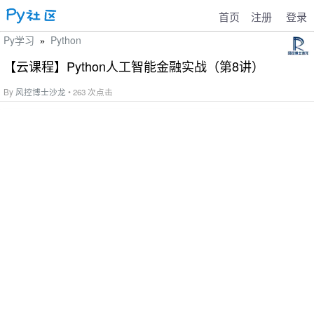
首页
注册
登录
Py学习
Python
»
【云课程】Python人工智能金融实战（第8讲）
By
风控博士沙龙
• 263 次点击