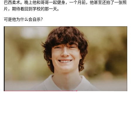
巴西柔术。晚上他和哥哥一起健身，一个月前，他甚至还拍了一张照
片，期待着回到学校的那一天。
可是他为什么会自杀？