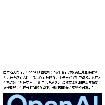
面对滔天舆论，OpenAI则回应称：“我们曾针对敏感信息直接报警，
但后来考虑到人们可能会感到被抛弃，于是采取了折中路线。这样人
们就绕过了防护空间。” 他自己也承认：“
虽然安全机制在正常情况下
运作良好，但在长时间的互动中，他们有时候会变得不可靠。
”