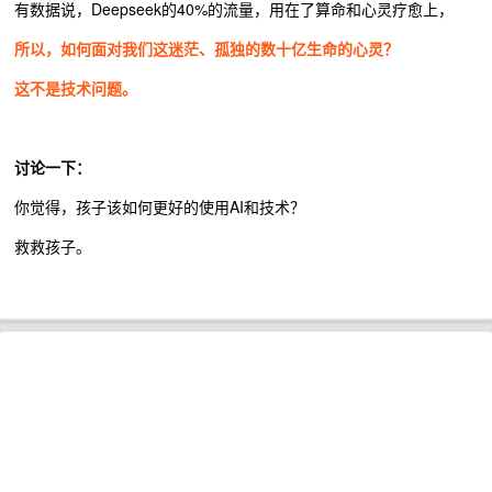
有数据说，Deepseek的40%的流量，用在了算命和心灵疗愈上，
所以，如何面对我们这迷茫、孤独的数十亿生命的心灵？
这不是技术问题。
讨论一下：
你觉得，孩子该如何更好的使用AI和技术？
救救孩子。