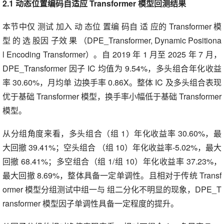
2.1 动态位置编码自适应 Transformer 模型回测结果
本节中仅 测试 加入 动 态位 置编 码自 适 应的 Transformer 模
型 的 选 股因 子效 果 （DPE_Transformer, Dynamic Positiona
l Encoding Transformer）。自 2019 年 1 月至 2025 年 7 月，
DPE_Transformer 因子 IC 均值为 9.54%，多头组合年化收益
率 30.60%，月均单 边换手率 0.86X。整体 IC 及多头组合表现
优于基础 Transformer 模型，换手率小幅低于基础 Transformer
模型。
从分组角度来看，多头组合（组 1）年化收益率 30.60%，最
大回撤 39.41%；空头组合 （组 10）年化收益率-5.02%，最大
回撤 68.41%；多空组合（组 1/组 10）年化收益率 37.23%，
最大回撤 8.69%，整体具备一定单调性。且相对于传统 Transf
ormer 模型分组测试中组一与 组二分化不明显的现象，DPE_T
ransformer 模型因子单调性具备一定程度的提升。