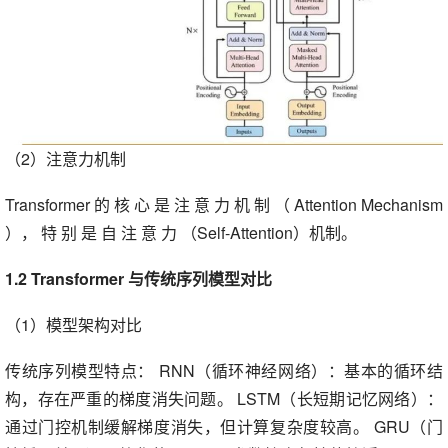
（2）注意力机制
Transformer 的 核 心 是 注 意 力 机 制 （ Attention Mechanism
）， 特 别 是 自 注 意 力 （Self-Attention）机制。
1.2 Transformer 与传统序列模型对比
（1）模型架构对比
传统序列模型特点： RNN（循环神经网络）：基本的循环结
构，存在严重的梯度消失问题。 LSTM（长短期记忆网络）：
通过门控机制缓解梯度消失，但计算复杂度较高。 GRU（门