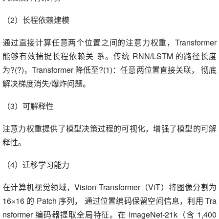
（2）长程依赖建模
通过直接计算任意两个位置之间的注意力权重，Transformer
能够有效捕捉长程依赖关 系。传统 RNN/LSTM 的路径长度
为?(?)，Transformer 降低至?(1)：任意两位置直接关联， 彻底
解决梯度消失/爆炸问题。
（3）可解释性
注意力权重提供了模型决策过程的可视化，增强了模型的可解
释性。
（4）迁移学习能力
在计算机视觉领域，Vision Transformer（ViT）将图像分割为
16×16 的 Patch 序列， 通过位置编码保留空间信息，利用 Tra
nsformer 编码器提取全局特征。在 ImageNet-21k（含 1,400