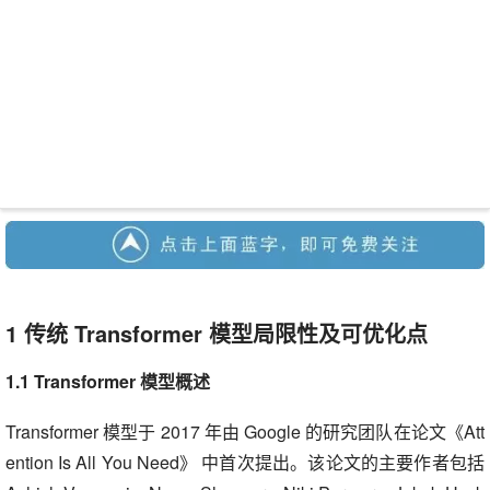
1 传统 Transformer 模型局限性及可优化点
1.1 Transformer 模型概述
Transformer 模型于 2017 年由 Google 的研究团队在论文《Att
ention Is All You Need》 中首次提出。该论文的主要作者包括