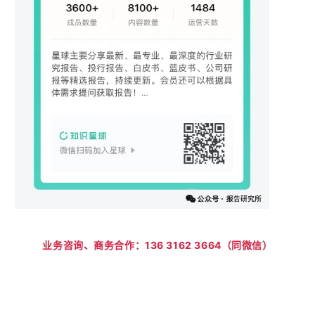
业务咨询、商务合作：136 3162 3664（同微信）