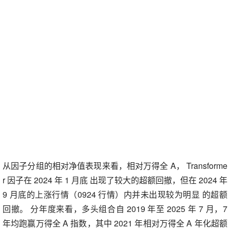
从因子分组的相对净值表现来看，相对万得全 A， Transforme
r 因子在 2024 年 1 月底 出现了较大的超额回撤，但在 2024 年
9 月底的上涨行情（0924 行情）内并未出现较为明显 的超额
回撤。 分年度来看，多头组合自 2019 年至 2025 年 7 月，7
年均跑赢万得全 A 指数，其中 2021 年相对万得全 A 年化超额