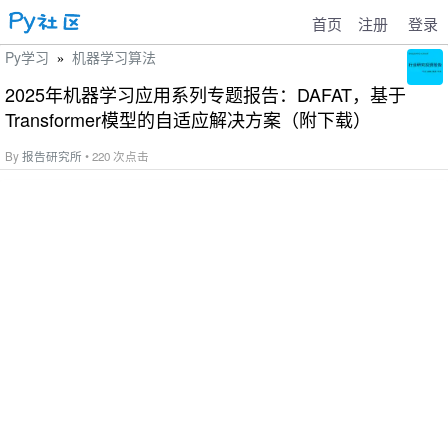
首页
注册
登录
Py学习
机器学习算法
»
2025年机器学习应用系列专题报告：DAFAT，基于
Transformer模型的自适应解决方案（附下载）
By
报告研究所
• 220 次点击