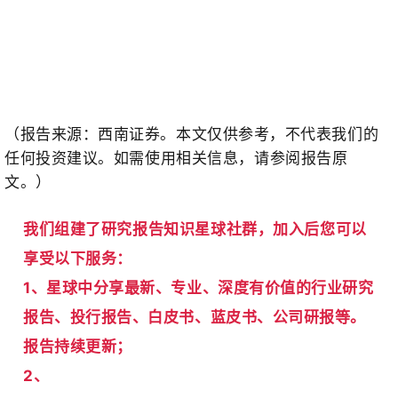
（报告来源：
西南证券。
本文仅供参考，不代表我们的
任何投资建议。
如需使用相关信息，请参阅报告原
文。
）
我们组建了研究报告知识星球社群，加入后您可以
享受以下服务：
1、星球中分享最新、专业、深度有价值的行业研究
报告、投行报告、白皮书、蓝皮书、公司研报等。
报告持续更新；
2、