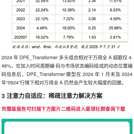
2024 年 DPE_Transformer 多头组合相对于万得全 A 超额仅 4.
48%，在加入时间周期编 码与市场状态编码组成的动态位置编
码信息后，DPE_Transformer 模型在 2024 年 1 月末及 2024
年“0924”行情下相对万得全 A 仍然会产生较大幅度的回撤。
3 注意力自适应：稀疏注意力解决方案
完整版报告可扫描下方图片二维码进入星球社群
查阅下载