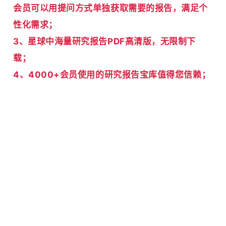
会员可以用提问方式单独获取需要的报告，满足个
性化需求；
3、星球中
海量研究报告PDF高清版，无限制下
载；
4、4000+会员使用的研究报告宝库值得您信赖；