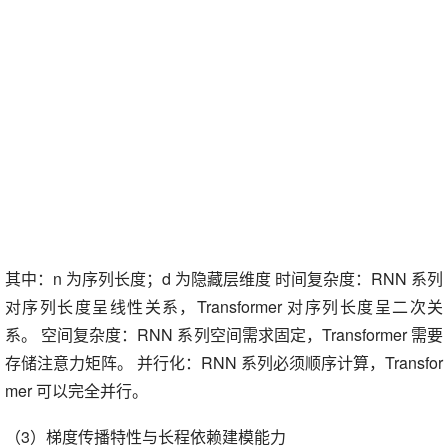
其中：n 为序列长度；d 为隐藏层维度 时间复杂度：RNN 系列
对序列长度呈线性关系，Transformer 对序列长度呈二次关
系。 空间复杂度：RNN 系列空间需求固定，Transformer 需要
存储注意力矩阵。 并行化：RNN 系列必须顺序计算，Transfor
mer 可以完全并行。
（3）梯度传播特性与长程依赖建模能力