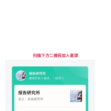
扫描下方二维码加入星球