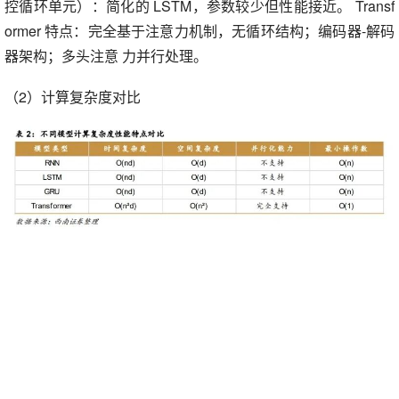
控循环单元）：简化的 LSTM，参数较少但性能接近。 Transf
ormer 特点：完全基于注意力机制，无循环结构；编码器-解码
器架构；多头注意 力并行处理。
（2）计算复杂度对比