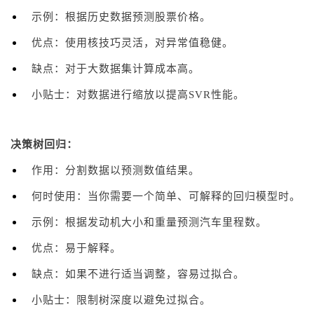
示例：根据历史数据预测股票价格。
优点：使用核技巧灵活，对异常值稳健。
缺点：对于大数据集计算成本高。
小贴士：对数据进行缩放以提高SVR性能。
决策树回归：
作用：分割数据以预测数值结果。
何时使用：当你需要一个简单、可解释的回归模型时。
示例：根据发动机大小和重量预测汽车里程数。
优点：易于解释。
缺点：如果不进行适当调整，容易过拟合。
小贴士：限制树深度以避免过拟合。