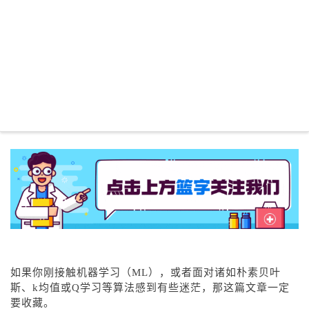
如果你刚接触机器学习（ML），或者面对诸如朴素贝叶
斯、k均值或Q学习等算法感到有些迷茫，那这篇文章一定
要收藏。