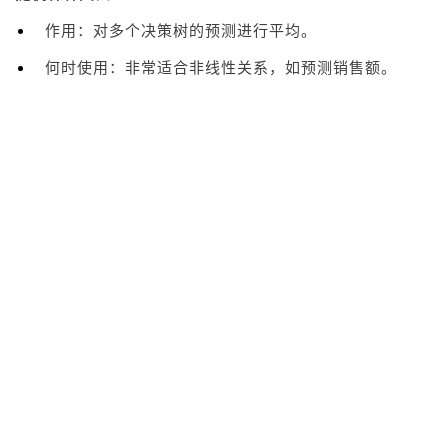
作用：对多个决策树的预测进行平均。
何时使用：非常适合非线性关系，如预测销售额。