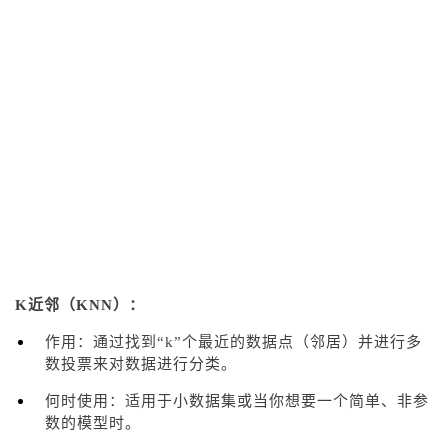
K近邻（KNN）：
作用：通过找到“k”个最近的数据点（邻居）并进行多
数投票来对数据进行分类。
何时使用：适用于小数据集或当你想要一个简单、非参
数的模型时。