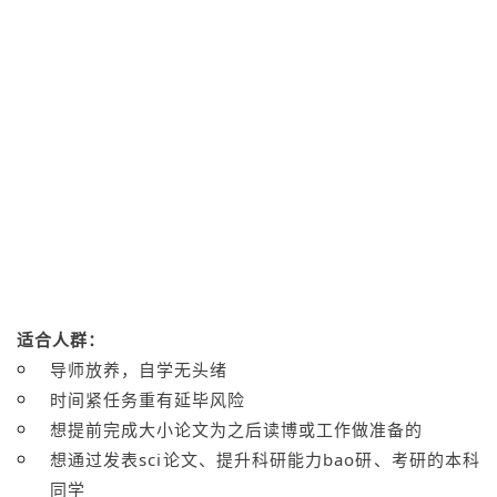
适合人群：
导师放养，自学无头绪
时间紧任务重有延毕风险
想提前完成大小论文为之后读博或工作做准备的
想通过发表sci论文、提升科研能力bao研、考研的本科
同学