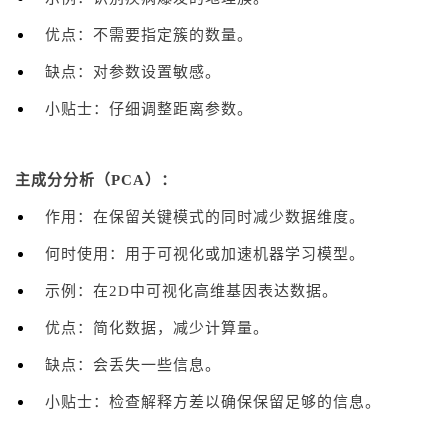
优点：不需要指定簇的数量。
缺点：对参数设置敏感。
小贴士：仔细调整距离参数。
主成分分析（PCA）：
作用：在保留关键模式的同时减少数据维度。
何时使用：用于可视化或加速机器学习模型。
示例：在2D中可视化高维基因表达数据。
优点：简化数据，减少计算量。
缺点：会丢失一些信息。
小贴士：检查解释方差以确保保留足够的信息。