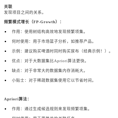
关联
发现项目之间的关系。
频繁模式增长（FP-Growth）：
作用：使用树结构高效地发现频繁项集。
何时使用：用于市场篮子分析，如推荐产品。
示例：建议购买啤酒时同时购买尿布（经典示例！）。
优点：对于大数据集比Apriori算法更快。
缺点：对于非常大的数据集内存消耗大。
小贴士：对于稀疏数据集使用它以节省时间。
Apriori算法：
作用：通过生成候选规则来发现频繁项集。