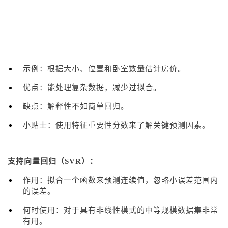
示例：根据大小、位置和卧室数量估计房价。
优点：能处理复杂数据，减少过拟合。
缺点：解释性不如简单回归。
小贴士：使用特征重要性分数来了解关键预测因素。
支持向量回归（SVR）：
作用：拟合一个函数来预测连续值，忽略小误差范围内
的误差。
何时使用：对于具有非线性模式的中等规模数据集非常
有用。