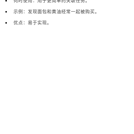
何时使用：用于更简单的关联任务。
示例：发现面包和黄油经常一起被购买。
优点：易于实现。