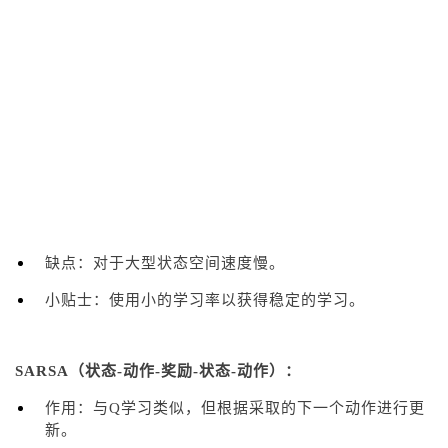
缺点：对于大型状态空间速度慢。
小贴士：使用小的学习率以获得稳定的学习。
SARSA（状态-动作-奖励-状态-动作）：
作用：与Q学习类似，但根据采取的下一个动作进行更
新。