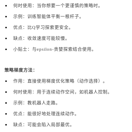
何时使用：当你想要一个更谨慎的策略时。
示例：训练智能体平衡一根杆子。
优点：比Q学习探索更安全。
缺点：收敛速度可能较慢。
小贴士：与epsilon-贪婪探索结合使用。
策略梯度方法：
作用：直接使用梯度优化策略（动作选择）。
何时使用：用于连续动作空间，如机器人控制。
示例：教机器人走路。
优点：能很好地处理连续动作。
缺点：可能会陷入局部最优。