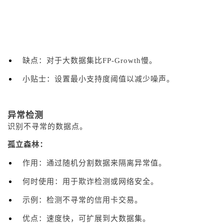
缺点：对于大数据集比FP-Growth慢。
小贴士：设置最小支持度阈值以减少噪声。
异常检测
识别不寻常的数据点。
孤立森林：
作用：通过随机分割数据来隔离异常值。
何时使用：用于欺诈检测或网络安全。
示例：检测不寻常的信用卡交易。
优点：速度快，可扩展到大数据集。