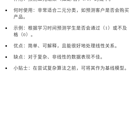
何时使用：非常适合二元分类，如预测客户是否会购买
产品。
示例：根据学习时间预测学生是否会通过（1）或不及
格（0）。
优点：简单、可解释，且能很好地处理线性关系。
缺点：对于复杂、非线性的数据表现不佳。
小贴士：在尝试复杂算法之前，可将其作为基线模型。