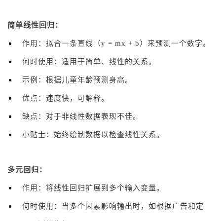
简单线性回归：
作用：拟合一条直线（y = mx + b）来预测一个数字。
何时使用：适用于简单、线性的关系。
示例：根据儿童年龄预测身高。
优点：速度快，可解释。
缺点：对于非线性数据表现不佳。
小贴士：始终绘制数据以检查线性关系。
多元回归：
作用：将线性回归扩展到多个输入变量。
何时使用：当多个因素影响输出时，如根据广告和定