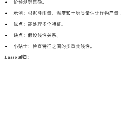
价预测销售额。
示例：根据降雨量、温度和土壤质量估计作物产量。
优点：能处理多个特征。
缺点：假设线性关系。
小贴士：检查特征之间的多重共线性。
Lasso回归：