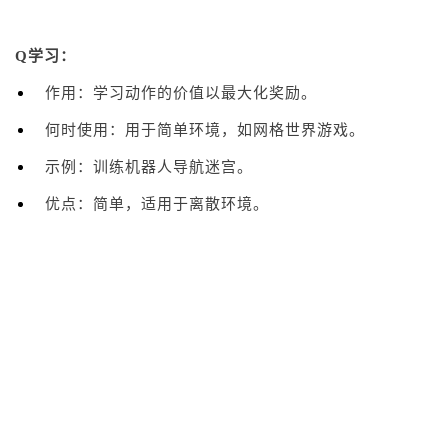
Q学习：
作用：学习动作的价值以最大化奖励。
何时使用：用于简单环境，如网格世界游戏。
示例：训练机器人导航迷宫。
优点：简单，适用于离散环境。