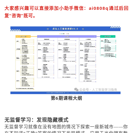
大家感兴趣可以直接添加小助手微信：ai0808q
通过后回
复“咨询”既可。
第6期课程大纲
无监督学习：发现隐藏模式
无监督学习就像在没有地图的情况下探索一座新城市——你