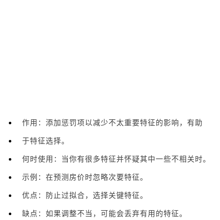
作用：添加惩罚项以减少不太重要特征的影响，有助
于特征选择。
何时使用：当你有很多特征并怀疑其中一些不相关时。
示例：在预测房价时忽略次要特征。
优点：防止过拟合，选择关键特征。
缺点：如果调整不当，可能会丢弃有用的特征。