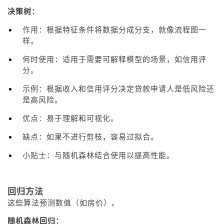
决策树：
作用：根据特征条件将数据分成分支，就像流程图一
样。
何时使用：适用于需要可解释模型的场景，如信用评
分。
示例：根据收入和信用评分决定贷款申请人是低风险还
是高风险。
优点：易于理解和可视化。
缺点：如果不进行剪枝，容易过拟合。
小贴士：与随机森林结合使用以提高性能。
回归方法
这些算法预测数值（如房价）。
随机森林回归：