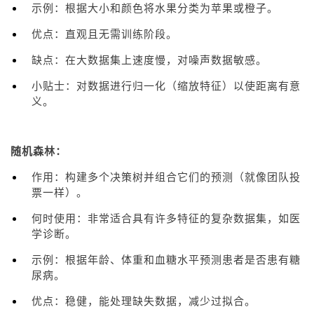
示例：根据大小和颜色将水果分类为苹果或橙子。
优点：直观且无需训练阶段。
缺点：在大数据集上速度慢，对噪声数据敏感。
小贴士：对数据进行归一化（缩放特征）以使距离有意
义。
随机森林：
作用：构建多个决策树并组合它们的预测（就像团队投
票一样）。
何时使用：非常适合具有许多特征的复杂数据集，如医
学诊断。
示例：根据年龄、体重和血糖水平预测患者是否患有糖
尿病。
优点：稳健，能处理缺失数据，减少过拟合。