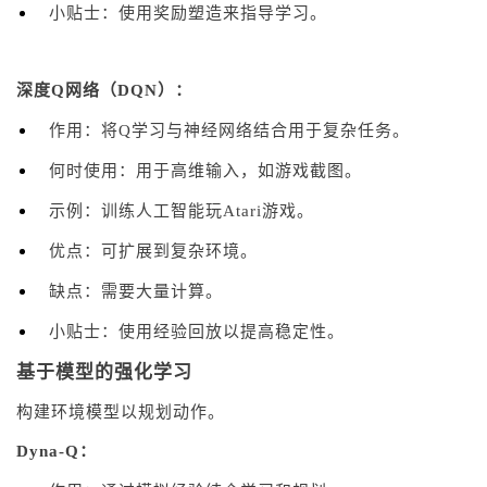
小贴士：使用奖励塑造来指导学习。
深度Q网络（DQN）：
作用：将Q学习与神经网络结合用于复杂任务。
何时使用：用于高维输入，如游戏截图。
示例：训练人工智能玩Atari游戏。
优点：可扩展到复杂环境。
缺点：需要大量计算。
小贴士：使用经验回放以提高稳定性。
基于模型的强化学习
构建环境模型以规划动作。
Dyna-Q：