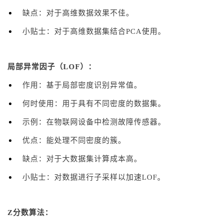
缺点：对于高维数据效果不佳。
小贴士：对于高维数据集结合PCA使用。
局部异常因子（LOF）：
作用：基于局部密度识别异常值。
何时使用：用于具有不同密度的数据集。
示例：在物联网设备中检测故障传感器。
优点：能处理不同密度的簇。
缺点：对于大数据集计算成本高。
小贴士：对数据进行子采样以加速LOF。
Z分数算法：