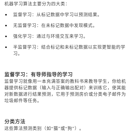
机器学习算法主要分为四大类：
监督学习：从标记数据中学习以预测结果。
无监督学习：在未标记数据中发现模式。
强化学习：通过与环境交互来学习。
半监督学习：结合标记和未标记数据以实现更智能的学
习。
监督学习：有导师指导的学习
监督学习就像用一本充满答案的教科书来教导学生，你给机
器提供标记数据（输入与正确输出配对）来训练它，使其能
对新数据进行结果预测，它用于预测房价或分类电子邮件为
垃圾邮件等任务。
分类方法
这些算法预测类别（如“猫”或“狗”）。