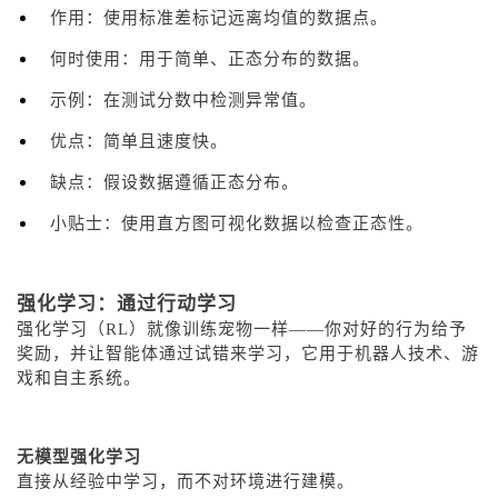
作用：使用标准差标记远离均值的数据点。
何时使用：用于简单、正态分布的数据。
示例：在测试分数中检测异常值。
优点：简单且速度快。
缺点：假设数据遵循正态分布。
小贴士：使用直方图可视化数据以检查正态性。
强化学习：通过行动学习
强化学习（RL）就像训练宠物一样——你对好的行为给予
奖励，并让智能体通过试错来学习，它用于机器人技术、游
戏和自主系统。
无模型强化学习
直接从经验中学习，而不对环境进行建模。