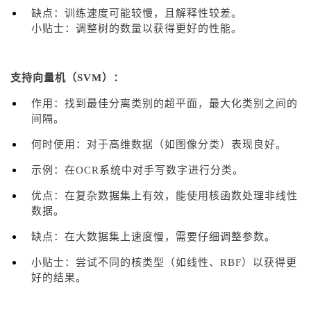
缺点：训练速度可能较慢，且解释性较差。
小贴士：调整树的数量以获得更好的性能。
支持向量机（SVM）：
作用：找到最佳分离类别的超平面，最大化类别之间的
间隔。
何时使用：对于高维数据（如图像分类）表现良好。
示例：在OCR系统中对手写数字进行分类。
优点：在复杂数据集上有效，能使用核函数处理非线性
数据。
缺点：在大数据集上速度慢，需要仔细调整参数。
小贴士：尝试不同的核类型（如线性、RBF）以获得更
好的结果。