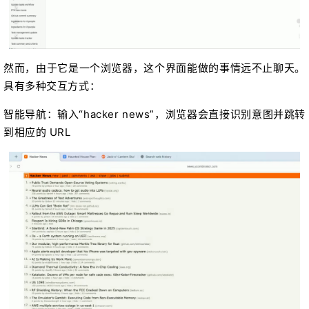
然而，由于它是一个浏览器，这个界面能做的事情远不止聊天。
具有多种交互方式：
智能导航：输入“hacker news”，浏览器会直接识别意图并跳转
到相应的 URL