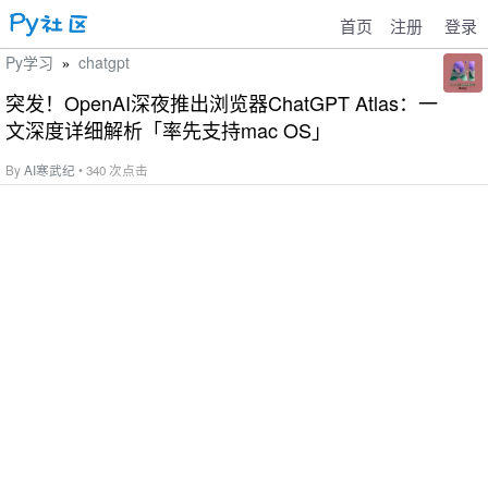
首页
注册
登录
Py学习
chatgpt
»
突发！OpenAI深夜推出浏览器ChatGPT Atlas：一
文深度详细解析「率先支持mac OS」
By
AI寒武纪
• 340 次点击