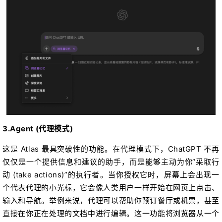
3.Agent (代理模式)
这是 Atlas 最具突破性的功能。在代理模式下，ChatGPT 不再
仅仅是一个提供信息和建议的助手，而是能够主动为你“采取行
动 (take actions)”的执行者。当你授权它时，屏幕上会出现一
个代表代理的小光标，它会像人类用户一样开始在网页上点击、
输入和导航。举例来说，代理可以帮助你预订餐厅或机票，甚至
直接在你正在处理的文档中进行编辑。这一功能将浏览器从一个