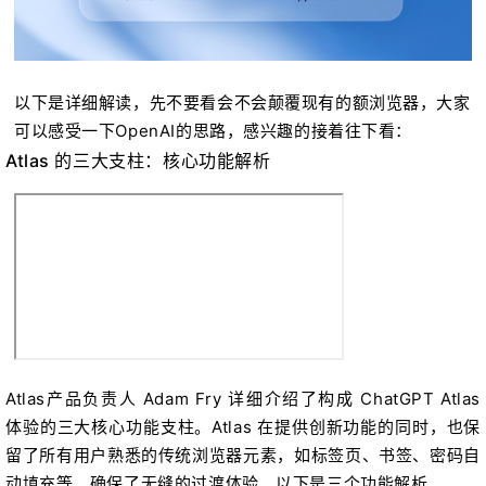
以下是详细解读，先不要看会不会颠覆现有的额浏览器，大家
可以感受一下OpenAI的思路，感兴趣的接着往下看：
Atlas 的三大支柱：核心功能解析
Atlas产品负责人 Adam Fry 详细介绍了构成 ChatGPT Atlas
体验的三大核心功能支柱。Atlas 在提供创新功能的同时，也保
留了所有用户熟悉的传统浏览器元素，如标签页、书签、密码自
动填充等，确保了无缝的过渡体验。以下是三个功能解析