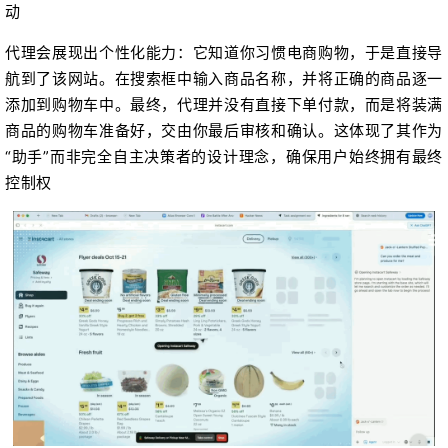
动
代理会展现出个性化能力：它知道你习惯电商购物，于是直接导
航到了该网站。在搜索框中输入商品名称，并将正确的商品逐一
添加到购物车中。最终，代理并没有直接下单付款，而是将装满
商品的购物车准备好，交由你最后审核和确认。这体现了其作为
“助手”而非完全自主决策者的设计理念，确保用户始终拥有最终
控制权