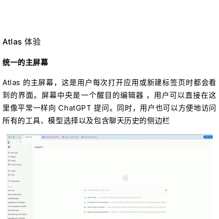
Atlas 体验
统一的主屏幕
Atlas 的主屏幕，这是用户每次打开应用或新建标签页时都会看
到的界面。屏幕中央是一个醒目的编辑器 ，用户可以直接在这
里像平常一样向 ChatGPT 提问。同时，用户也可以方便地访问
所有的工具、模型选择以及包含聊天历史的侧边栏