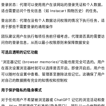
登录状态：代理可以使用用户在该网站的登录凭证和个人数据，
适合需要访问个性化信息（如 Instacart 购物历史）的任务。
登出状态：代理在没有个人数据访问权限的情况下执行任务，适
用于那些不需要登录的通用操作
团队建议用户在执行每项任务前仔细考虑，代理是否真的需要访
问你的登录信息，从而以最小权限原则来保障数据安全
可选且透明的记忆功能
“浏览器记忆 (browser memories)”功能也是完全可选的。用户
在首次设置浏览器时就可以选择是否开启。即使开启后，用户也
可以随时在设置中查看、管理甚至删除这些记忆。这确保了用户
对自己的数据拥有完全的知情权和控制权
用于保护隐私的隐身模式
对于任何用户不希望被浏览器或 ChatGPT 记忆的浏览活动和查
询，Atlas 同样提供了标准的“隐身窗口”。团队以一个幽默的例