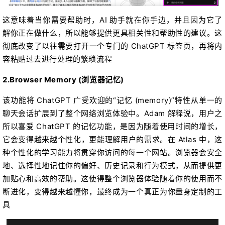
这意味着当你需要帮助时，AI 助手就在你手边，并且因为它了
解你正在做什么，所以能够提供更具相关性和帮助性的建议。这
彻底改变了以往需要打开一个专门的 ChatGPT 标签页，再将内
容粘贴过去进行处理的繁琐流程
2.Browser Memory (浏览器记忆)
该功能将 ChatGPT 广受欢迎的“记忆 (memory)”特性从单一的
聊天会话扩展到了整个网络浏览体验中。Adam 解释说，用户之
所以喜爱 ChatGPT 的记忆功能，是因为随着使用时间的增长，
它会变得越来越个性化，更能理解用户的需求。在 Atlas 中，这
种个性化的学习能力将贯穿你访问的每一个网站。浏览器会安全
地、选择性地记住你的偏好、历史记录和行为模式，从而提供更
加贴心和高效的帮助。这使得整个浏览器体验随着你的使用而不
断进化，变得越来越懂你，最终成为一个真正为你量身定制的工
具