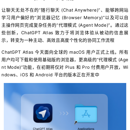
让聊天无处不在的“随行聊天 (Chat Anywhere)”、能够跨网站
学习用户偏好的“浏览器记忆 (Browser Memory)”以及可以自
主操作网页完成复杂任务的“代理模式 (Agent Mode)”。通过这
些创新，ChatGPT Atlas 致力于将浏览体验从被动的信息展
示，转变为一种主动、高效且高度个性化的协同工作流程
ChatGPT Atlas 今天面向全球的 macOS 用户正式上线。所有
用户均可下载和使用基础版的浏览器，更高级的“代理模式 (Age
nt Mode)”功能，在初期将仅对 Plus 和 Pro 付费用户开放，Wi
ndows、iOS 和 Android 平台的版本正在开发中