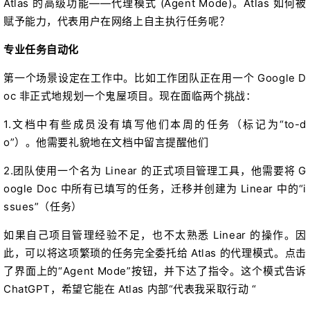
Atlas 的高级功能——代理模式 (Agent Mode)。Atlas 如何被
赋予能力，代表用户在网络上自主执行任务呢？
专业任务自动化
第一个场景设定在工作中。比如工作团队正在用一个 Google D
oc 非正式地规划一个鬼屋项目。现在面临两个挑战：
1.文档中有些成员没有填写他们本周的任务（标记为“to-d
o”）。他需要礼貌地在文档中留言提醒他们
2.团队使用一个名为 Linear 的正式项目管理工具，他需要将 G
oogle Doc 中所有已填写的任务，迁移并创建为 Linear 中的“i
ssues”（任务）
如果自己项目管理经验不足，也不太熟悉 Linear 的操作。因
此，可以将这项繁琐的任务完全委托给 Atlas 的代理模式。点击
了界面上的“Agent Mode”按钮，并下达了指令。这个模式告诉
ChatGPT，希望它能在 Atlas 内部“代表我采取行动 “