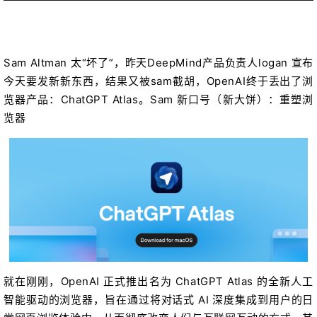
Sam Altman 太“坏了”，昨天DeepMind产品负责人logan 宣布
今天要发新新东西，结果又被sam截胡，OpenAI终于丢出了浏
览器产品：ChatGPT Atlas。Sam 新口号（新大饼）：重塑浏
览器
就在刚刚，OpenAI 正式推出名为 ChatGPT Atlas 的全新人工
智能驱动的浏览器，旨在通过将对话式 AI 深度集成到用户的日