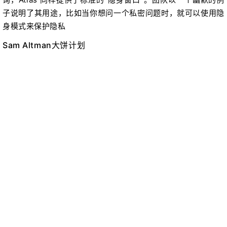
子说明了其用途，比如当你想问一个私密问题时，就可以使用隐
身模式来保护隐私
Sam Altman大饼计划