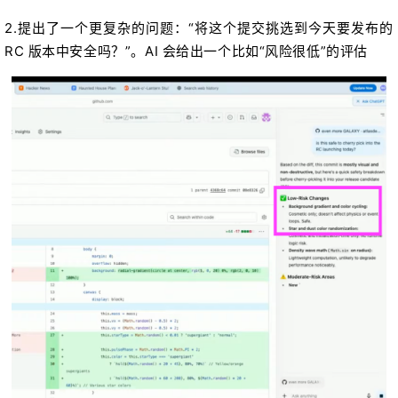
2.提出了一个更复杂的问题：“将这个提交挑选到今天要发布的
RC 版本中安全吗？”。AI 会给出一个比如“风险很低”的评估