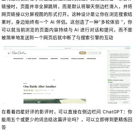
链接时，页面并非全屏跳转，而是默认将聊天侧边栏滑入，并将
网页链接以分屏视图的形式打开。这种设计是让你在浏览搜索结
果时，身边始终有一个 AI 伴侣。这创造了一种“多轮体验 ”，你
可以就当前浏览的页面内容持续与 AI 进行对话和提问，而不是
被简单地发送到一个网页后就中断了与搜索引擎的互动
在看着四星好评的影评时，可以直接在侧边栏问 ChatGPT：你
能用五个或更少的词总结这篇评论吗？，可以立即得到更精炼回
答