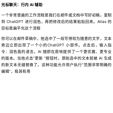
光标聊天：行内 AI 辅助
一个非常普遍的工作流程是我们在邮件或文档中写好初稿，复制
到 ChatGPT 进行润色，再把修改后的结果粘贴回来。Atlas 的
目标是扁平化这个流程
你可以在邮件草稿中，他选中了一段写得较为随意的文字，文本
旁边立即出现了一个小的ChatGPT 小部件。点击后，输入指
令：润色我的语言。AI 随即在原地提供了一个更优雅、更专业
的版本。当他点击“更新 ”按钮时，原始选中的文本就被 AI 生成
的新文本无缝替换了。这种功能允许用户执行“范围非常明确的
编辑”，极其有用