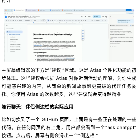
打开
主屏幕编辑器的下方是“建议 ”区域。这是 Atlas 个性化功能的初
步体现。这些建议会根据 Atlas 对你近期活动的理解，为你生成
可能感兴趣的内容，从简单的新闻故事到更高级的代理任务委
托。你使用 Atlas 的次数越多，这些建议就会变得越精准
随行聊天：伴侣侧边栏的实际应用
比如切换到了一个 GitHub 页面，上面是有一些正在处理的一些
代码。在任何网页的右上角，用户都会看到一个“ask chatgpt”
按钮。点击后，屏幕右侧会滑出一个“侧边栏 ”