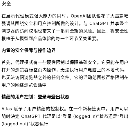
安全
在展示代理模式强大能力的同时，OpenAI团队也花了大量篇幅
强调其围绕安全和用户控制所做的设计。与 ChatGPT 共享整个
浏览器的访问权限也带来了一系列全新的风险。因此，将安全性
根植于从模型到产品体验的每一个环节至关重要。
内置的安全保障与操作边界
首先，代理模式有一些硬性限制以保障基础安全。它只能在用户
打开的浏览器标签页内操作，无法执行用户电脑上的本地代码，
也无法访问浏览器之外的任何文件。它的活动范围被严格限制在
用户的网络浏览会话中
精细的用户控制：登录与登出状态
Atlas 赋予了用户精细的控制权。在一个新标签页中，用户可以
随时决定 ChatGPT 代理是以“登录 (logged in)”状态还是“登出
(logged out)”状态运行