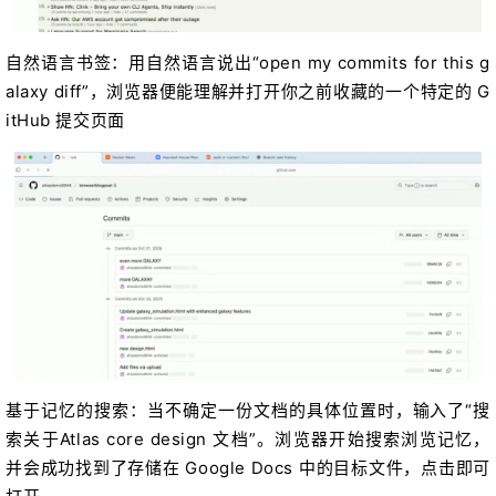
自然语言书签：用自然语言说出“open my commits for this g
alaxy diff”，浏览器便能理解并打开你之前收藏的一个特定的 G
itHub 提交页面
基于记忆的搜索：当不确定一份文档的具体位置时，输入了“搜
索关于Atlas core design 文档”。浏览器开始搜索浏览记忆，
并会成功找到了存储在 Google Docs 中的目标文件，点击即可