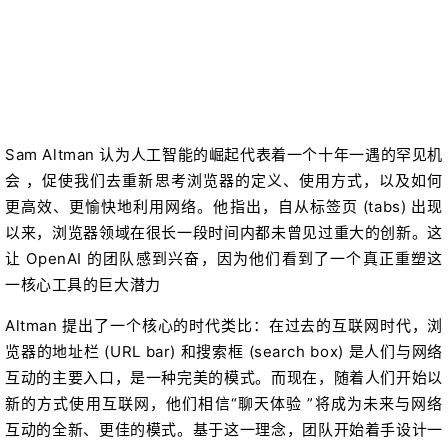
Sam Altman 认为人工智能的崛起代表着一个十年一遇的罕见机
会 ，促使我们去重新思考浏览器的定义、使用方式，以及如何
更高效、更愉快地利用网络。他指出，自从标签页 (tabs) 出现
以来，浏览器领域在很长一段时间内都未曾见过重大的创新。这
让 OpenAI 的团队感到兴奋，因为他们看到了一个真正重塑这
一核心工具的巨大潜力
Altman 提出了一个核心的时代类比：在过去的互联网时代，浏
览器的地址栏 (URL bar) 和搜索框 (search box) 是人们与网络
互动的主要入口，是一种完美的模式。而现在，随着人们开始以
新的方式使用互联网，他们相信“聊天体验 ”将成为未来与网络
互动的全新、更佳的模式。基于这一理念，团队开始着手设计一