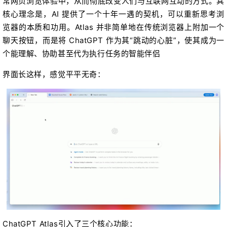
常网页浏览体验中，从而彻底改变人们与互联网互动的方式。其
核心理念是，AI 提供了一个十年一遇的契机，可以重新思考浏
览器的本质和功用。Atlas 并非简单地在传统浏览器上附加一个
聊天按钮，而是将 ChatGPT 作为其“跳动的心脏”，使其成为一
个能理解、协助甚至代为执行任务的智能伴侣
界面长这样，感觉平平无奇：
ChatGPT Atlas引入了三个核心功能：