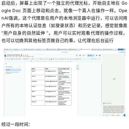
启动后，屏幕上出现了一个独立的代理光标，开始自主地在 Go
ogle Doc 页面上移动和点击，就像一个真人在操作一样。Ope
nAI强调，这个代理是在用户的本地浏览器中运行，可以访问用
户所有的本地认证信息（如登录状态）和历史记录，感觉就像是
“用户自身的自然延伸 ”。用户可以实时观看代理的操作过程，
也可以切换到其他标签页做自己的事，让代理在后台运行
经过一段时间：