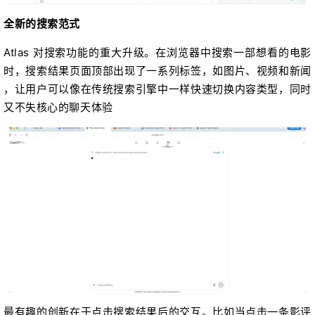
全新的搜索范式
Atlas 对搜索功能的重大升级。在浏览器中搜索一部想看的电影
时，搜索结果页面顶部出现了一系列标签，如图片、视频和新闻
，让用户可以像在传统搜索引擎中一样快速切换内容类型，同时
又不失核心的聊天体验
最有趣的创新在于点击搜索结果后的交互。比如当点击一条影评