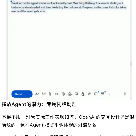
释放Agent的潜力：专属网络助理
不得不服，别管实际工作表现如何，OpenAI的交互设计还是很
酷炫的，这在Agent 模式里也体现的淋漓尽致