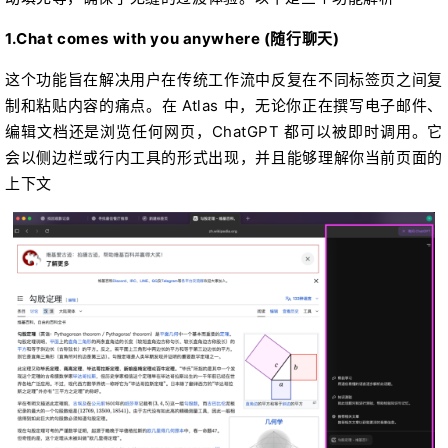
1.Chat comes with you anywhere (随行聊天)
这个功能旨在解决用户在传统工作流中反复在不同标签页之间复
制和粘贴内容的痛点。在 Atlas 中，无论你正在撰写电子邮件、
编辑文档还是浏览任何网页，ChatGPT 都可以被即时调用。它
会以侧边栏或行内工具的形式出现，并且能够理解你当前页面的
上下文