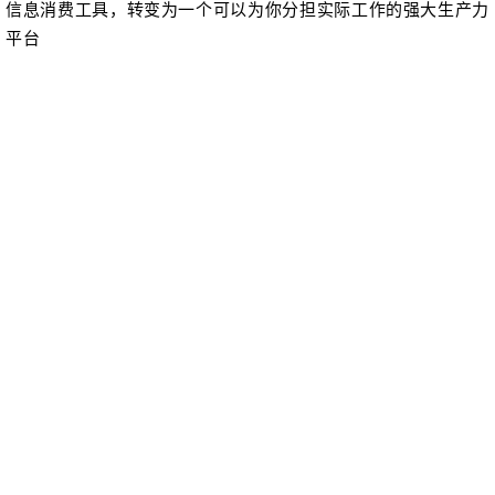
信息消费工具，转变为一个可以为你分担实际工作的强大生产力
平台