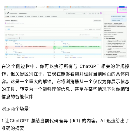
在这个侧边栏中，你可以执行所有与 ChatGPT 相关的常规操
作，但关键区别在于，它现在能够看到并理解当前网页的具体内
容。这是一个重大的解锁，它将浏览器从一个仅仅为你展示信息
的工具，转变为一个能够理解信息，甚至在某些情况下为你编辑
信息的智能伙伴
演示两个场景：
1.让ChatGPT 总结当前代码差异 (diff) 的内容，AI 迅速给出了
准确的摘要