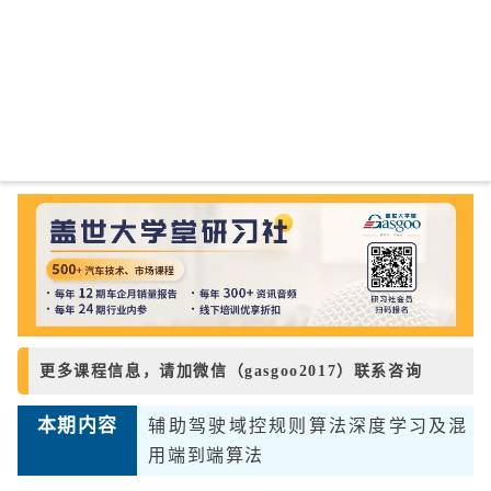
更多课程信息，请加微信（gasgoo2017）联系咨询
本期
内容
辅助驾驶域控规则算法深度学习及混
用端到端算法