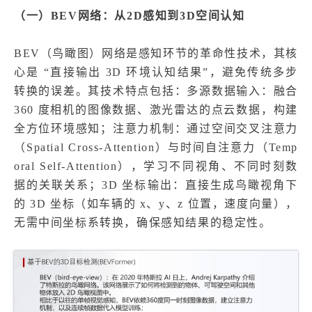
（一）BEV网络：从2D感知到3D空间认知
BEV（鸟瞰图）网络是感知环节的革命性技术，其核
心是 “直接输出 3D 环境认知结果”，避免传统多步
转换的误差。其技术特点包括：多源数据输入：融合
360 度相机的图像数据、激光雷达的点云数据，构建
全方位环境感知；注意力机制：通过空间交叉注意力
（Spatial Cross-Attention）与时间自注意力（Temp
oral Self-Attention），学习不同视角、不同时刻数
据的关联关系；3D 坐标输出：直接生成鸟瞰视角下
的 3D 坐标（如车辆的 x、y、z 位置，速度向量），
无需中间坐标系转换，确保感知结果的稳定性。