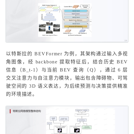
以特斯拉的 BEVFormer 为例，其架构通过输入多视
角图像，经 backbone 提取特征后，结合历史 BEV
信息（B_t-1）与当前 BEV 查询（Q），通过 6 层
交叉注意力与自注意力模块，输出包含障碍物、可驾
驶空间的 3D 语义表达，为后续预测与决策提供精准
的环境描述。