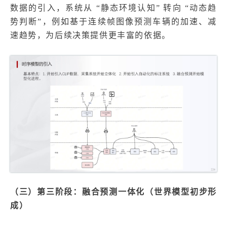
数据的引入，系统从 “静态环境认知” 转向 “动态趋
势判断”，例如基于连续帧图像预测车辆的加速、减
速趋势，为后续决策提供更丰富的依据。
（三）第三阶段：融合预测一体化（世界模型初步形
成）