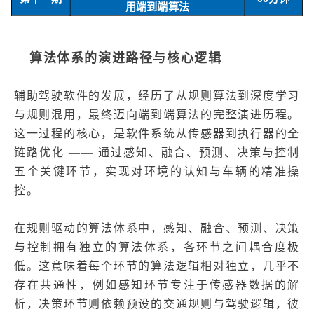
用端到端算法
算法体系的演进路径与核心逻辑
辅助驾驶软件的发展，经历了从规则算法到深度学习
与规则混用，最终迈向端到端算法的完整演进历程。
这一过程的核心，是软件系统从传感器到执行器的全
链路优化 —— 通过感知、融合、预测、决策与控制
五个关键环节，实现对环境的认知与车辆的精准操
控。
在规则驱动的算法体系中，感知、融合、预测、决策
与控制拥有独立的算法体系，各环节之间耦合度极
低。这意味着每个环节的算法逻辑相对独立，几乎不
存在共通性，例如感知环节专注于传感器数据的解
析，决策环节则依赖预设的交通规则与驾驶逻辑，彼