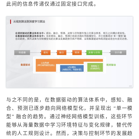
此间的信息传递仅通过固定接口完成。
与之不同的是，在数据驱动的算法体系中，感知、融
合、预测已逐步趋向网络模型化，并呈现出 “单一模
型” 融合的趋势。通过神经网络模型训练，这些环节
能够从海量数据中学习环境特征与变化规律，替代传
统的人工规则设计。然而，决策与控制环节的发展趋