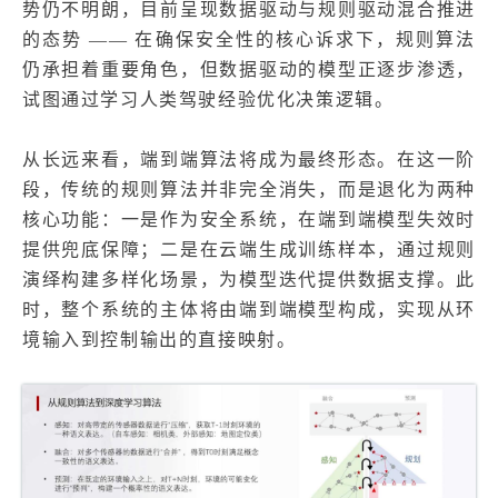
势仍不明朗，目前呈现数据驱动与规则驱动混合推进
的态势 —— 在确保安全性的核心诉求下，规则算法
仍承担着重要角色，但数据驱动的模型正逐步渗透，
试图通过学习人类驾驶经验优化决策逻辑。
从长远来看，端到端算法将成为最终形态。在这一阶
段，传统的规则算法并非完全消失，而是退化为两种
核心功能：一是作为安全系统，在端到端模型失效时
提供兜底保障；二是在云端生成训练样本，通过规则
演绎构建多样化场景，为模型迭代提供数据支撑。此
时，整个系统的主体将由端到端模型构成，实现从环
境输入到控制输出的直接映射。