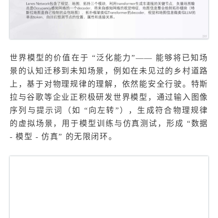
世界模型的价值在于 “泛化能力”—— 能够将已知场
景的认知迁移到未知场景，例如在未见过的乡村道路
上，基于对物理规律的理解，依然能安全行驶。特斯
拉与谷歌等企业正积极研发世界模型，通过输入图像
序列与提示词（如 “向左转”），生成符合物理规律
的虚拟场景，用于模型训练与仿真测试，形成 “数据
- 模型 - 仿真” 的无限闭环。