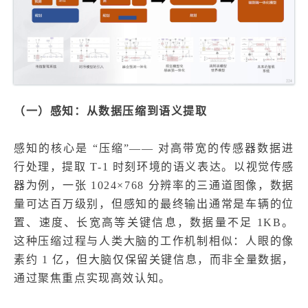
（一）感知：从数据压缩到语义提取
感知的核心是 “压缩”—— 对高带宽的传感器数据进
行处理，提取 T-1 时刻环境的语义表达。以视觉传感
器为例，一张 1024×768 分辨率的三通道图像，数据
量可达百万级别，但感知的最终输出通常是车辆的位
置、速度、长宽高等关键信息，数据量不足 1KB。
这种压缩过程与人类大脑的工作机制相似：人眼的像
素约 1 亿，但大脑仅保留关键信息，而非全量数据，
通过聚焦重点实现高效认知。