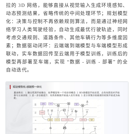
拉的 3D 网络，能够直接从视觉输入生成环境感知、
动态预测结果，省略传统的中间处理环节；规划模型
化：决策与控制不再依赖规则算法，而是通过神经网
络学习人类驾驶经验，自动生成最优行驶轨迹，同时
考虑交通规则、道路条件、其他车辆行为等多维度因
素；数据驱动闭环：云端端到端模型与车端模型形成
联动，实车数据回传至云端用于模型训练，训练后的
模型再部署至车端，实现 “数据 - 训练 - 部署” 的全
自动迭代。