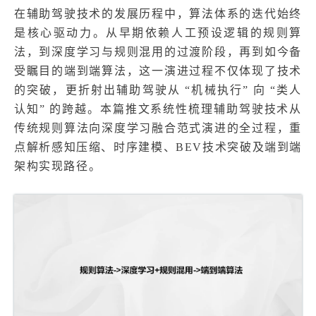
在辅助驾驶技术的发展历程中，算法体系的迭代始终
是核心驱动力。从早期依赖人工预设逻辑的规则算
法，到深度学习与规则混用的过渡阶段，再到如今备
受瞩目的端到端算法，这一演进过程不仅体现了技术
的突破，更折射出辅助驾驶从 “机械执行” 向 “类人
认知” 的跨越。本篇推文系统性梳理辅助驾驶技术从
传统规则算法向深度学习融合范式演进的全过程，重
点解析感知压缩、时序建模、BEV技术突破及端到端
架构实现路径。