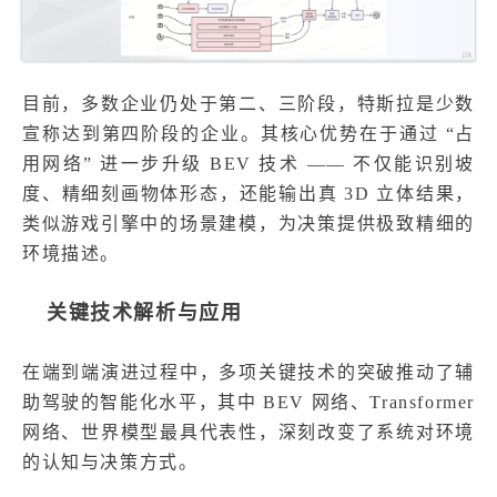
目前，多数企业仍处于第二、三阶段，特斯拉是少数
宣称达到第四阶段的企业。其核心优势在于通过 “占
用网络” 进一步升级 BEV 技术 —— 不仅能识别坡
度、精细刻画物体形态，还能输出真 3D 立体结果，
类似游戏引擎中的场景建模，为决策提供极致精细的
环境描述。
关键技术解析与应用
在端到端演进过程中，多项关键技术的突破推动了辅
助驾驶的智能化水平，其中 BEV 网络、Transformer
网络、世界模型最具代表性，深刻改变了系统对环境
的认知与决策方式。