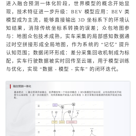
进入融合预测一体化阶段，世界模型的概念开始显
现，技术特征进一步升级：BEV 模型应用：BEV 类
模型成为主流，能够直接输出 3D 坐标系下的环境认
知结果，消除传统坐标系转换的误差；众包地图参
与：地图众包技术成熟，实车采集的局部感知数据通
过时空拼接形成全局地图，作为系统的 “记忆” 提升
认知范围；数据闭环形成：差分采集回收机制成为标
配，实车行驶数据被实时回传至云端，用于模型训练
与优化，实现 “数据 - 模型 - 实车” 的闭环迭代。