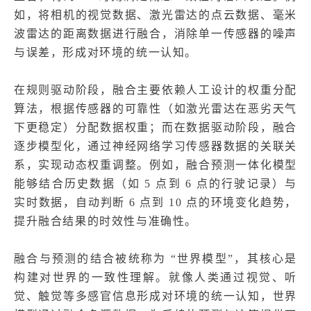
如，将相机的视觉数据、激光雷达的点云数据、毫米
波雷达的距离数据进行融合，消除单一传感器的噪声
与误差，形成对环境的统一认知。
在规则驱动阶段，融合主要依赖人工设计的权重分配
算法，根据传感器的可靠性（如激光雷达在恶劣天气
下更稳定）分配数据权重；而在数据驱动阶段，融合
逐步模型化，通过神经网络学习传感器数据的关联关
系，实现动态权重调整。例如，融合预测一体化模型
能够结合历史数据（如 5 点到 6 点的行驶记录）与
实时数据，自动判断 6 点到 10 点的环境变化趋势，
提升融合结果的时效性与准确性。
融合与预测的结合被统称为 “世界模型”，其核心是
构建对世界的一致性理解。就像人类通过视觉、听
觉、触觉等多感官信息形成对环境的统一认知，世界