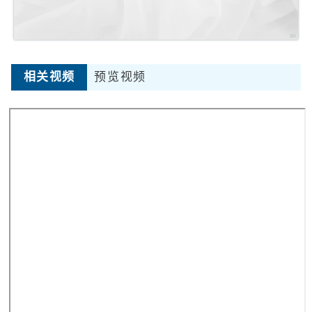
相关视频
预览视频