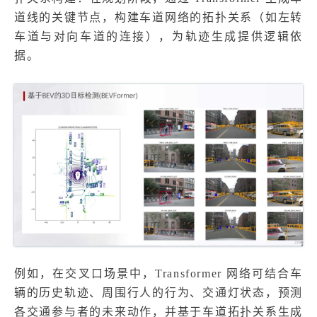
道线的关键节点，构建车道网络的拓扑关系（如左转
车道与对向车道的连接），为轨迹生成提供逻辑依
据。
例如，在交叉口场景中，Transformer 网络可结合车
辆的历史轨迹、周围行人的行为、交通灯状态，预测
各交通参与者的未来动作，并基于车道拓扑关系生成