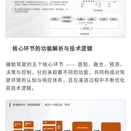
核心环节的功能解析与技术逻辑
辅助驾驶的五个核心环节 —— 感知、融合、预测、
决策与控制，分别承担着不同的功能，共同构成对驾
驶环境的认知与响应体系，且在演进过程中不断优化
其技术逻辑。