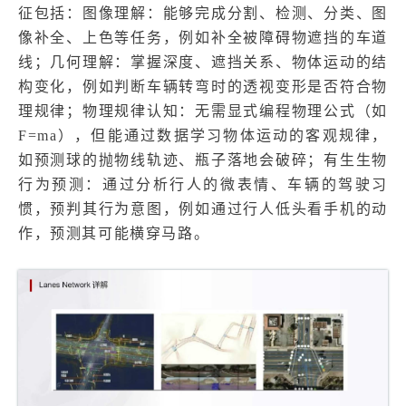
征包括：图像理解：能够完成分割、检测、分类、图
像补全、上色等任务，例如补全被障碍物遮挡的车道
线；几何理解：掌握深度、遮挡关系、物体运动的结
构变化，例如判断车辆转弯时的透视变形是否符合物
理规律；物理规律认知：无需显式编程物理公式（如
F=ma），但能通过数据学习物体运动的客观规律，
如预测球的抛物线轨迹、瓶子落地会破碎；有生生物
行为预测：通过分析行人的微表情、车辆的驾驶习
惯，预判其行为意图，例如通过行人低头看手机的动
作，预测其可能横穿马路。