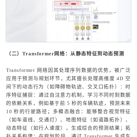
（二）Transformer网络：从静态特征到动态预测
Transformer 网络因其处理序列数据的优势，被广泛
应用于预测与规划环节，尤其擅长处理高维度 4D 空
间下的动态行为（如障碍物轨迹、交叉口拓扑）：时
序特征捕捉：通过自注意力机制，学习不同时刻数据
的依赖关系，例如基于前 5 秒的车辆轨迹，预测未来
10 秒的行驶路径；多模态融合：能够整合视觉特征
（如车道线、交通灯）、地图特征（如道路拓扑）、
动态特征（如行人速度），生成综合的预测结果；拓
扑关系构建：在规划阶段，通过 Transformer 生成车