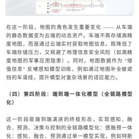
在这一阶段，地图的角色发生重要变化 —— 从车端
的静态数据变为云端的动态资产。车端不再存储高精
度地图，而是通过云端实时获取地图信息，既降低了
车端存储压力，又规避了地理信息安全风险（如高精
度地图的军事应用隐患）。同时，地图数据作为 “增
值信息” 反哺感知模型训练，例如通过地图补全被遮
挡的车道线，提升模型对复杂场景的适应能力。
（四）第四阶段：端到端一体化模型（全链路模型
化）
这一阶段是端到端演进的终极形态，实现感知、融
合、预测、决策与控制的全链路模型化：感融预一体
化：感知、融合、预测通过单一模型实现，例如特斯