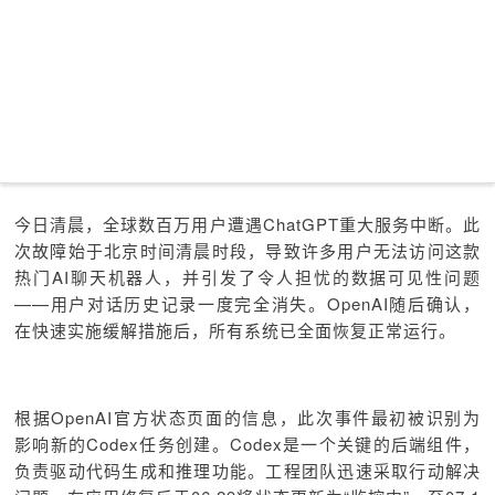
今日清晨，全球数百万用户遭遇ChatGPT重大服务中断。此
次故障始于北京时间清晨时段，导致许多用户无法访问这款
热门AI聊天机器人，并引发了令人担忧的数据可见性问题
——用户对话历史记录一度完全消失。OpenAI随后确认，
在快速实施缓解措施后，所有系统已全面恢复正常运行。
根据OpenAI官方状态页面的信息，此次事件最初被识别为
影响新的Codex任务创建。Codex是一个关键的后端组件，
负责驱动代码生成和推理功能。工程团队迅速采取行动解决