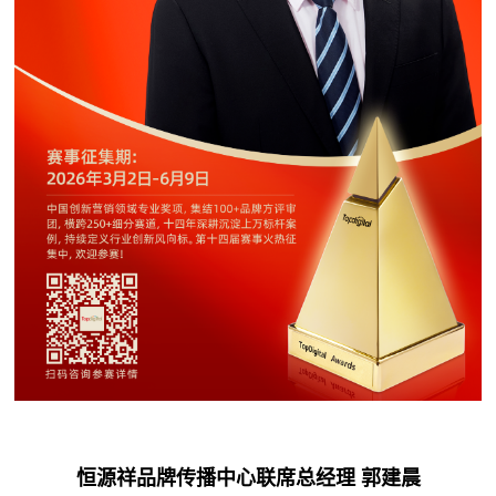
恒源祥品牌传播中心联席总经理 郭建晨