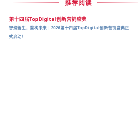
推荐阅读
第十四届TopDigital创新营销盛典
智焕新生，重构未来丨2026第十四届TopDigital创新营销盛典正
式启动！