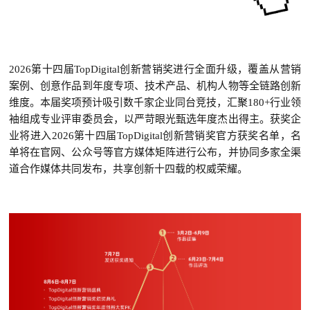
2026第十四届TopDigital创新营销奖进行全面升级，覆盖从营销
案例、创意作品到年度专项、技术产品、机构人物等全链路创新
维度。本届奖项预计吸引数千家企业同台竞技，汇聚180+行业领
袖组成专业评审委员会，以严苛眼光甄选年度杰出得主。获奖企
业将进入2026第十四届TopDigital创新营销奖官方获奖名单，名
单将在官网、公众号等官方媒体矩阵进行公布，并协同
多家
全渠
道合作媒体共同发布，共享创新十四载的权威荣耀。