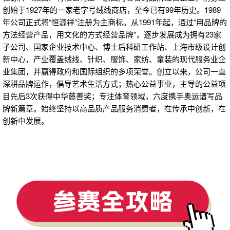
创始于1927年的一家老字号绒线商店，至今已有99年历史。1989
年公司正式将“恒源祥”注册为主商标。从1991年起，通过“用品牌的
方法经营产品，用文化的方式经营品牌”，逐步发展成为拥有23家
子公司、国家企业技术中心、博士后科研工作站、上海市级设计创
新中心，产业覆盖绒线、针织、服饰、家纺、童装的现代服务业企
业集团，并赢得政府和国际组织的多项荣誉。创立以来，公司一直
深耕品牌运作，倡导艺术生活方式；热心公益事业，主导的公益项
目先后3次获得中华慈善奖；专注体育领域，六度携手奥运谱写品
牌新篇章。始终坚持以高品质产品服务消费者，在传承中创新，在
创新中发展。