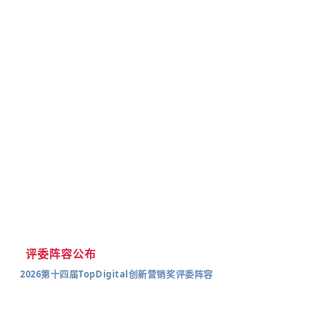
评委阵容公布
2026第十四届TopDigital创新营销奖评委阵容