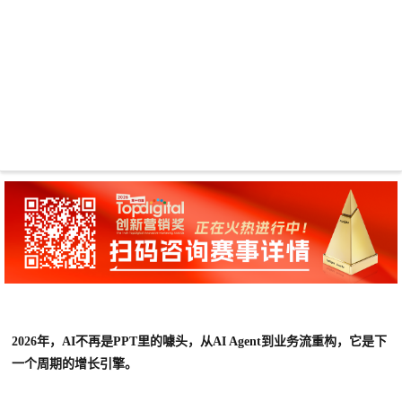
2026年，AI不再是PPT里的噱头，从AI Agent到业务流重构，它是下
一个周期的增长引擎。