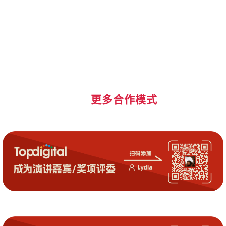
更多合作模式