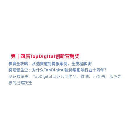
第十四届TopDigital创新营销奖
参赛全攻略：从选赛道到提报案例，全流程解读！
奖项诞生史：为什么TopDigital能持续影响行业十四年？
见证营销史：TopDigital见证名创优品、微博、小红书、蓝色光
标的战略跃迁